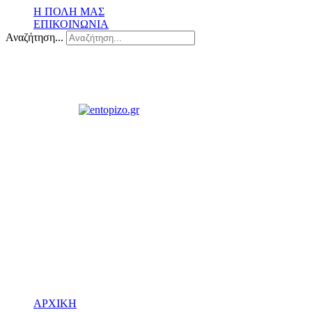
Η ΠΟΛΗ ΜΑΣ
ΕΠΙΚΟΙΝΩΝΙΑ
Αναζήτηση...
ΑΡΧΙΚΗ