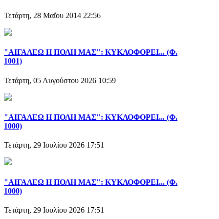
Τετάρτη, 28 Μαΐου 2014 22:56
"ΑΙΓΑΛΕΩ Η ΠΟΛΗ ΜΑΣ": ΚΥΚΛΟΦΟΡΕΙ... (Φ.
1001)
Τετάρτη, 05 Αυγούστου 2026 10:59
"ΑΙΓΑΛΕΩ Η ΠΟΛΗ ΜΑΣ": ΚΥΚΛΟΦΟΡΕΙ... (Φ.
1000)
Τετάρτη, 29 Ιουλίου 2026 17:51
"ΑΙΓΑΛΕΩ Η ΠΟΛΗ ΜΑΣ": ΚΥΚΛΟΦΟΡΕΙ... (Φ.
1000)
Τετάρτη, 29 Ιουλίου 2026 17:51