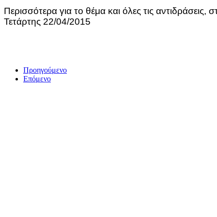
Περισσότερα για το θέμα και όλες τις αντιδράσεις, 
Τετάρτης 22/04/2015
Προηγούμενο
Επόμενο