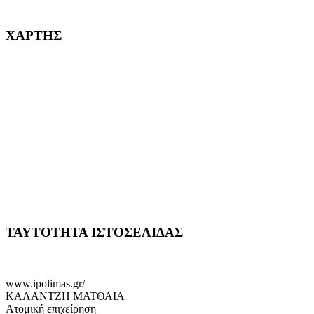
232382
ΧΑΡΤΗΣ
ΤΑΥΤΟΤΗΤΑ ΙΣΤΟΣΕΛΙΔΑΣ
www.ipolimas.gr/
ΚΑΛΑΝΤΖΗ ΜΑΤΘΑΙΑ
Ατομική επιχείρηση