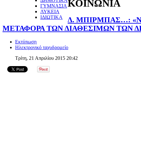
ΔΗΜΟΤΙΚΑ
ΚΟΙΝΩΝΙΑ
ΓΥΜΝΑΣΙΑ
ΛΥΚΕΙΑ
ΙΔΙΩΤΙΚΑ
Δ. ΜΠΙΡΜΠΑΣ…: «
ΜΕΤΑΦΟΡΑ ΤΩΝ ΔΙΑΘΕΣΙΜΩΝ ΤΩΝ 
Εκτύπωση
Ηλεκτρονικό ταχυδρομείο
Τρίτη, 21 Απριλίου 2015 20:42