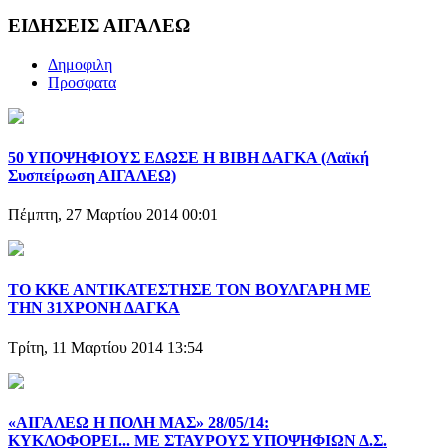
ΕΙΔΗΣΕΙΣ ΑΙΓΑΛΕΩ
Δημοφιλη
Προσφατα
50 ΥΠΟΨΗΦΙΟΥΣ ΕΔΩΣΕ Η ΒΙΒΗ ΔΑΓΚΑ (Λαϊκή
Συσπείρωση ΑΙΓΑΛΕΩ)
Πέμπτη, 27 Μαρτίου 2014 00:01
ΤΟ ΚΚΕ ΑΝΤΙΚΑΤΕΣΤΗΣΕ ΤΟΝ ΒΟΥΛΓΑΡΗ ΜΕ
ΤΗΝ 31ΧΡΟΝΗ ΔΑΓΚΑ
Τρίτη, 11 Μαρτίου 2014 13:54
«ΑΙΓΑΛΕΩ Η ΠΟΛΗ ΜΑΣ» 28/05/14:
ΚΥΚΛΟΦΟΡΕΙ... ΜΕ ΣΤΑΥΡΟΥΣ ΥΠΟΨΗΦΙΩΝ Δ.Σ.