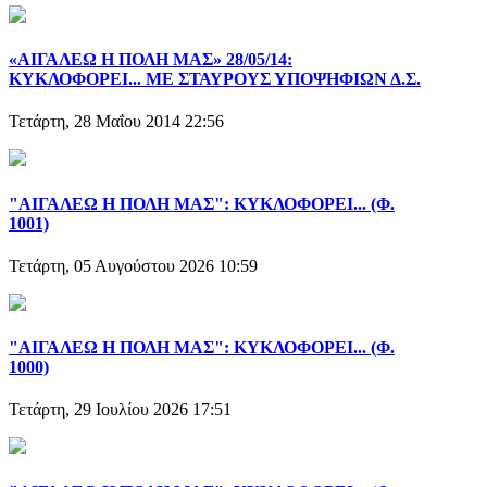
«ΑΙΓΑΛΕΩ Η ΠΟΛΗ ΜΑΣ» 28/05/14:
ΚΥΚΛΟΦΟΡΕΙ... ΜΕ ΣΤΑΥΡΟΥΣ ΥΠΟΨΗΦΙΩΝ Δ.Σ.
Τετάρτη, 28 Μαΐου 2014 22:56
"ΑΙΓΑΛΕΩ Η ΠΟΛΗ ΜΑΣ": ΚΥΚΛΟΦΟΡΕΙ... (Φ.
1001)
Τετάρτη, 05 Αυγούστου 2026 10:59
"ΑΙΓΑΛΕΩ Η ΠΟΛΗ ΜΑΣ": ΚΥΚΛΟΦΟΡΕΙ... (Φ.
1000)
Τετάρτη, 29 Ιουλίου 2026 17:51