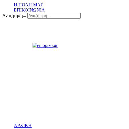
Η ΠΟΛΗ ΜΑΣ
ΕΠΙΚΟΙΝΩΝΙΑ
Αναζήτηση...
ΑΡΧΙΚΗ