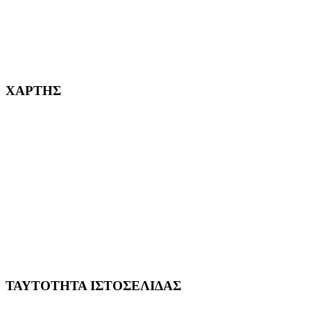
232382
ΧΑΡΤΗΣ
ΤΑΥΤΟΤΗΤΑ ΙΣΤΟΣΕΛΙΔΑΣ