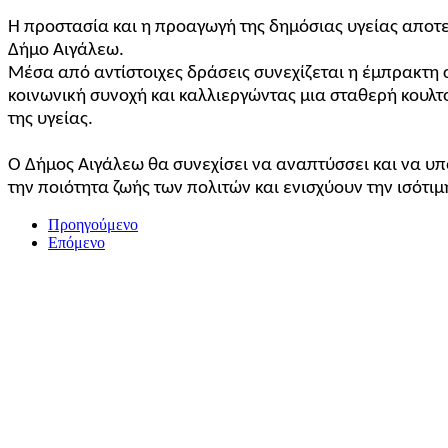
Η προστασία και η προαγωγή της δημόσιας υγείας αποτε
Δήμο Αιγάλεω.
Μέσα από αντίστοιχες δράσεις συνεχίζεται η έμπρακτη σ
κοινωνική συνοχή και καλλιεργώντας μια σταθερή κουλ
της υγείας.
Ο Δήμος Αιγάλεω θα συνεχίσει να αναπτύσσει και να υ
την ποιότητα ζωής των πολιτών και ενισχύουν την ισότι
Προηγούμενο
Επόμενο