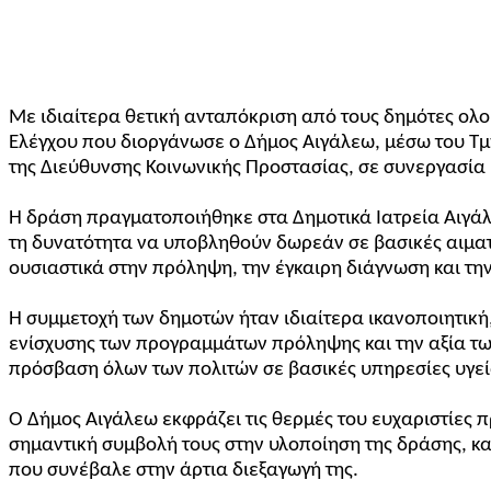
Με ιδιαίτερα θετική ανταπόκριση από τους δημότες ο
Ελέγχου που διοργάνωσε ο Δήμος Αιγάλεω, μέσω του Τμ
της Διεύθυνσης Κοινωνικής Προστασίας, σε συνεργασία
Η δράση πραγματοποιήθηκε στα Δημοτικά Ιατρεία Αιγάλ
τη δυνατότητα να υποβληθούν δωρεάν σε βασικές αιματ
ουσιαστικά στην πρόληψη, την έγκαιρη διάγνωση και τη
Η συμμετοχή των δημοτών ήταν ιδιαίτερα ικανοποιητική
ενίσχυσης των προγραμμάτων πρόληψης και την αξία τ
πρόσβαση όλων των πολιτών σε βασικές υπηρεσίες υγεί
Ο Δήμος Αιγάλεω εκφράζει τις θερμές του ευχαριστίες 
σημαντική συμβολή τους στην υλοποίηση της δράσης, κ
που συνέβαλε στην άρτια διεξαγωγή της.