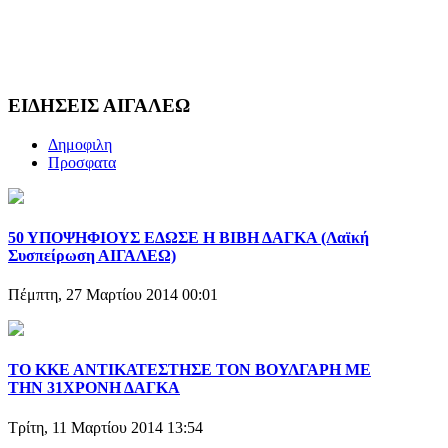
ΕΙΔΗΣΕΙΣ ΑΙΓΑΛΕΩ
Δημοφιλη
Προσφατα
50 ΥΠΟΨΗΦΙΟΥΣ ΕΔΩΣΕ Η ΒΙΒΗ ΔΑΓΚΑ (Λαϊκή
Συσπείρωση ΑΙΓΑΛΕΩ)
Πέμπτη, 27 Μαρτίου 2014 00:01
ΤΟ ΚΚΕ ΑΝΤΙΚΑΤΕΣΤΗΣΕ ΤΟΝ ΒΟΥΛΓΑΡΗ ΜΕ
ΤΗΝ 31ΧΡΟΝΗ ΔΑΓΚΑ
Τρίτη, 11 Μαρτίου 2014 13:54