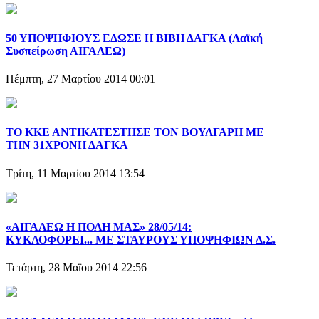
50 ΥΠΟΨΗΦΙΟΥΣ ΕΔΩΣΕ Η ΒΙΒΗ ΔΑΓΚΑ (Λαϊκή
Συσπείρωση ΑΙΓΑΛΕΩ)
Πέμπτη, 27 Μαρτίου 2014 00:01
ΤΟ ΚΚΕ ΑΝΤΙΚΑΤΕΣΤΗΣΕ ΤΟΝ ΒΟΥΛΓΑΡΗ ΜΕ
ΤΗΝ 31ΧΡΟΝΗ ΔΑΓΚΑ
Τρίτη, 11 Μαρτίου 2014 13:54
«ΑΙΓΑΛΕΩ Η ΠΟΛΗ ΜΑΣ» 28/05/14:
ΚΥΚΛΟΦΟΡΕΙ... ΜΕ ΣΤΑΥΡΟΥΣ ΥΠΟΨΗΦΙΩΝ Δ.Σ.
Τετάρτη, 28 Μαΐου 2014 22:56