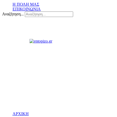
Η ΠΟΛΗ ΜΑΣ
ΕΠΙΚΟΙΝΩΝΙΑ
Αναζήτηση...
ΑΡΧΙΚΗ