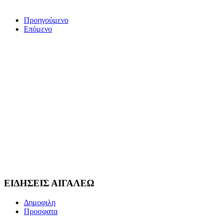
Προηγούμενο
Επόμενο
ΕΙΔΗΣΕΙΣ ΑΙΓΑΛΕΩ
Δημοφιλη
Προσφατα