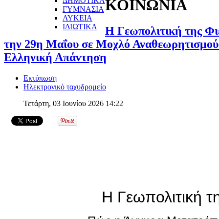
ΔΗΜΟΤΙΚΑ
ΚΟΙΝΩΝΙΑ
ΓΥΜΝΑΣΙΑ
ΛΥΚΕΙΑ
ΙΔΙΩΤΙΚΑ
Η Γεωπολιτική της Φι
την 29η Μαΐου σε Μοχλό Αναθεωρητισμού 
Ελληνική Απάντηση
Εκτύπωση
Ηλεκτρονικό ταχυδρομείο
Τετάρτη, 03 Ιουνίου 2026 14:22
Η Γεωπολιτική τ