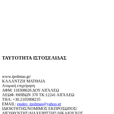
ΤΑΥΤΟΤΗΤΑ ΙΣΤΟΣΕΛΙΔΑΣ
www.ipolimas.gr/
ΚΑΛΑΝΤΖΗ ΜΑΤΘΑΙΑ
Ατομική επιχείρηση
ΑΦΜ: 118308626 ΔΟΥ ΑΙΓΑΛΕΩ
ΛΕΩΦ. ΘΗΒΩΝ 370 ΤΚ:12241 ΑΙΓΑΛΕΩ
ΤΗΛ: +30.2105908235
EMAIL:
egaleo_ipolimas@yahoo.gr
ΙΔΙΟΚΤΗΤΗΣ/ΝΟΜΙΜΟΣ ΕΚΠΡΟΣΩΠΟΣ/
ΔΙΕΥΘΥΝΤΗΣ/ΔΙΑΧΕΙΡΙΣΤΗΣ/ΔΙΚΑΙΟΥΧΟΣ