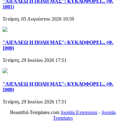
"ΑΙΓΑΛΕΩ Η ΠΟΛΗ ΜΑΣ": ΚΥΚΛΟΦΟΡΕΙ... (Φ.
1001)
Τετάρτη, 05 Αυγούστου 2026 10:59
"ΑΙΓΑΛΕΩ Η ΠΟΛΗ ΜΑΣ": ΚΥΚΛΟΦΟΡΕΙ... (Φ.
1000)
Τετάρτη, 29 Ιουλίου 2026 17:51
"ΑΙΓΑΛΕΩ Η ΠΟΛΗ ΜΑΣ": ΚΥΚΛΟΦΟΡΕΙ... (Φ.
1000)
Τετάρτη, 29 Ιουλίου 2026 17:51
Beautiful-Templates.com
Joomla Extensions
-
Joomla
Templates