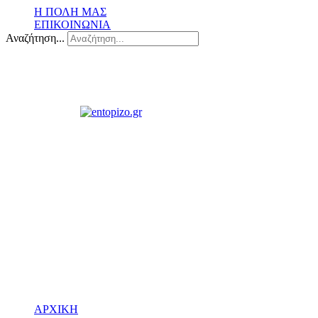
Η ΠΟΛΗ ΜΑΣ
ΕΠΙΚΟΙΝΩΝΙΑ
Αναζήτηση...
ΑΡΧΙΚΗ