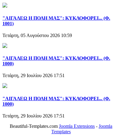
"ΑΙΓΑΛΕΩ Η ΠΟΛΗ ΜΑΣ": ΚΥΚΛΟΦΟΡΕΙ... (Φ.
1001)
Τετάρτη, 05 Αυγούστου 2026 10:59
"ΑΙΓΑΛΕΩ Η ΠΟΛΗ ΜΑΣ": ΚΥΚΛΟΦΟΡΕΙ... (Φ.
1000)
Τετάρτη, 29 Ιουλίου 2026 17:51
"ΑΙΓΑΛΕΩ Η ΠΟΛΗ ΜΑΣ": ΚΥΚΛΟΦΟΡΕΙ... (Φ.
1000)
Τετάρτη, 29 Ιουλίου 2026 17:51
Beautiful-Templates.com
Joomla Extensions
-
Joomla
Templates