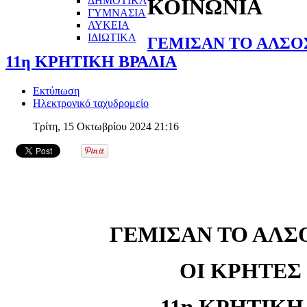
ΔΗΜΟΤΙΚΑ
ΚΟΙΝΩΝΙΑ
ΓΥΜΝΑΣΙΑ
ΛΥΚΕΙΑ
ΙΔΙΩΤΙΚΑ
ΓΕΜΙΣΑΝ ΤΟ ΑΛΣΟ
11η ΚΡΗΤΙΚΗ ΒΡΑΔΙΑ
Εκτύπωση
Ηλεκτρονικό ταχυδρομείο
Τρίτη, 15 Οκτωβρίου 2024 21:16
ΓΕΜΙΣΑΝ ΤΟ ΑΛ
ΟΙ ΚΡΗΤΕΣ