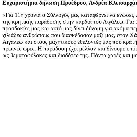
Ευχαριστήρια δήλωση Προέδρου, Ανδρέα Κλεισαρχά
«Για 11η χρονιά ο Σύλλογός μας καταφέρνει να ενώσει,
της κρητικής παράδοσης στην καρδιά του Αιγάλεω. Για 
προσδοκίες μας και αυτό μας δίνει δύναμη για ακόμα πε
χιλιάδες ανθρώπους που διασκέδασαν μαζί μας, στον Χ
Αιγάλεω και στους μαχητικούς εθελοντές μας που κράτ
πρωινές ώρες. Η παράδοση έχει μέλλον και δίνουμε υπό
ως θεματοφύλακες και διαδότες της. Πάντα χαρές και μ