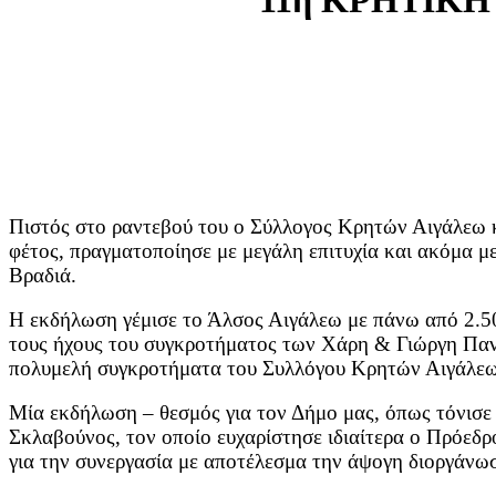
11η ΚΡΗΤΙΚΗ
Πιστός στο ραντεβού του ο Σύλλογος Κρητών Αιγάλεω κα
φέτος, πραγματοποίησε με μεγάλη επιτυχία και ακόμα 
Βραδιά.
Η εκδήλωση γέμισε το Άλσος Αιγάλεω με πάνω από 2.5
τους ήχους του συγκροτήματος των Χάρη & Γιώργη Παντ
πολυμελή συγκροτήματα του Συλλόγου Κρητών Αιγάλεω
Μία εκδήλωση – θεσμός για τον Δήμο μας, όπως τόνισε
Σκλαβούνος, τον οποίο ευχαρίστησε ιδιαίτερα ο Πρόεδ
για την συνεργασία με αποτέλεσμα την άψογη διοργάνω