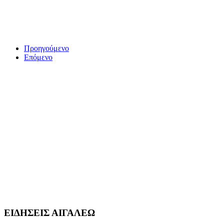
Προηγούμενο
Επόμενο
ΕΙΔΗΣΕΙΣ ΑΙΓΑΛΕΩ