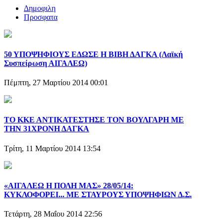
Δημοφιλη
Προσφατα
50 ΥΠΟΨΗΦΙΟΥΣ ΕΔΩΣΕ Η ΒΙΒΗ ΔΑΓΚΑ (Λαϊκή
Συσπείρωση ΑΙΓΑΛΕΩ)
Πέμπτη, 27 Μαρτίου 2014 00:01
ΤΟ ΚΚΕ ΑΝΤΙΚΑΤΕΣΤΗΣΕ ΤΟΝ ΒΟΥΛΓΑΡΗ ΜΕ
ΤΗΝ 31ΧΡΟΝΗ ΔΑΓΚΑ
Τρίτη, 11 Μαρτίου 2014 13:54
«ΑΙΓΑΛΕΩ Η ΠΟΛΗ ΜΑΣ» 28/05/14:
ΚΥΚΛΟΦΟΡΕΙ... ΜΕ ΣΤΑΥΡΟΥΣ ΥΠΟΨΗΦΙΩΝ Δ.Σ.
Τετάρτη, 28 Μαΐου 2014 22:56