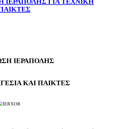
 ΙΕΡΑΠΟΛΗΣ ΓΙΑ ΤΕΧΝΙΚΗ
 ΠΑΙΚΤΕΣ
ΣΗ ΙΕΡΑΠΟΛΗΣ
ΗΓΕΣΙΑ ΚΑΙ ΠΑΙΚΤΕΣ