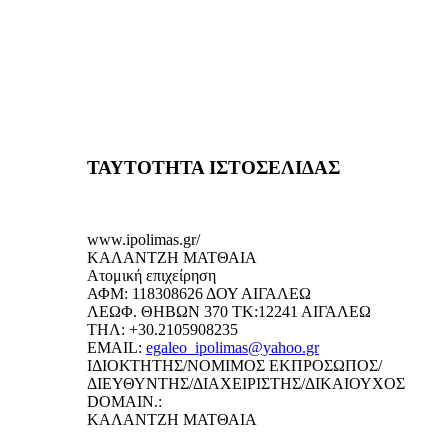
ΤΑΥΤΟΤΗΤΑ ΙΣΤΟΣΕΛΙΔΑΣ
www.ipolimas.gr/
ΚΑΛΑΝΤΖΗ ΜΑΤΘΑΙΑ
Ατομική επιχείρηση
ΑΦΜ: 118308626 ΔΟΥ ΑΙΓΑΛΕΩ
ΛΕΩΦ. ΘΗΒΩΝ 370 ΤΚ:12241 ΑΙΓΑΛΕΩ
ΤΗΛ: +30.2105908235
EMAIL:
egaleo_ipolimas@yahoo.gr
ΙΔΙΟΚΤΗΤΗΣ/ΝΟΜΙΜΟΣ ΕΚΠΡΟΣΩΠΟΣ/
ΔΙΕΥΘΥΝΤΗΣ/ΔΙΑΧΕΙΡΙΣΤΗΣ/ΔΙΚΑΙΟΥΧΟΣ
DOMAIN.:
ΚΑΛΑΝΤΖΗ ΜΑΤΘΑΙΑ