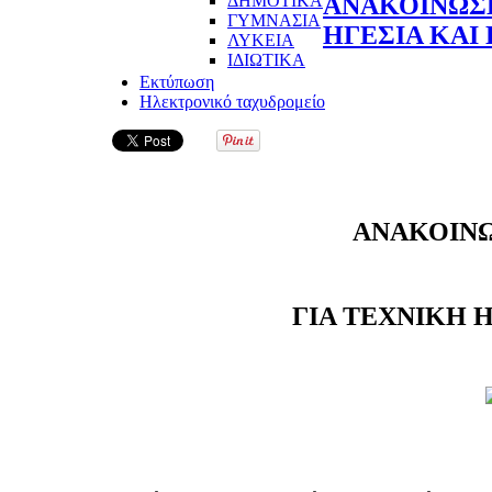
ΔΗΜΟΤΙΚΑ
ΑΝΑΚΟΙΝΩΣΗ
ΓΥΜΝΑΣΙΑ
ΗΓΕΣΙΑ ΚΑΙ
ΛΥΚΕΙΑ
ΙΔΙΩΤΙΚΑ
Εκτύπωση
Ηλεκτρονικό ταχυδρομείο
ΑΝΑΚΟΙΝΩ
ΓΙΑ ΤΕΧΝΙΚΗ 