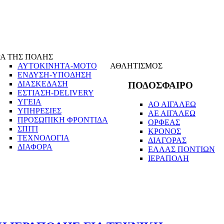
Α ΤΗΣ ΠΟΛΗΣ
ΑΥΤΟΚΙΝΗΤΑ-ΜΟΤΟ
ΑΘΛΗΤΙΣΜΟΣ
ΕΝΔΥΣΗ-ΥΠΟΔΗΣΗ
ΔΙΑΣΚΕΔΑΣΗ
ΠΟΔΟΣΦΑΙΡΟ
ΕΣΤΙΑΣΗ-DELIVERY
ΥΓΕΙΑ
ΑΟ ΑΙΓΑΛΕΩ
ΥΠΗΡΕΣΙΕΣ
ΑΕ ΑΙΓΑΛΕΩ
ΠΡΟΣΩΠΙΚΗ ΦΡΟΝΤΙΔΑ
ΟΡΦΕΑΣ
ΣΠΙΤΙ
ΚΡΟΝΟΣ
ΤΕΧΝΟΛΟΓΙΑ
ΔΙΑΓΟΡΑΣ
ΔΙΑΦΟΡΑ
ΕΛΛΑΣ ΠΟΝΤΙΩΝ
ΙΕΡΑΠΟΛΗ