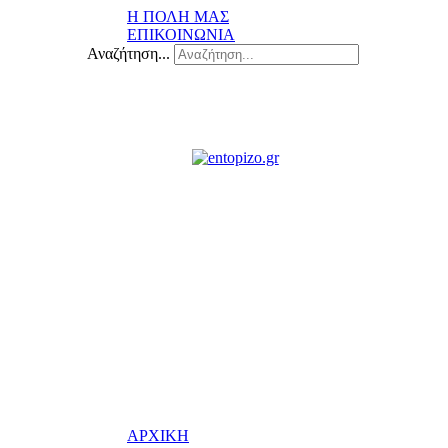
Η ΠΟΛΗ ΜΑΣ
ΕΠΙΚΟΙΝΩΝΙΑ
Αναζήτηση...
ΑΡΧΙΚΗ