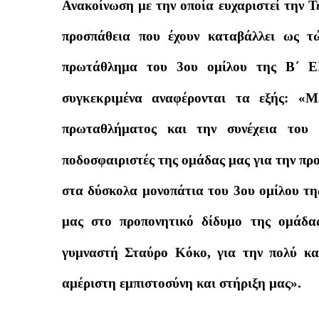
Ανακοίνωση με την οποία ευχαριστεί την Τ
προσπάθεια που έχουν καταβάλλει ως τώ
πρωτάθλημα του 3ου ομίλου της Β΄ Ε
συγκεκριμένα αναφέρονται τα εξής: 
πρωταθλήματος και την συνέχεια του 
ποδοσφαιριστές της ομάδας μας για την πρ
στα δύσκολα μονοπάτια του 3ου ομίλου τη
μας στο προπονητικό δίδυμο της ομάδα
γυμναστή Σταύρο Κόκο, για την πολύ κα
αμέριστη εμπιστοσύνη και στήριξη μας».