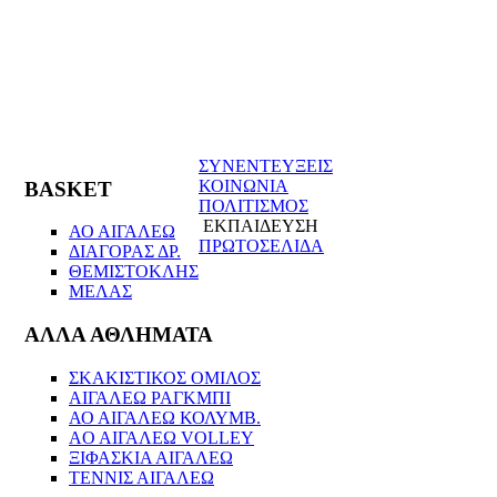
ΣΥΝΕΝΤΕΥΞΕΙΣ
ΚΟΙΝΩΝΙΑ
BASKET
ΠΟΛΙΤΙΣΜΟΣ
ΕΚΠΑΙΔΕΥΣΗ
ΑΟ ΑΙΓΑΛΕΩ
ΠΡΩΤΟΣΕΛΙΔΑ
ΔΙΑΓΟΡΑΣ ΔΡ.
ΘΕΜΙΣΤΟΚΛΗΣ
ΜΕΛΑΣ
ΑΛΛΑ ΑΘΛΗΜΑΤΑ
ΣΚΑΚΙΣΤΙΚΟΣ ΟΜΙΛΟΣ
ΑΙΓΑΛΕΩ ΡΑΓΚΜΠΙ
ΑΟ ΑΙΓΑΛΕΩ ΚΟΛΥΜΒ.
AO AIΓΑΛΕΩ VOLLEY
ΞΙΦΑΣΚΙΑ ΑΙΓΑΛΕΩ
ΤΕΝΝΙΣ ΑΙΓΑΛΕΩ