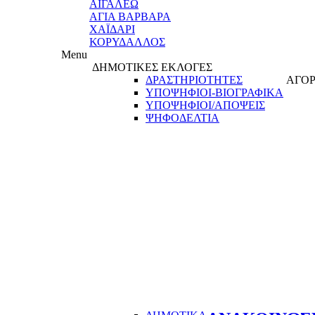
ΑΙΓΑΛΕΩ
ΑΓΙΑ ΒΑΡΒΑΡΑ
ΧΑΪΔΑΡΙ
ΚΟΡΥΔΑΛΛΟΣ
Menu
ΔΗΜΟΤΙΚΕΣ ΕΚΛΟΓΕΣ
ΔΡΑΣΤΗΡΙΟΤΗΤΕΣ
ΑΓΟΡ
ΥΠΟΨΗΦΙΟΙ-ΒΙΟΓΡΑΦΙΚΑ
ΥΠΟΨΗΦΙΟΙ/ΑΠΟΨΕΙΣ
ΨΗΦΟΔΕΛΤΙΑ