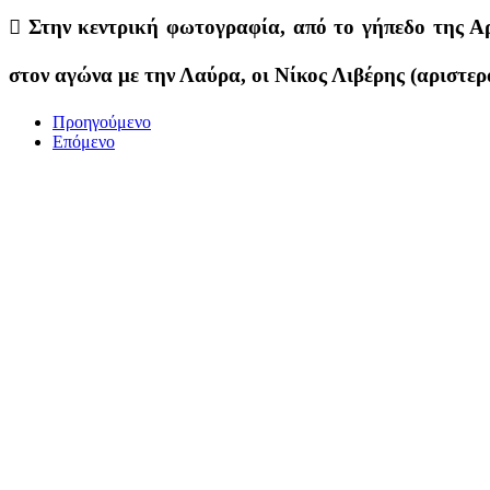
 Στην κεντρική φωτογραφία, από το γήπεδο της Α
στον αγώνα με την Λαύρα, οι Νίκος Λιβέρης (αριστερ
Προηγούμενο
Επόμενο