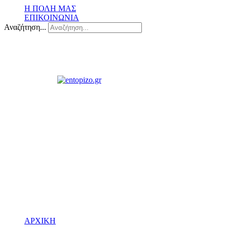
Η ΠΟΛΗ ΜΑΣ
ΕΠΙΚΟΙΝΩΝΙΑ
Αναζήτηση...
ΑΡΧΙΚΗ