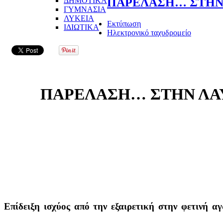
ΔΗΜΟΤΙΚΑ
ΠΑΡΕΛΑΣΗ… ΣΤΗΝ 
ΓΥΜΝΑΣΙΑ
ΛΥΚΕΙΑ
Εκτύπωση
ΙΔΙΩΤΙΚΑ
Ηλεκτρονικό ταχυδρομείο
ΠΑΡΕΛΑΣΗ… ΣΤΗΝ ΛΑΥ
Επίδειξη ισχύος από την εξαιρετική στην φετινή α