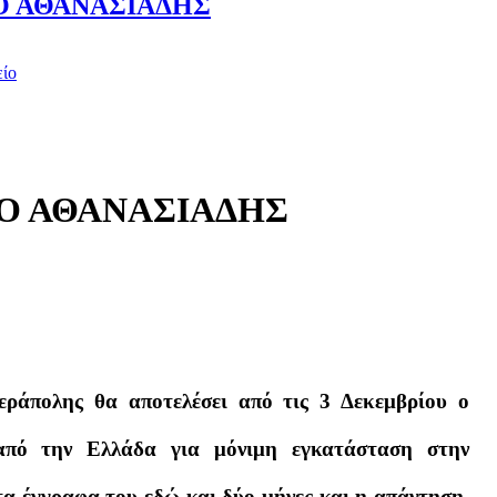
Ο ΑΘΑΝΑΣΙΑΔΗΣ
είο
Ο ΑΘΑΝΑΣΙΑΔΗΣ
εράπολης θα αποτελέσει από τις 3 Δεκεμβρίου ο
από την Ελλάδα για μόνιμη εγκατάσταση στην
 τα έγγραφα του εδώ και δύο μήνες και η απάντηση,