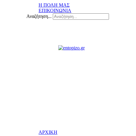
Η ΠΟΛΗ ΜΑΣ
ΕΠΙΚΟΙΝΩΝΙΑ
Αναζήτηση...
ΑΡΧΙΚΗ