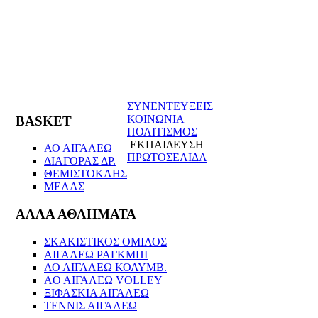
ΣΥΝΕΝΤΕΥΞΕΙΣ
ΚΟΙΝΩΝΙΑ
BASKET
ΠΟΛΙΤΙΣΜΟΣ
ΕΚΠΑΙΔΕΥΣΗ
ΑΟ ΑΙΓΑΛΕΩ
ΠΡΩΤΟΣΕΛΙΔΑ
ΔΙΑΓΟΡΑΣ ΔΡ.
ΘΕΜΙΣΤΟΚΛΗΣ
ΜΕΛΑΣ
ΑΛΛΑ ΑΘΛΗΜΑΤΑ
ΣΚΑΚΙΣΤΙΚΟΣ ΟΜΙΛΟΣ
ΑΙΓΑΛΕΩ ΡΑΓΚΜΠΙ
ΑΟ ΑΙΓΑΛΕΩ ΚΟΛΥΜΒ.
AO AIΓΑΛΕΩ VOLLEY
ΞΙΦΑΣΚΙΑ ΑΙΓΑΛΕΩ
ΤΕΝΝΙΣ ΑΙΓΑΛΕΩ