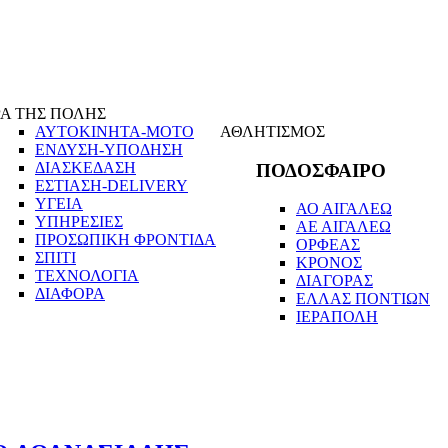
Α ΤΗΣ ΠΟΛΗΣ
ΑΥΤΟΚΙΝΗΤΑ-ΜΟΤΟ
ΑΘΛΗΤΙΣΜΟΣ
ΕΝΔΥΣΗ-ΥΠΟΔΗΣΗ
ΔΙΑΣΚΕΔΑΣΗ
ΠΟΔΟΣΦΑΙΡΟ
ΕΣΤΙΑΣΗ-DELIVERY
ΥΓΕΙΑ
ΑΟ ΑΙΓΑΛΕΩ
ΥΠΗΡΕΣΙΕΣ
ΑΕ ΑΙΓΑΛΕΩ
ΠΡΟΣΩΠΙΚΗ ΦΡΟΝΤΙΔΑ
ΟΡΦΕΑΣ
ΣΠΙΤΙ
ΚΡΟΝΟΣ
ΤΕΧΝΟΛΟΓΙΑ
ΔΙΑΓΟΡΑΣ
ΔΙΑΦΟΡΑ
ΕΛΛΑΣ ΠΟΝΤΙΩΝ
ΙΕΡΑΠΟΛΗ