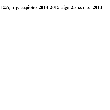
ΠΣΑ, την περίοδο 2014-2015 είχε 25 και το 2013-