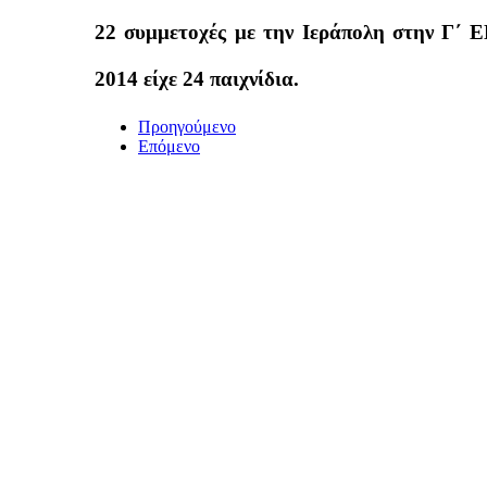
22 συμμετοχές με την Ιεράπολη στην Γ΄ Ε
2014 είχε 24 παιχνίδια.
Προηγούμενο
Επόμενο