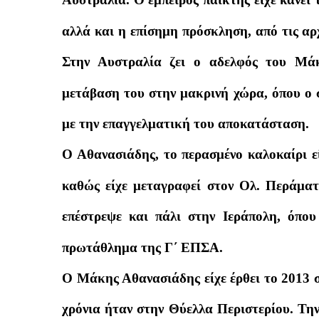
αλλά και η επίσημη πρόσκληση, από τις αρχ
Στην Αυστραλία ζει ο αδελφός του Μά
μετάβαση του στην μακρινή χώρα, όπου ο σ
με την επαγγελματική του αποκατάσταση.
Ο Αθανασιάδης, το περασμένο καλοκαίρι ε
καθώς είχε μεταγραφεί στον Ολ. Περάματο
επέστρεψε και πάλι στην Ιεράπολη, όπου
πρωτάθλημα της Γ΄ ΕΠΣΑ.
Ο Μάκης Αθανασιάδης είχε έρθει το 2013 σ
χρόνια ήταν στην Θύελλα Περιστερίου. Την