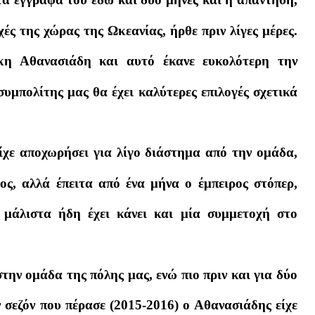
ές της χώρας της Ωκεανίας, ήρθε πριν λίγες μέρες.
κη Αθανασιάδη και αυτό έκανε ευκολότερη την
υμπολίτης μας θα έχει καλύτερες επιλογές σχετικά
ίχε αποχωρήσει για λίγο διάστημα από την ομάδα,
ς, αλλά έπειτα από ένα μήνα ο έμπειρος στόπερ,
 μάλιστα ήδη έχει κάνει και μία συμμετοχή στο
την ομάδα της πόλης μας, ενώ πιο πριν και για δύο
 σεζόν που πέρασε (2015-2016) ο Αθανασιάδης είχε