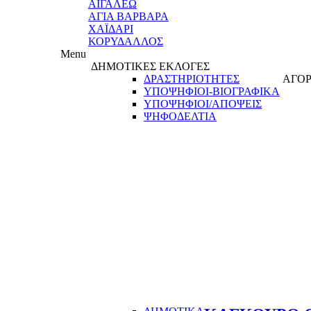
ΑΙΓΑΛΕΩ
ΑΓΙΑ ΒΑΡΒΑΡΑ
ΧΑΪΔΑΡΙ
ΚΟΡΥΔΑΛΛΟΣ
Menu
ΔΗΜΟΤΙΚΕΣ ΕΚΛΟΓΕΣ
ΔΡΑΣΤΗΡΙΟΤΗΤΕΣ
ΑΓΟΡ
ΥΠΟΨΗΦΙΟΙ-ΒΙΟΓΡΑΦΙΚΑ
ΥΠΟΨΗΦΙΟΙ/ΑΠΟΨΕΙΣ
ΨΗΦΟΔΕΛΤΙΑ