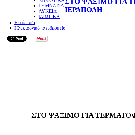
ΔΗΜΟΤΙΚΑ
ΣΤΟ ΨΑΞΙΜΟ ΓΙΑ 
ΓΥΜΝΑΣΙΑ
ΙΕΡΑΠΟΛΗ
ΛΥΚΕΙΑ
ΙΔΙΩΤΙΚΑ
Εκτύπωση
Ηλεκτρονικό ταχυδρομείο
ΣΤΟ ΨΑΞΙΜΟ ΓΙΑ ΤΕΡΜΑΤΟ