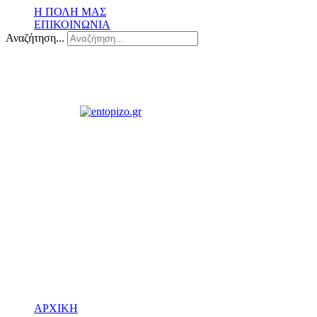
Η ΠΟΛΗ ΜΑΣ
ΕΠΙΚΟΙΝΩΝΙΑ
Αναζήτηση...
ΑΡΧΙΚΗ