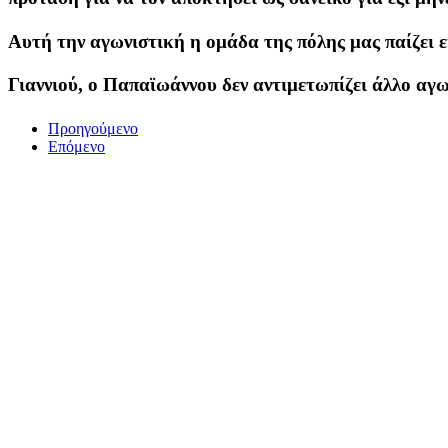
Αυτή την αγωνιστική η ομάδα της πόλης μας παίζει ε
Γιαννιού, ο Παπαϊωάννου δεν αντιμετωπίζει άλλο αγ
Προηγούμενο
Επόμενο