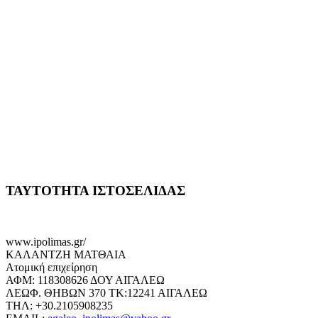
ΤΑΥΤΟΤΗΤΑ ΙΣΤΟΣΕΛΙΔΑΣ
www.ipolimas.gr/
ΚΑΛΑΝΤΖΗ ΜΑΤΘΑΙΑ
Ατομική επιχείρηση
ΑΦΜ: 118308626 ΔΟΥ ΑΙΓΑΛΕΩ
ΛΕΩΦ. ΘΗΒΩΝ 370 ΤΚ:12241 ΑΙΓΑΛΕΩ
ΤΗΛ: +30.2105908235