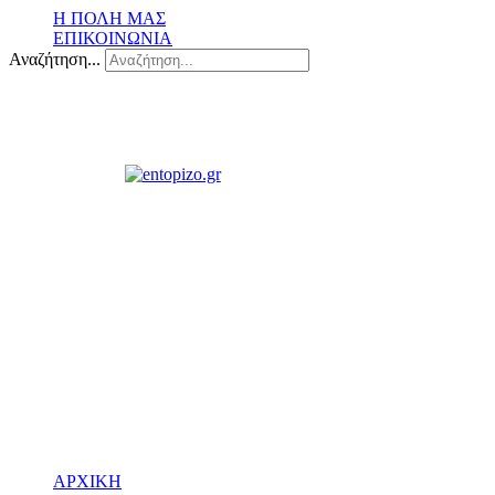
Η ΠΟΛΗ ΜΑΣ
ΕΠΙΚΟΙΝΩΝΙΑ
Αναζήτηση...
ΑΡΧΙΚΗ