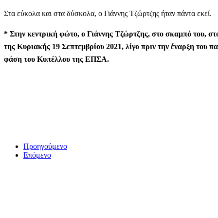
Στα εύκολα και στα δύσκολα, ο Γιάννης Τζώρτζης ήταν πάντα εκεί.
* Στην κεντρική φώτο, ο Γιάννης Τζώρτζης, στο σκαμπό του, σ
της Κυριακής 19 Σεπτεμβρίου 2021, λίγο πριν την έναρξη του π
φάση του Κυπέλλου της ΕΠΣΑ.
Προηγούμενο
Επόμενο