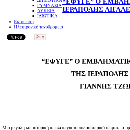
ΔΗΜΟΤΙΚΑ
“ΕΦΥΓΕ” Ο ΕΜΒΛΗ
ΓΥΜΝΑΣΙΑ
ΙΕΡΑΠΟΛΗΣ ΑΙΓΑΛ
ΛΥΚΕΙΑ
ΙΔΙΩΤΙΚΑ
Εκτύπωση
Ηλεκτρονικό ταχυδρομείο
“ΕΦΥΓΕ” Ο ΕΜΒΛΗΜΑΤΙ
ΤΗΣ ΙΕΡΑΠΟΛΗΣ
ΓΙΑΝΝΗΣ ΤΖΩ
Μία μεγάλη και ιστορική απώλεια για το ποδοσφαιρικό σωματείο τη