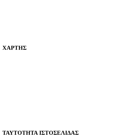
232382
ΧΑΡΤΗΣ
ΤΑΥΤΟΤΗΤΑ ΙΣΤΟΣΕΛΙΔΑΣ