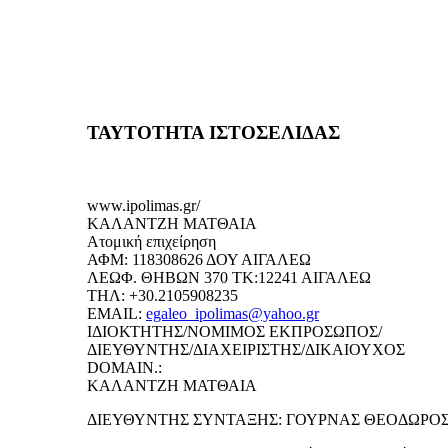
ΤΑΥΤΟΤΗΤΑ ΙΣΤΟΣΕΛΙΔΑΣ
www.ipolimas.gr/
ΚΑΛΑΝΤΖΗ ΜΑΤΘΑΙΑ
Ατομική επιχείρηση
ΑΦΜ: 118308626 ΔΟΥ ΑΙΓΑΛΕΩ
ΛΕΩΦ. ΘΗΒΩΝ 370 ΤΚ:12241 ΑΙΓΑΛΕΩ
ΤΗΛ: +30.2105908235
EMAIL:
egaleo_ipolimas@yahoo.gr
ΙΔΙΟΚΤΗΤΗΣ/ΝΟΜΙΜΟΣ ΕΚΠΡΟΣΩΠΟΣ/
ΔΙΕΥΘΥΝΤΗΣ/ΔΙΑΧΕΙΡΙΣΤΗΣ/ΔΙΚΑΙΟΥΧΟΣ
DOMAIN.:
ΚΑΛΑΝΤΖΗ ΜΑΤΘΑΙΑ
ΔΙΕΥΘΥΝΤΗΣ ΣΥΝΤΑΞΗΣ: ΓΟΥΡΝΑΣ ΘΕΟΔΩΡΟ