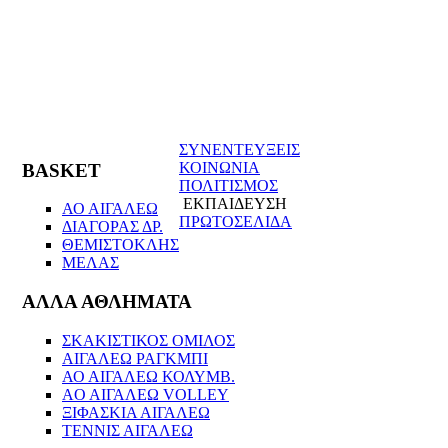
ΣΥΝΕΝΤΕΥΞΕΙΣ
ΚΟΙΝΩΝΙΑ
BASKET
ΠΟΛΙΤΙΣΜΟΣ
ΕΚΠΑΙΔΕΥΣΗ
ΑΟ ΑΙΓΑΛΕΩ
ΠΡΩΤΟΣΕΛΙΔΑ
ΔΙΑΓΟΡΑΣ ΔΡ.
ΘΕΜΙΣΤΟΚΛΗΣ
ΜΕΛΑΣ
ΑΛΛΑ ΑΘΛΗΜΑΤΑ
ΣΚΑΚΙΣΤΙΚΟΣ ΟΜΙΛΟΣ
ΑΙΓΑΛΕΩ ΡΑΓΚΜΠΙ
ΑΟ ΑΙΓΑΛΕΩ ΚΟΛΥΜΒ.
AO AIΓΑΛΕΩ VOLLEY
ΞΙΦΑΣΚΙΑ ΑΙΓΑΛΕΩ
ΤΕΝΝΙΣ ΑΙΓΑΛΕΩ