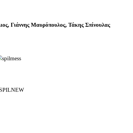
λιος, Γιάννης Μαυρόπουλος, Τάκης Σπίνουλας