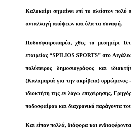
Καλοκαίρι σημαίνει επί το πλείστον πολύ 
ανταλλαγή απόψεων και όλα τα συναφή.
Ποδοσφαιροπαρέα, χθες το μεσημέρι 
εταιρείας “SPILIOS SPORTS” στο Αιγάλεω,
πολύπειρος δημοσιογράφος και ιδιο
(Καλαμαριά για την ακρίβεια) ορμώμενος –
ιδιοκτήτη της εν λόγω επιχείρησης, Γρηγό
ποδοσφαίρου και διαχρονικό παράγοντα το
Και είπαν πολλά, διάφορα και ενδιαφέροντ