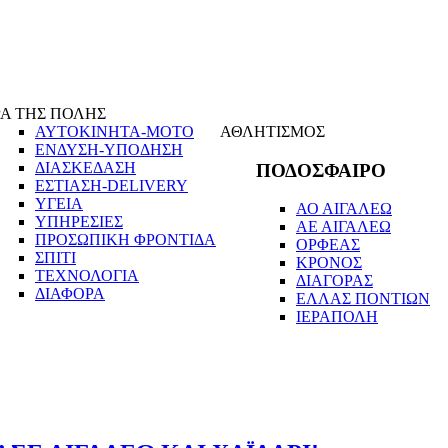
Α ΤΗΣ ΠΟΛΗΣ
ΑΥΤΟΚΙΝΗΤΑ-ΜΟΤΟ
ΑΘΛΗΤΙΣΜΟΣ
ΕΝΔΥΣΗ-ΥΠΟΔΗΣΗ
ΔΙΑΣΚΕΔΑΣΗ
ΠΟΔΟΣΦΑΙΡΟ
ΕΣΤΙΑΣΗ-DELIVERY
ΥΓΕΙΑ
ΑΟ ΑΙΓΑΛΕΩ
ΥΠΗΡΕΣΙΕΣ
ΑΕ ΑΙΓΑΛΕΩ
ΠΡΟΣΩΠΙΚΗ ΦΡΟΝΤΙΔΑ
ΟΡΦΕΑΣ
ΣΠΙΤΙ
ΚΡΟΝΟΣ
ΤΕΧΝΟΛΟΓΙΑ
ΔΙΑΓΟΡΑΣ
ΔΙΑΦΟΡΑ
ΕΛΛΑΣ ΠΟΝΤΙΩΝ
ΙΕΡΑΠΟΛΗ