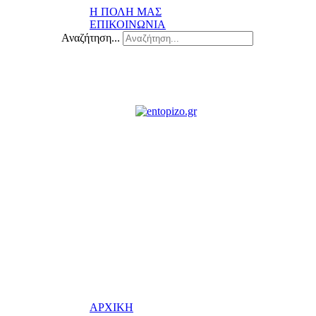
Η ΠΟΛΗ ΜΑΣ
ΕΠΙΚΟΙΝΩΝΙΑ
Αναζήτηση...
ΑΡΧΙΚΗ