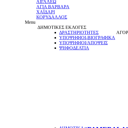
ΑΙΓΑΛΕΩ
ΑΓΙΑ ΒΑΡΒΑΡΑ
ΧΑΪΔΑΡΙ
ΚΟΡΥΔΑΛΛΟΣ
Menu
ΔΗΜΟΤΙΚΕΣ ΕΚΛΟΓΕΣ
ΔΡΑΣΤΗΡΙΟΤΗΤΕΣ
ΑΓΟΡ
ΥΠΟΨΗΦΙΟΙ-ΒΙΟΓΡΑΦΙΚΑ
ΥΠΟΨΗΦΙΟΙ/ΑΠΟΨΕΙΣ
ΨΗΦΟΔΕΛΤΙΑ