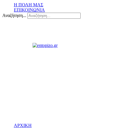
Η ΠΟΛΗ ΜΑΣ
ΕΠΙΚΟΙΝΩΝΙΑ
Αναζήτηση...
ΑΡΧΙΚΗ