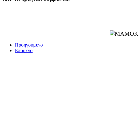
Προηγούμενο
Επόμενο