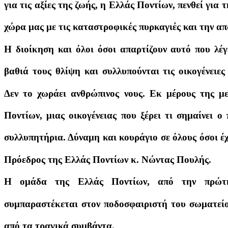
για τις αξίες της ζωής, η Ελλάς Ποντίων, πενθεί για
χώρα μας με τις καταστροφικές πυρκαγιές και την 
Η διοίκηση και όλοι όσοι απαρτίζουν αυτό που 
βαθιά τους θλίψη και συλλυπούνται τις οικογένειε
Δεν το χωράει ανθρώπινος νους. Εκ μέρους της με
Ποντίων, μιας οικογένειας που ξέρει τι σημαίνει ο
συλλυπητήρια. Δύναμη και κουράγιο σε όλους όσοι έ
Πρόεδρος της Ελλάς Ποντίων κ. Νώντας Πουλής.
Η ομάδα της Ελλάς Ποντίων, από την πρώτη
συμπαραστέκεται στον ποδοσφαιριστή του σωματεί
από τα τραγικά συμβάντα.