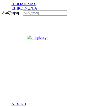
Η ΠΟΛΗ ΜΑΣ
ΕΠΙΚΟΙΝΩΝΙΑ
Αναζήτηση...
ΑΡΧΙΚΗ