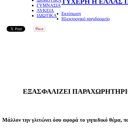
ΔΗΜΟΤΙΚΑ
ΤΥΧΕΡΗ Η ΕΛΛΑΣ Π
ΓΥΜΝΑΣΙΑ
ΛΥΚΕΙΑ
Εκτύπωση
ΙΔΙΩΤΙΚΑ
Ηλεκτρονικό ταχυδρομείο
ΕΞΑΣΦΑΛΙΖΕΙ ΠΑΡΑΧΩΡΗΤΗΡΙΟ
Μάλλον την γλιτώνει όσο αφορά το γηπεδικό θέμα, πο