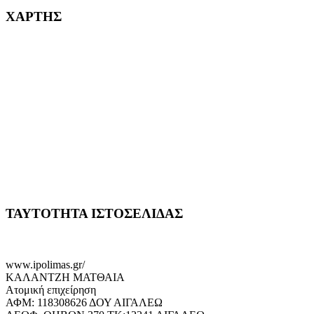
ΧΑΡΤΗΣ
ΤΑΥΤΟΤΗΤΑ ΙΣΤΟΣΕΛΙΔΑΣ
www.ipolimas.gr/
ΚΑΛΑΝΤΖΗ ΜΑΤΘΑΙΑ
Ατομική επιχείρηση
ΑΦΜ: 118308626 ΔΟΥ ΑΙΓΑΛΕΩ