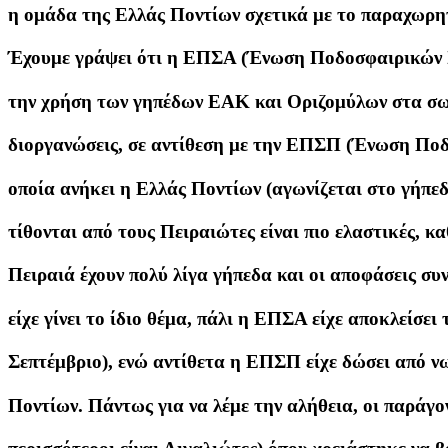
η ομάδα της Ελλάς Ποντίων σχετικά με το παραχωρητ
Έχουμε γράψει ότι η ΕΠΣΑ (Ένωση Ποδοσφαιρικών Σ
την χρήση των γηπέδων ΕΑΚ και Οριζομύλων στα σω
διοργανώσεις, σε αντίθεση με την ΕΠΣΠ (Ένωση Πο
οποία ανήκει η Ελλάς Ποντίων (αγωνίζεται στο γήπεδ
τίθονται από τους Πειραιώτες είναι πιο ελαστικές, 
Πειραιά έχουν πολύ λίγα γήπεδα και οι αποφάσεις συ
είχε γίνει το ίδιο θέμα, πάλι η ΕΠΣΑ είχε αποκλείσει
Σεπτέμβριο), ενώ αντίθετα η ΕΠΣΠ είχε δώσει από ν
Ποντίων. Πάντως για να λέμε την αλήθεια, οι παράγο