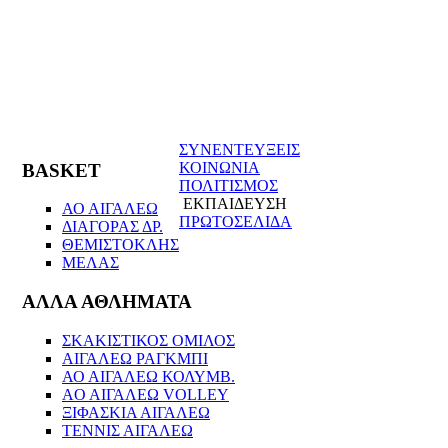
ΣΥΝΕΝΤΕΥΞΕΙΣ
ΚΟΙΝΩΝΙΑ
BASKET
ΠΟΛΙΤΙΣΜΟΣ
ΕΚΠΑΙΔΕΥΣΗ
ΑΟ ΑΙΓΑΛΕΩ
ΠΡΩΤΟΣΕΛΙΔΑ
ΔΙΑΓΟΡΑΣ ΔΡ.
ΘΕΜΙΣΤΟΚΛΗΣ
ΜΕΛΑΣ
ΑΛΛΑ ΑΘΛΗΜΑΤΑ
ΣΚΑΚΙΣΤΙΚΟΣ ΟΜΙΛΟΣ
ΑΙΓΑΛΕΩ ΡΑΓΚΜΠΙ
ΑΟ ΑΙΓΑΛΕΩ ΚΟΛΥΜΒ.
AO AIΓΑΛΕΩ VOLLEY
ΞΙΦΑΣΚΙΑ ΑΙΓΑΛΕΩ
ΤΕΝΝΙΣ ΑΙΓΑΛΕΩ