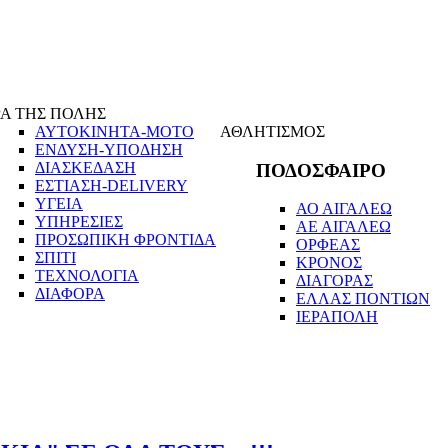
Α ΤΗΣ ΠΟΛΗΣ
ΑΥΤΟΚΙΝΗΤΑ-ΜΟΤΟ
ΑΘΛΗΤΙΣΜΟΣ
ΕΝΔΥΣΗ-ΥΠΟΔΗΣΗ
ΔΙΑΣΚΕΔΑΣΗ
ΠΟΔΟΣΦΑΙΡΟ
ΕΣΤΙΑΣΗ-DELIVERY
ΥΓΕΙΑ
ΑΟ ΑΙΓΑΛΕΩ
ΥΠΗΡΕΣΙΕΣ
ΑΕ ΑΙΓΑΛΕΩ
ΠΡΟΣΩΠΙΚΗ ΦΡΟΝΤΙΔΑ
ΟΡΦΕΑΣ
ΣΠΙΤΙ
ΚΡΟΝΟΣ
ΤΕΧΝΟΛΟΓΙΑ
ΔΙΑΓΟΡΑΣ
ΔΙΑΦΟΡΑ
ΕΛΛΑΣ ΠΟΝΤΙΩΝ
ΙΕΡΑΠΟΛΗ