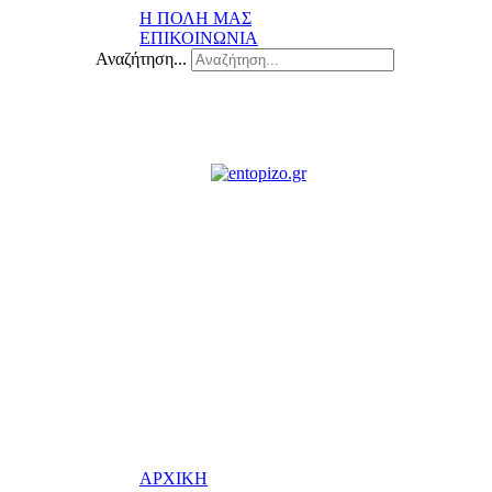
Η ΠΟΛΗ ΜΑΣ
ΕΠΙΚΟΙΝΩΝΙΑ
Αναζήτηση...
ΑΡΧΙΚΗ