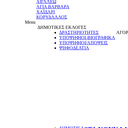
ΑΙΓΑΛΕΩ
ΑΓΙΑ ΒΑΡΒΑΡΑ
ΧΑΪΔΑΡΙ
ΚΟΡΥΔΑΛΛΟΣ
Menu
ΔΗΜΟΤΙΚΕΣ ΕΚΛΟΓΕΣ
ΔΡΑΣΤΗΡΙΟΤΗΤΕΣ
ΑΓΟΡ
ΥΠΟΨΗΦΙΟΙ-ΒΙΟΓΡΑΦΙΚΑ
ΥΠΟΨΗΦΙΟΙ/ΑΠΟΨΕΙΣ
ΨΗΦΟΔΕΛΤΙΑ