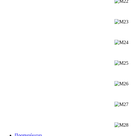
Προηγούμενο