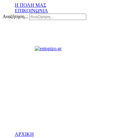
Η ΠΟΛΗ ΜΑΣ
ΕΠΙΚΟΙΝΩΝΙΑ
Αναζήτηση...
ΑΡΧΙΚΗ