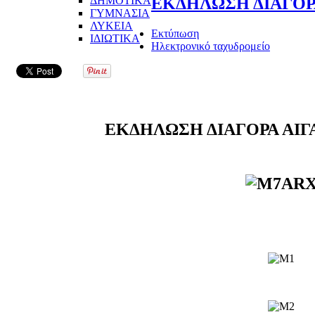
ΔΗΜΟΤΙΚΑ
ΕΚΔΗΛΩΣΗ ΔΙΑΓΟΡΑ
ΓΥΜΝΑΣΙΑ
ΛΥΚΕΙΑ
Εκτύπωση
ΙΔΙΩΤΙΚΑ
Ηλεκτρονικό ταχυδρομείο
ΕΚΔΗΛΩΣΗ ΔΙΑΓΟΡΑ ΑΙΓ