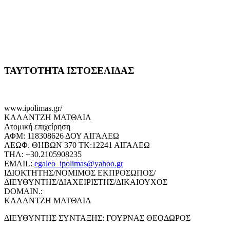
ΤΑΥΤΟΤΗΤΑ ΙΣΤΟΣΕΛΙΔΑΣ
www.ipolimas.gr/
ΚΑΛΑΝΤΖΗ ΜΑΤΘΑΙΑ
Ατομική επιχείρηση
ΑΦΜ: 118308626 ΔΟΥ ΑΙΓΑΛΕΩ
ΛΕΩΦ. ΘΗΒΩΝ 370 ΤΚ:12241 ΑΙΓΑΛΕΩ
ΤΗΛ: +30.2105908235
EMAIL:
egaleo_ipolimas@yahoo.gr
ΙΔΙΟΚΤΗΤΗΣ/ΝΟΜΙΜΟΣ ΕΚΠΡΟΣΩΠΟΣ/
ΔΙΕΥΘΥΝΤΗΣ/ΔΙΑΧΕΙΡΙΣΤΗΣ/ΔΙΚΑΙΟΥΧΟΣ
DOMAIN.:
ΚΑΛΑΝΤΖΗ ΜΑΤΘΑΙΑ
ΔΙΕΥΘΥΝΤΗΣ ΣΥΝΤΑΞΗΣ: ΓΟΥΡΝΑΣ ΘΕΟΔΩΡΟΣ