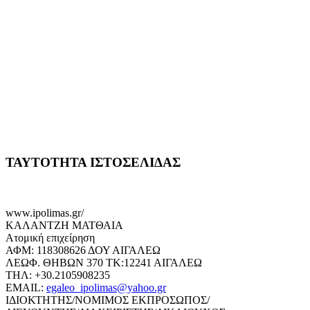
ΤΑΥΤΟΤΗΤΑ ΙΣΤΟΣΕΛΙΔΑΣ
www.ipolimas.gr/
ΚΑΛΑΝΤΖΗ ΜΑΤΘΑΙΑ
Ατομική επιχείρηση
ΑΦΜ: 118308626 ΔΟΥ ΑΙΓΑΛΕΩ
ΛΕΩΦ. ΘΗΒΩΝ 370 ΤΚ:12241 ΑΙΓΑΛΕΩ
ΤΗΛ: +30.2105908235
EMAIL:
egaleo_ipolimas@yahoo.gr
ΙΔΙΟΚΤΗΤΗΣ/ΝΟΜΙΜΟΣ ΕΚΠΡΟΣΩΠΟΣ/