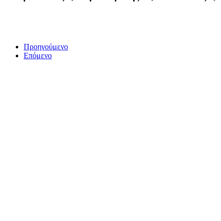
Προηγούμενο
Επόμενο