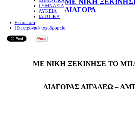
ΔΗΜΟΤΙΚΑ
ΜΕ ΝΙΚΗ ΞΕΚΙΝΗΣ
ΓΥΜΝΑΣΙΑ
ΔΙΑΓΟΡΑ
ΛΥΚΕΙΑ
ΙΔΙΩΤΙΚΑ
Εκτύπωση
Ηλεκτρονικό ταχυδρομείο
ΜΕ ΝΙΚΗ ΞΕΚΙΝΗΣΕ ΤΟ ΜΠ
ΔΙΑΓΟΡΑΣ ΑΙΓΑΛΕΩ – ΑΜ