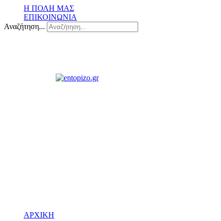
Η ΠΟΛΗ ΜΑΣ
ΕΠΙΚΟΙΝΩΝΙΑ
Αναζήτηση...
ΑΡΧΙΚΗ