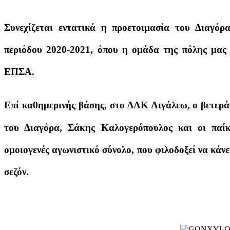
Συνεχίζεται εντατικά η προετοιμασία του Διαγόρ
περιόδου 2020-2021, όπου η ομάδα της πόλης μας
ΕΠΣΑ.
Επί καθημερινής βάσης, στο ΔΑΚ Αιγάλεω, ο βετερά
του Διαγόρα, Σάκης Καλογερόπουλος και οι παίκ
ομοιογενές αγωνιστικό σύνολο, που φιλοδοξεί να κάν
σεζόν.