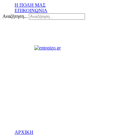
Η ΠΟΛΗ ΜΑΣ
ΕΠΙΚΟΙΝΩΝΙΑ
Αναζήτηση...
ΑΡΧΙΚΗ