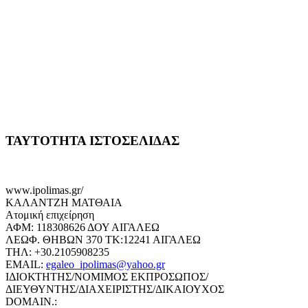
ΤΑΥΤΟΤΗΤΑ ΙΣΤΟΣΕΛΙΔΑΣ
www.ipolimas.gr/
ΚΑΛΑΝΤΖΗ ΜΑΤΘΑΙΑ
Ατομική επιχείρηση
ΑΦΜ: 118308626 ΔΟΥ ΑΙΓΑΛΕΩ
ΛΕΩΦ. ΘΗΒΩΝ 370 ΤΚ:12241 ΑΙΓΑΛΕΩ
ΤΗΛ: +30.2105908235
EMAIL:
egaleo_ipolimas@yahoo.gr
ΙΔΙΟΚΤΗΤΗΣ/ΝΟΜΙΜΟΣ ΕΚΠΡΟΣΩΠΟΣ/
ΔΙΕΥΘΥΝΤΗΣ/ΔΙΑΧΕΙΡΙΣΤΗΣ/ΔΙΚΑΙΟΥΧΟΣ
DOMAIN.: