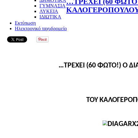
ΔΗΜΟΤΙΚΑ
…ΤΡΕΧΕΙ (60 ΦΩΤΟ
ΓΥΜΝΑΣΙΑ
ΚΑΛΟΓΕΡΟΠΟΥΛΟΥ
ΛΥΚΕΙΑ
ΙΔΙΩΤΙΚΑ
Εκτύπωση
Ηλεκτρονικό ταχυδρομείο
…ΤΡΕΧΕΙ (60 ΦΩΤΟ!) Ο Δ
ΤΟΥ ΚΑΛΟΓΕΡΟΠ