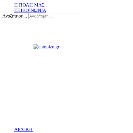
Η ΠΟΛΗ ΜΑΣ
ΕΠΙΚΟΙΝΩΝΙΑ
Αναζήτηση...
ΑΡΧΙΚΗ