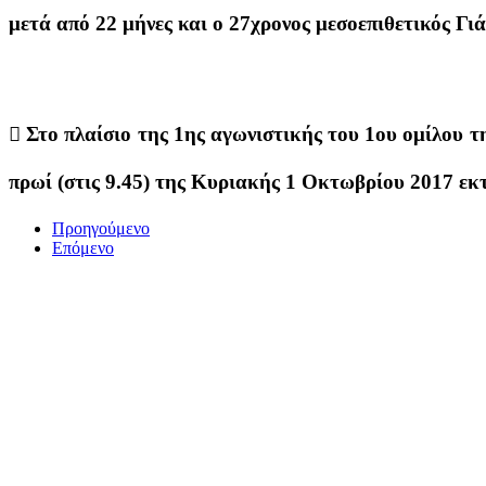
μετά από 22 μήνες και ο 27χρονος μεσοεπιθετικός Γι
 Στο πλαίσιο της 1ης αγωνιστικής του 1ου ομίλου 
πρωί (στις 9.45) της Κυριακής 1 Οκτωβρίου 2017 εκτ
Προηγούμενο
Επόμενο