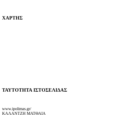
232382
ΧΑΡΤΗΣ
ΤΑΥΤΟΤΗΤΑ ΙΣΤΟΣΕΛΙΔΑΣ
www.ipolimas.gr/
ΚΑΛΑΝΤΖΗ ΜΑΤΘΑΙΑ