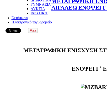
ΔΗΜΟΤΙΚΑ
ΜΕΤΑΓΡΑΦΙΚΗ ΕΝΙ
ΓΥΜΝΑΣΙΑ
ΑΙΓΑΛΕΩ ΕΝΟΨΕΙ Γ
ΛΥΚΕΙΑ
ΙΔΙΩΤΙΚΑ
Εκτύπωση
Ηλεκτρονικό ταχυδρομείο
ΜΕΤΑΓΡΑΦΙΚΗ ΕΝΙΣΧΥΣΗ ΣΤ
ΕΝΟΨΕΙ Γ΄ 