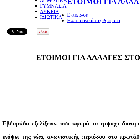
ΔΗΜΟΤΙΚΑ
ΕΤΟΙΜΟΙ ΓΙΑ ΑΛΛΑ
ΓΥΜΝΑΣΙΑ
ΛΥΚΕΙΑ
Εκτύπωση
ΙΔΙΩΤΙΚΑ
Ηλεκτρονικό ταχυδρομείο
ΕΤΟΙΜΟΙ ΓΙΑ ΑΛΛΑΓΕΣ ΣΤΟ
Εβδομάδα εξελίξεων, όσο αφορά το έμψυχο δυναμι
ενόψει της νέας αγωνιστικής περιόδου στο πρωτά