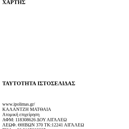
ΧΑΡΤΗΣ
ΤΑΥΤΟΤΗΤΑ ΙΣΤΟΣΕΛΙΔΑΣ
www.ipolimas.gr/
ΚΑΛΑΝΤΖΗ ΜΑΤΘΑΙΑ
Ατομική επιχείρηση
ΑΦΜ: 118308626 ΔΟΥ ΑΙΓΑΛΕΩ
ΛΕΩΦ. ΘΗΒΩΝ 370 ΤΚ:12241 ΑΙΓΑΛΕΩ