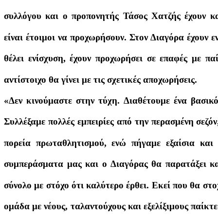
συλλόγου και ο προπονητής Τάσος Χατζής έχουν κα
είναι έτοιμοι να προχωρήσουν. Στον Διαγόρα έχουν ε
θέλει ενίσχυση, έχουν προχωρήσει σε επαφές με πα
αντίστοιχο θα γίνει με τις σχετικές αποχωρήσεις.
«Δεν κινούμαστε στην τύχη. Διαθέτουμε ένα βασικ
Συλλέξαμε πολλές εμπειρίες από την περασμένη σεζόν
πορεία πρωταθλητισμού, ενώ πήγαμε εξαίσια κα
συμπεράσματα μας και ο Διαγόρας θα παρατάξει κα
σύνολο με στόχο ότι καλύτερο έρθει. Εκεί που θα στ
ομάδα με νέους, ταλαντούχους και εξελίξιμους παίκτε