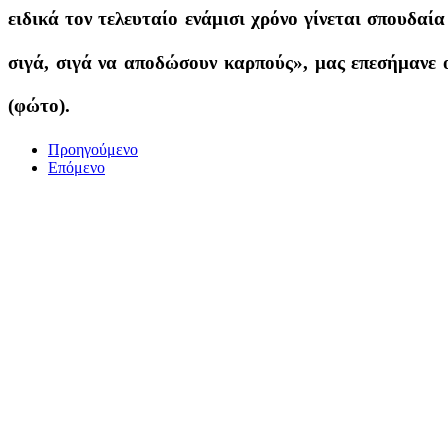
ειδικά τον τελευταίο ενάμισι χρόνο γίνεται σπουδαία
σιγά, σιγά να αποδώσουν καρπούς», μας επεσήμανε 
(φώτο).
Προηγούμενο
Επόμενο