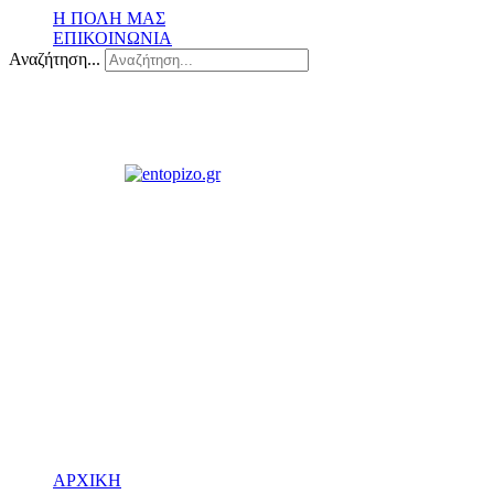
Η ΠΟΛΗ ΜΑΣ
ΕΠΙΚΟΙΝΩΝΙΑ
Αναζήτηση...
ΑΡΧΙΚΗ