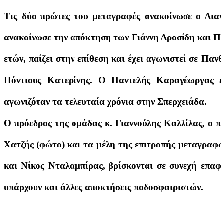
Τις δύο πρώτες του μεταγραφές ανακοίνωσε ο Δια
ανακοίνωσε την απόκτηση των Γιάννη Δροσίδη και Π
ετών, παίζει στην επίθεση και έχει αγωνιστεί σε Π
Πόντιους Κατερίνης. Ο Παντελής Καραγέωργας εί
αγωνιζόταν τα τελευταία χρόνια στην Σπερχειάδα.
Ο πρόεδρος της ομάδας κ. Γιαννούλης Καλλίλας, ο 
Χατζής (φώτο) και τα μέλη της επιτροπής μεταγραφ
και Νίκος Νταλαμπίρας, βρίσκονται σε συνεχή επαφ
υπάρχουν και άλλες αποκτήσεις ποδοσφαιριστών.