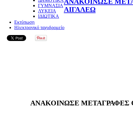
ΔΗΜΟΤΙΚΑ
ΑΝΑΚΟΙΝΩΣΕ ΜΕΤΑ
ΓΥΜΝΑΣΙΑ
ΑΙΓΑΛΕΩ
ΛΥΚΕΙΑ
ΙΔΙΩΤΙΚΑ
Εκτύπωση
Ηλεκτρονικό ταχυδρομείο
ΑΝΑΚΟΙΝΩΣΕ ΜΕΤΑΓΡΑΦΕΣ Ο