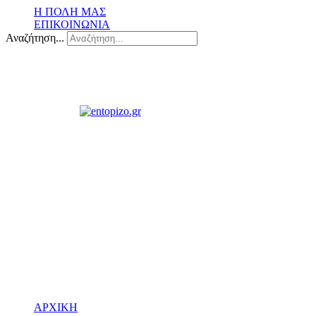
Η ΠΟΛΗ ΜΑΣ
ΕΠΙΚΟΙΝΩΝΙΑ
Αναζήτηση...
ΑΡΧΙΚΗ