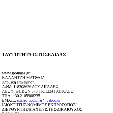
ΤΑΥΤΟΤΗΤΑ ΙΣΤΟΣΕΛΙΔΑΣ
www.ipolimas.gr/
ΚΑΛΑΝΤΖΗ ΜΑΤΘΑΙΑ
Ατομική επιχείρηση
ΑΦΜ: 118308626 ΔΟΥ ΑΙΓΑΛΕΩ
ΛΕΩΦ. ΘΗΒΩΝ 370 ΤΚ:12241 ΑΙΓΑΛΕΩ
ΤΗΛ: +30.2105908235
EMAIL:
egaleo_ipolimas@yahoo.gr
ΙΔΙΟΚΤΗΤΗΣ/ΝΟΜΙΜΟΣ ΕΚΠΡΟΣΩΠΟΣ/
ΔΙΕΥΘΥΝΤΗΣ/ΔΙΑΧΕΙΡΙΣΤΗΣ/ΔΙΚΑΙΟΥΧΟΣ