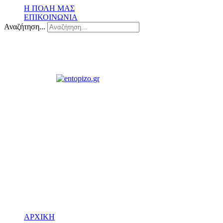
Η ΠΟΛΗ ΜΑΣ
ΕΠΙΚΟΙΝΩΝΙΑ
Αναζήτηση...
ΑΡΧΙΚΗ