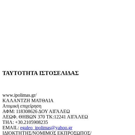
ΤΑΥΤΟΤΗΤΑ ΙΣΤΟΣΕΛΙΔΑΣ
www.ipolimas.gr/
ΚΑΛΑΝΤΖΗ ΜΑΤΘΑΙΑ
Ατομική επιχείρηση
ΑΦΜ: 118308626 ΔΟΥ ΑΙΓΑΛΕΩ
ΛΕΩΦ. ΘΗΒΩΝ 370 ΤΚ:12241 ΑΙΓΑΛΕΩ
ΤΗΛ: +30.2105908235
EMAIL:
egaleo_ipolimas@yahoo.gr
ΙΔΙΟΚΤΗΤΗΣ/ΝΟΜΙΜΟΣ ΕΚΠΡΟΣΩΠΟΣ/