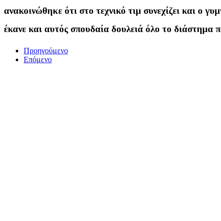
ανακοινώθηκε ότι στο τεχνικό τιμ συνεχίζει και ο γυ
έκανε και αυτός σπουδαία δουλειά όλο το διάστημα π
Προηγούμενο
Επόμενο