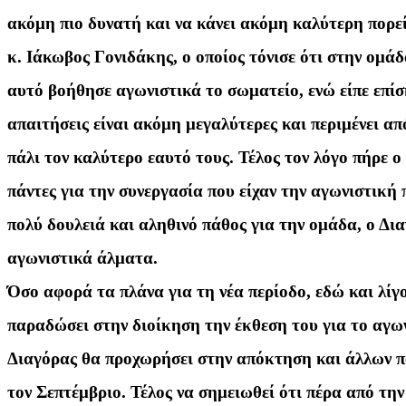
ακόμη πιο δυνατή και να κάνει ακόμη καλύτερη πορεί
κ. Ιάκωβος Γονιδάκης, ο οποίος τόνισε ότι στην ομά
αυτό βοήθησε αγωνιστικά το σωματείο, ενώ είπε επίση
απαιτήσεις είναι ακόμη μεγαλύτερες και περιμένει απ
πάλι τον καλύτερο εαυτό τους. Τέλος τον λόγο πήρε ο
πάντες για την συνεργασία που είχαν την αγωνιστική 
πολύ δουλειά και αληθινό πάθος για την ομάδα, ο Δι
αγωνιστικά άλματα.
Όσο αφορά τα πλάνα για τη νέα περίοδο, εδώ και λίγ
παραδώσει στην διοίκηση την έκθεση του για το αγω
Διαγόρας θα προχωρήσει στην απόκτηση και άλλων πα
τον Σεπτέμβριο. Τέλος να σημειωθεί ότι πέρα από τη