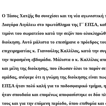
Ο Τάσος Χατζής θα συνεχίσει και τη νέα αγωνιστική 
Διαγόρα Αιγάλεω στο πρωτάθλημα της Γ΄ ΕΠΣΑ, καθ
τιμόνι του σωματείου κατά την σεζόν που ολοκληρώθ
διοίκηση. Αυτό μάλιστα το επεσήμανε ο πρόεδρος το
επιχειρηματίας κ. Γιαννούλης Καλλίλας, κατά την σ
την περασμένη εβδομάδα. Μάλιστα ο κ. Καλλίλας απε
και μέλη της διοίκησης, που έδωσαν όλοι το παρόν σ
ομάδας, ανέφερε ότι η γνώμη της διοίκησης είναι πω
ΕΠΣΑ ήταν πολύ καλή για το ποδοσφαιρικό τμήμα, η
ήταν σπουδαία και επομένως αποφασίστηκε οι δύο πλ
τους και για την επόμενη περίοδο, όπου επιθυμία και