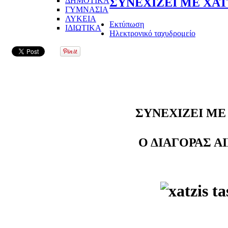
ΔΗΜΟΤΙΚΑ
ΣΥΝΕΧΙΖΕΙ ΜΕ ΧΑΤ
ΓΥΜΝΑΣΙΑ
ΛΥΚΕΙΑ
Εκτύπωση
ΙΔΙΩΤΙΚΑ
Ηλεκτρονικό ταχυδρομείο
ΣΥΝΕΧΙΖΕΙ ΜΕ
Ο ΔΙΑΓΟΡΑΣ Α