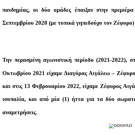
πανδημίας, οι δύο ομάδες έπαιξαν στην πρεμιέρα
Σεπτεμβρίου 2020 (με τυπικά γηπεδούχο τον Ζέφυρο) 
Την περασμένη αγωνιστική περίοδο (2021-2022), στ
Οκτωβρίου 2021 είχαμε Διαγόρας Αιγάλεω – Ζέφυρος
και στις 13 Φεβρουαρίου 2022, είχαμε Ζέφυρος Αιγάλ
ισοπαλία, και από μία (1) ήττα για τα δύο σωματε
αναμετρήσεις.