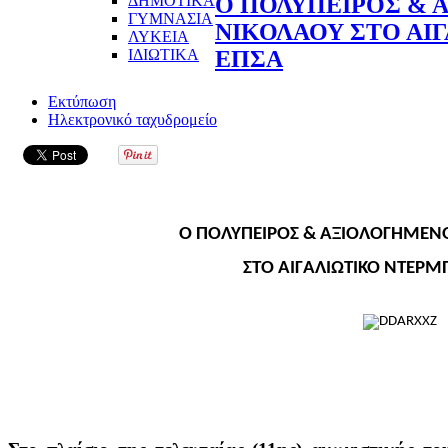
ΔΗΜΟΤΙΚΑ
Ο ΠΟΛΥΠΕΙΡΟΣ &
ΓΥΜΝΑΣΙΑ
ΝΙΚΟΛΑΟΥ ΣΤΟ ΑΙΓ
ΛΥΚΕΙΑ
ΙΔΙΩΤΙΚΑ
ΕΠΣΑ
Εκτύπωση
Ηλεκτρονικό ταχυδρομείο
Ο ΠΟΛΥΠΕΙΡΟΣ & ΑΞΙΟΛΟΓΗΜΕΝ
ΣΤΟ ΑΙΓΑΛΙΩΤΙΚΟ ΝΤΕΡΜΠ