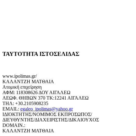
ΤΑΥΤΟΤΗΤΑ ΙΣΤΟΣΕΛΙΔΑΣ
www.ipolimas.gr/
ΚΑΛΑΝΤΖΗ ΜΑΤΘΑΙΑ
Ατομική επιχείρηση
ΑΦΜ: 118308626 ΔΟΥ ΑΙΓΑΛΕΩ
ΛΕΩΦ. ΘΗΒΩΝ 370 ΤΚ:12241 ΑΙΓΑΛΕΩ
ΤΗΛ: +30.2105908235
EMAIL:
egaleo_ipolimas@yahoo.gr
ΙΔΙΟΚΤΗΤΗΣ/ΝΟΜΙΜΟΣ ΕΚΠΡΟΣΩΠΟΣ/
ΔΙΕΥΘΥΝΤΗΣ/ΔΙΑΧΕΙΡΙΣΤΗΣ/ΔΙΚΑΙΟΥΧΟΣ
DOMAIN.:
ΚΑΛΑΝΤΖΗ ΜΑΤΘΑΙΑ