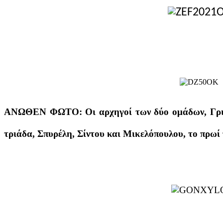
ΑΝΩΘΕΝ ΦΩΤΟ: Οι αρχηγοί των δύο ομάδων, Γριμμ
τριάδα, Σπυρέλη, Σίντου και Μικελόπουλου, το πρωί