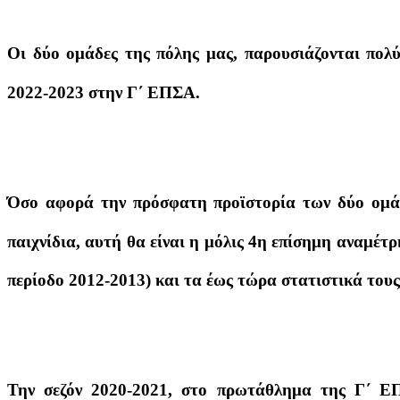
Οι δύο ομάδες της πόλης μας, παρουσιάζονται πολύ
2022-2023 στην Γ΄ ΕΠΣΑ.
Όσο αφορά την πρόσφατη προϊστορία των δύο ομάδ
παιχνίδια, αυτή θα είναι η μόλις 4η επίσημη αναμέτρη
περίοδο 2012-2013) και τα έως τώρα στατιστικά τους
Την σεζόν 2020-2021, στο πρωτάθλημα της Γ΄ Ε