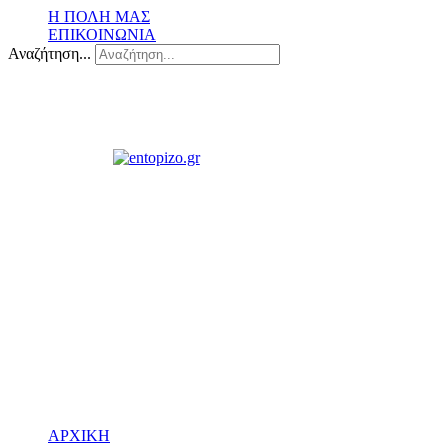
Η ΠΟΛΗ ΜΑΣ
ΕΠΙΚΟΙΝΩΝΙΑ
Αναζήτηση...
ΑΡΧΙΚΗ