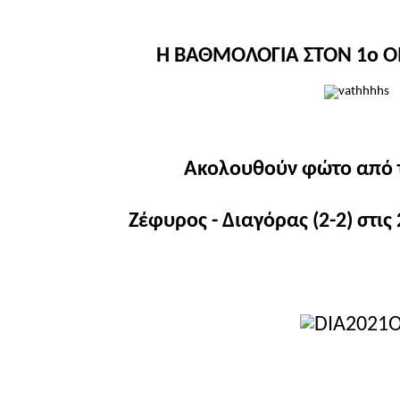
Η ΒΑΘΜΟΛΟΓΙΑ ΣΤΟΝ 1ο ΟΜ
Ακολουθούν φώτο από 
Ζέφυρος - Διαγόρας (2-2) στις