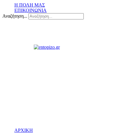
Η ΠΟΛΗ ΜΑΣ
ΕΠΙΚΟΙΝΩΝΙΑ
Αναζήτηση...
ΑΡΧΙΚΗ