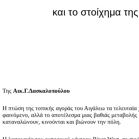
και το στοίχημα τη
Της
Αικ.Γ.Δασκαλοπούλου
Η πτώση της τοπικής αγοράς του Αιγάλεω τα τελευταία
φαινόμενο, αλλά το αποτέλεσμα μιας βαθιάς μεταβολής 
καταναλώνουν, κινούνται και βιώνουν την πόλη.