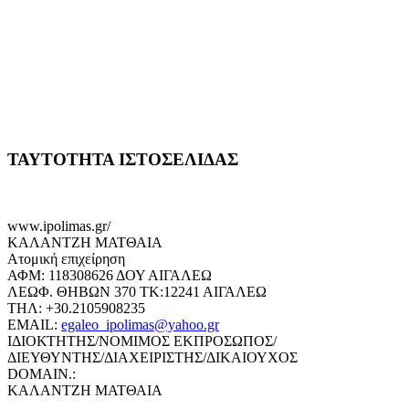
ΤΑΥΤΟΤΗΤΑ ΙΣΤΟΣΕΛΙΔΑΣ
www.ipolimas.gr/
ΚΑΛΑΝΤΖΗ ΜΑΤΘΑΙΑ
Ατομική επιχείρηση
ΑΦΜ: 118308626 ΔΟΥ ΑΙΓΑΛΕΩ
ΛΕΩΦ. ΘΗΒΩΝ 370 ΤΚ:12241 ΑΙΓΑΛΕΩ
ΤΗΛ: +30.2105908235
EMAIL:
egaleo_ipolimas@yahoo.gr
ΙΔΙΟΚΤΗΤΗΣ/ΝΟΜΙΜΟΣ ΕΚΠΡΟΣΩΠΟΣ/
ΔΙΕΥΘΥΝΤΗΣ/ΔΙΑΧΕΙΡΙΣΤΗΣ/ΔΙΚΑΙΟΥΧΟΣ
DOMAIN.:
ΚΑΛΑΝΤΖΗ ΜΑΤΘΑΙΑ