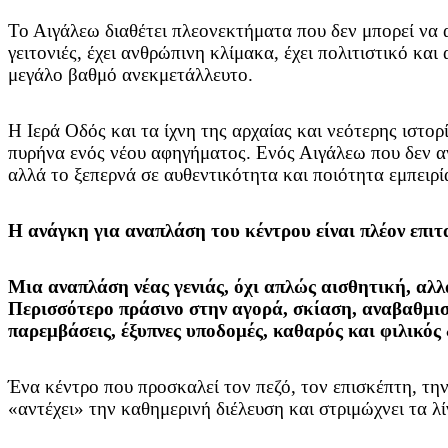
Το Αιγάλεω διαθέτει πλεονεκτήματα που δεν μπορεί να αν
γειτονιές, έχει ανθρώπινη κλίμακα, έχει πολιτιστικό κα
μεγάλο βαθμό ανεκμετάλλευτο.
Η Ιερά Οδός και τα ίχνη της αρχαίας και νεότερης ιστο
πυρήνα ενός νέου αφηγήματος. Ενός Αιγάλεω που δεν αν
αλλά το ξεπερνά σε αυθεντικότητα και ποιότητα εμπειρί
Η ανάγκη για αναπλάση του κέντρου είναι πλέον επι
Μια αναπλάση νέας γενιάς, όχι απλώς αισθητική, αλλ
Περισσότερο πράσινο στην αγορά, σκίαση, αναβαθμισμ
παρεμβάσεις, έξυπνες υποδομές, καθαρός και φιλικός
Ένα κέντρο που προσκαλεί τον πεζό, τον επισκέπτη, την
«αντέχει» την καθημερινή διέλευση και στριμώχνει τα λ