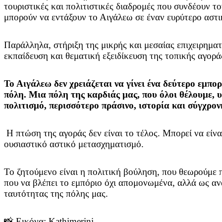
τουριστικές και πολιτιστικές διαδρομές που συνδέουν τ
μπορούν να εντάξουν το Αιγάλεω σε έναν ευρύτερο αστι
Παράλληλα, στήριξη της μικρής και μεσαίας επιχειρηματ
εκπαίδευση και θεματική εξειδίκευση της τοπικής αγορά
Το Αιγάλεω δεν χρειάζεται να γίνει ένα δεύτερο εμπορ
πόλη. Μια πόλη της καρδιάς μας, που όλοι θέλουμε,
πολιτισμό, περισσότερο πράσινο, ιστορία και σύγχρον
Η πτώση της αγοράς δεν είναι το τέλος. Μπορεί να είναι
ουσιαστικό αστικό μετασχηματισμό.
Το ζητούμενο είναι η πολιτική βούληση, που θεωρούμε 
που να βλέπει το εμπόριο όχι απομονωμένα, αλλά ως α
ταυτότητας της πόλης μας.
📸 Εικόνα: Kathimerini