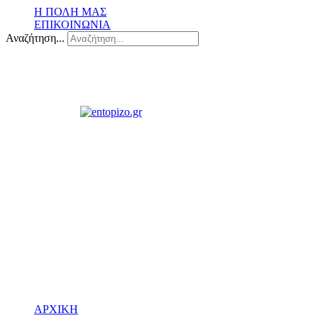
Η ΠΟΛΗ ΜΑΣ
ΕΠΙΚΟΙΝΩΝΙΑ
Αναζήτηση...
ΑΡΧΙΚΗ