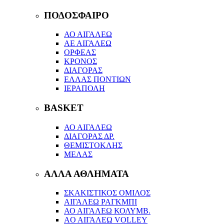
ΠΟΔΟΣΦΑΙΡΟ
ΑΟ ΑΙΓΑΛΕΩ
ΑΕ ΑΙΓΑΛΕΩ
ΟΡΦΕΑΣ
ΚΡΟΝΟΣ
ΔΙΑΓΟΡΑΣ
ΕΛΛΑΣ ΠΟΝΤΙΩΝ
ΙΕΡΑΠΟΛΗ
BASKET
ΑΟ ΑΙΓΑΛΕΩ
ΔΙΑΓΟΡΑΣ ΔΡ.
ΘΕΜΙΣΤΟΚΛΗΣ
ΜΕΛΑΣ
ΑΛΛΑ ΑΘΛΗΜΑΤΑ
ΣΚΑΚΙΣΤΙΚΟΣ ΟΜΙΛΟΣ
ΑΙΓΑΛΕΩ ΡΑΓΚΜΠΙ
ΑΟ ΑΙΓΑΛΕΩ ΚΟΛΥΜΒ.
AO AIΓΑΛΕΩ VOLLEY