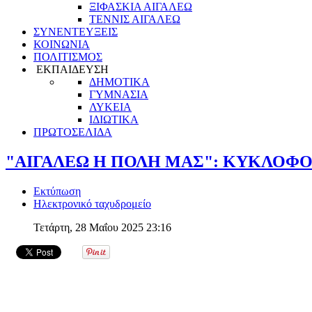
ΞΙΦΑΣΚΙΑ ΑΙΓΑΛΕΩ
ΤΕΝΝΙΣ ΑΙΓΑΛΕΩ
ΣΥΝΕΝΤΕΥΞΕΙΣ
ΚΟΙΝΩΝΙΑ
ΠΟΛΙΤΙΣΜΟΣ
ΕΚΠΑΙΔΕΥΣΗ
ΔΗΜΟΤΙΚΑ
ΓΥΜΝΑΣΙΑ
ΛΥΚΕΙΑ
ΙΔΙΩΤΙΚΑ
ΠΡΩΤΟΣΕΛΙΔΑ
"ΑΙΓΑΛΕΩ Η ΠΟΛΗ ΜΑΣ": ΚΥΚΛΟΦΟΡΕΙ
Εκτύπωση
Ηλεκτρονικό ταχυδρομείο
Τετάρτη, 28 Μαΐου 2025 23:16