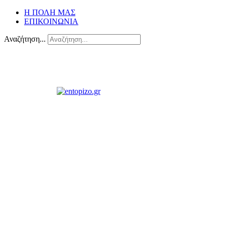
Η ΠΟΛΗ ΜΑΣ
ΕΠΙΚΟΙΝΩΝΙΑ
Αναζήτηση...