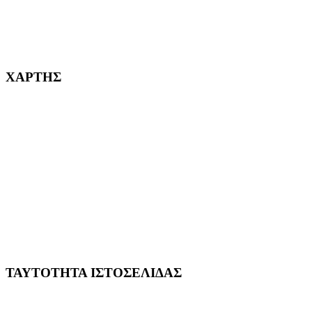
232382
ΧΑΡΤΗΣ
ΤΑΥΤΟΤΗΤΑ ΙΣΤΟΣΕΛΙΔΑΣ