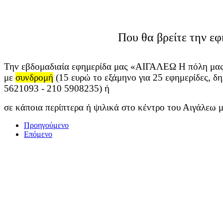
Που θα βρείτε την εφ
Την εβδομαδιαία εφημερίδα μας «ΑΙΓΑΛΕΩ Η πόλη μας
με
συνδρομή
(15 ευρώ το εξάμηνο για 25 εφημερίδες, δ
5621093
- 210 5908235) ή
σε
κάποια περίπτερα ή ψιλικά στο κέντρο του Αιγάλεω 
Προηγούμενο
Επόμενο