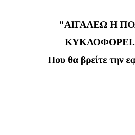
"ΑΙΓΑΛΕΩ Η Π
ΚΥΚΛΟΦΟΡΕΙ...
Που θα βρείτε την ε