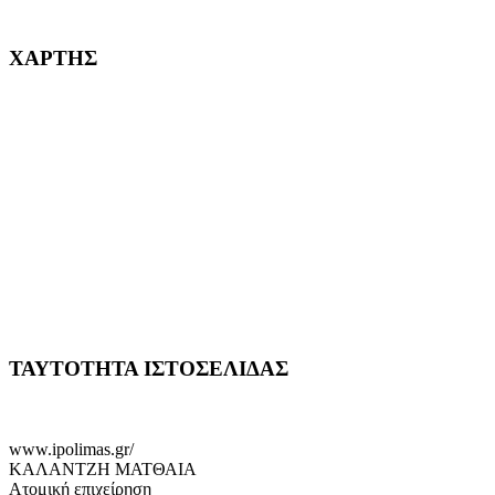
232382
ΧΑΡΤΗΣ
ΤΑΥΤΟΤΗΤΑ ΙΣΤΟΣΕΛΙΔΑΣ
www.ipolimas.gr/
ΚΑΛΑΝΤΖΗ ΜΑΤΘΑΙΑ
Ατομική επιχείρηση