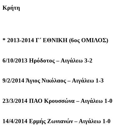
Κρήτη
* 2013-2014 Γ΄ ΕΘΝΙΚΗ (6ος ΟΜΙΛΟΣ)
6/10/2013 Ηρόδοτος – Αιγάλεω 3-2
9/2/2014 Άγιος Νικόλαος – Αιγάλεω 1-3
23/3/2014 ΠΑΟ Κρουσσώνα – Αιγάλεω 1-0
14/4/2014 Ερμής Ζωνιανών – Αιγάλεω 1-0