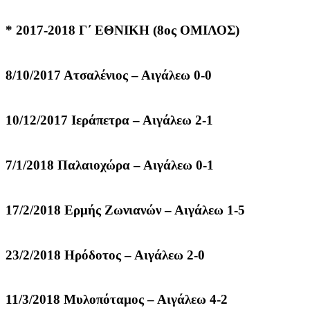
* 2017-2018 Γ΄ ΕΘΝΙΚΗ (8ος ΟΜΙΛΟΣ)
8/10/2017 Ατσαλένιος – Αιγάλεω 0-0
10/12/2017 Ιεράπετρα – Αιγάλεω 2-1
7/1/2018 Παλαιοχώρα – Αιγάλεω 0-1
17/2/2018 Ερμής Ζωνιανών – Αιγάλεω 1-5
23/2/2018 Ηρόδοτος – Αιγάλεω 2-0
11/3/2018 Μυλοπόταμος – Αιγάλεω 4-2