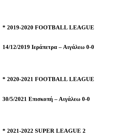
* 2019-2020 FOOTBALL LEAGUE
14/12/2019 Ιεράπετρα – Αιγάλεω 0-0
* 2020-2021 FOOTBALL LEAGUE
30/5/2021 Επισκοπή – Αιγάλεω 0-0
* 2021-2022 SUPER LEAGUE 2