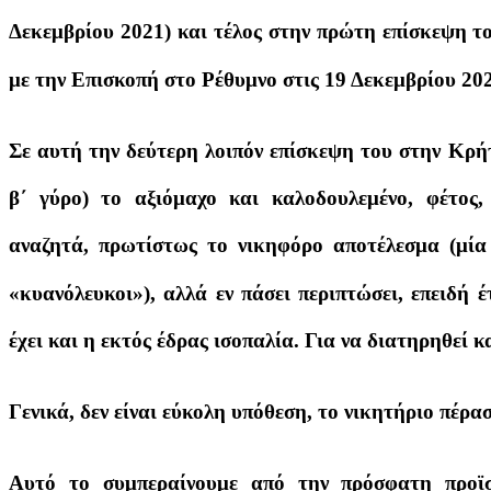
Δεκεμβρίου 2021) και τέλος στην πρώτη επίσκεψη το
με την Επισκοπή στο Ρέθυμνο στις 19 Δεκεμβρίου 20
Σε αυτή την δεύτερη λοιπόν επίσκεψη του στην Κρήτ
β΄ γύρο) το αξιόμαχο και καλοδουλεμένο, φέτος
αναζητά, πρωτίστως το νικηφόρο αποτέλεσμα (μία 
«κυανόλευκοι»), αλλά εν πάσει περιπτώσει, επειδή 
έχει και η εκτός έδρας ισοπαλία. Για να διατηρηθεί 
Γενικά, δεν είναι εύκολη υπόθεση, το νικητήριο πέ
Αυτό το συμπεραίνουμε από την πρόσφατη προϊσ