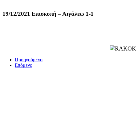
19/12/2021 Επισκοπή – Αιγάλεω 1-1
Προηγούμενο
Επόμενο