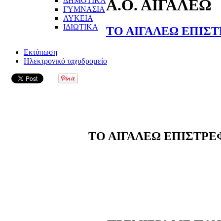
ΔΗΜΟΤΙΚΑ
Α.Ο. ΑΙΓΑΛΕΩ
ΓΥΜΝΑΣΙΑ
ΛΥΚΕΙΑ
ΙΔΙΩΤΙΚΑ
ΤΟ ΑΙΓΑΛΕΩ ΕΠΙΣ
Εκτύπωση
Ηλεκτρονικό ταχυδρομείο
ΤΟ ΑΙΓΑΛΕΩ ΕΠΙΣΤΡΕ