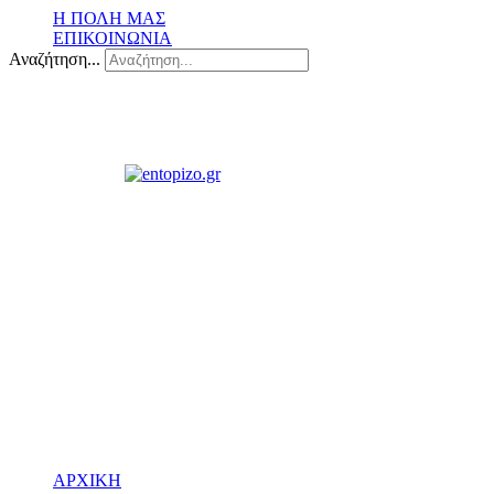
Η ΠΟΛΗ ΜΑΣ
ΕΠΙΚΟΙΝΩΝΙΑ
Αναζήτηση...
ΑΡΧΙΚΗ