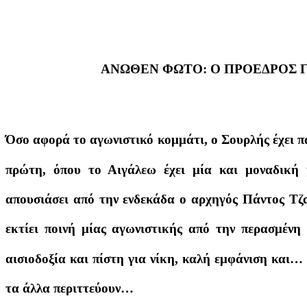
ΑΝΩΘΕΝ ΦΩΤΟ: Ο ΠΡΟΕΔΡΟΣ 
Όσο αφορά το αγωνιστικό κομμάτι, ο Σουρλής έχει π
πρώτη, όπου το Αιγάλεω έχει μία και μοναδική
απουσιάσει από την ενδεκάδα ο αρχηγός Πάντος Τζα
εκτίει ποινή μίας αγωνιστικής από την περασμένη 
αισιοδοξία και πίστη για νίκη, καλή εμφάνιση και… 
τα άλλα περιττεύουν…