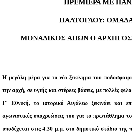
ΠΡΕΜΙΕΡΑ ΜΕ ΠΑ
ΠΑΛΤΟΓΛΟΥ: ΟΜΑΔΑ
ΜΟΝΑΔΙΚΟΣ ΑΠΩΝ Ο ΑΡΧΗΓΟΣ
Η μεγάλη μέρα για το νέο ξεκίνημα του ποδοσφαιρ
την αρχή, σε υγιής και στέρεες βάσεις, με πολλές φιλ
Γ΄ Εθνική, το ιστορικό Αιγάλεω ξεκινάει και επ
αγωνιστικές υποχρεώσεις του για το πρωτάθλημα το
υποδέχεται στις 4.30 μ.μ. στο δημοτικό στάδιο της 