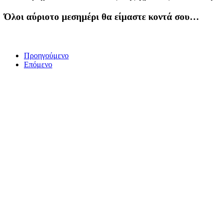
Όλοι αύριοτο μεσημέρι θα είμαστε κοντά σου…
Προηγούμενο
Επόμενο