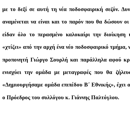
με το δεξί σε αυτή τη νέα ποδοσφαιρική σεζόν. Δυ
αναμένεται να είναι και το παρόν που θα δώσουν οι
είδαν όλο το περασμένο καλοκαίρι την διοίκηση
«χτίζει» από την αρχή ένα νέο ποδοσφαιρικό τμήμα, ν
προπονητή Γιώργο Σουρλή και παράλληλα αφού κρά
ενισχύει την ομάδα με μεταγραφές που θα ζήλευα
«Δημιουργήσαμε ομάδα επιπέδου Β΄ Εθνικής», έχει 
ο Πρόεδρος του συλλόγου κ. Γιάννης Παλτόγλου.