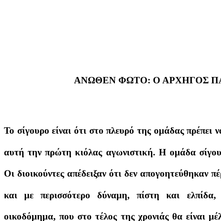
ΑΝΩΘΕΝ ΦΩΤΟ: Ο ΑΡΧΗΓΟΣ 
Το σίγουρο είναι ότι στο πλευρό της ομάδας πρέπει ν
αυτή την πρώτη κιόλας αγωνιστική. Η ομάδα σίγου
Οι διοικούντες απέδειξαν ότι δεν απογοητεύθηκαν π
και με περισσότερο δύναμη, πίστη και ελπίδα,
οικοδόμημα, που στο τέλος της χρονιάς θα είναι μ