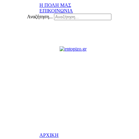
Η ΠΟΛΗ ΜΑΣ
ΕΠΙΚΟΙΝΩΝΙΑ
Αναζήτηση...
ΑΡΧΙΚΗ