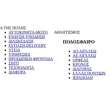
Α ΤΗΣ ΠΟΛΗΣ
ΑΥΤΟΚΙΝΗΤΑ-ΜΟΤΟ
ΑΘΛΗΤΙΣΜΟΣ
ΕΝΔΥΣΗ-ΥΠΟΔΗΣΗ
ΔΙΑΣΚΕΔΑΣΗ
ΠΟΔΟΣΦΑΙΡΟ
ΕΣΤΙΑΣΗ-DELIVERY
ΥΓΕΙΑ
ΑΟ ΑΙΓΑΛΕΩ
ΥΠΗΡΕΣΙΕΣ
ΑΕ ΑΙΓΑΛΕΩ
ΠΡΟΣΩΠΙΚΗ ΦΡΟΝΤΙΔΑ
ΟΡΦΕΑΣ
ΣΠΙΤΙ
ΚΡΟΝΟΣ
ΤΕΧΝΟΛΟΓΙΑ
ΔΙΑΓΟΡΑΣ
ΔΙΑΦΟΡΑ
ΕΛΛΑΣ ΠΟΝΤΙΩΝ
ΙΕΡΑΠΟΛΗ