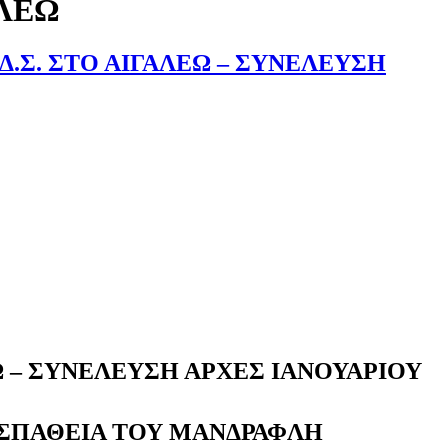
ΑΛΕΩ
Δ.Σ. ΣΤΟ ΑΙΓΑΛΕΩ – ΣΥΝΕΛΕΥΣΗ
Ω – ΣΥΝΕΛΕΥΣΗ ΑΡΧΕΣ ΙΑΝΟΥΑΡΙΟΥ
ΟΣΠΑΘΕΙΑ ΤΟΥ ΜΑΝΔΡΑΦΛΗ