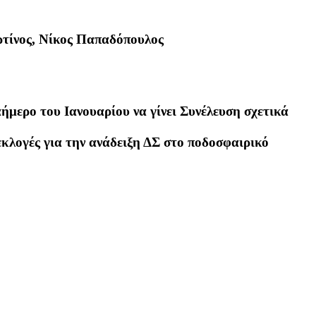
τίνος, Νίκος Παπαδόπουλος
μερο του Ιανουαρίου να γίνει Συνέλευση σχετικά
κλογές για την ανάδειξη ΔΣ στο ποδοσφαιρικό