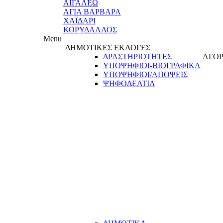
ΑΙΓΑΛΕΩ
ΑΓΙΑ ΒΑΡΒΑΡΑ
ΧΑΪΔΑΡΙ
ΚΟΡΥΔΑΛΛΟΣ
Menu
ΔΗΜΟΤΙΚΕΣ ΕΚΛΟΓΕΣ
ΔΡΑΣΤΗΡΙΟΤΗΤΕΣ
ΑΓΟΡ
ΥΠΟΨΗΦΙΟΙ-ΒΙΟΓΡΑΦΙΚΑ
ΥΠΟΨΗΦΙΟΙ/ΑΠΟΨΕΙΣ
ΨΗΦΟΔΕΛΤΙΑ