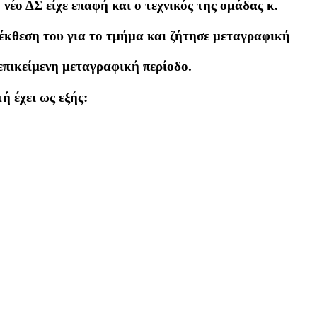
νέο ΔΣ είχε επαφή και ο τεχνικός της ομάδας κ.
 έκθεση του για το τμήμα και ζήτησε μεταγραφική
 επικείμενη μεταγραφική περίοδο.
ή έχει ως εξής: