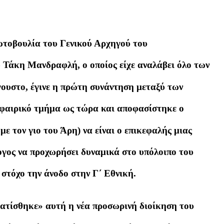
ωτοβουλία του Γενικού Αρχηγού του
 Τάκη Μανδραφλή, ο οποίος είχε αναλάβει όλο των
ουστο, έγινε η πρώτη συνάντηση μεταξύ των
φαιρικό τμήμα ως τώρα και αποφασίστηκε ο
με τον γιο του Άρη) να είναι ο επικεφαλής μιας
ογος να προχωρήσει δυναμικά στο υπόλοιπο του
στόχο την άνοδο στην Γ΄ Εθνική.
ματίσθηκε» αυτή η νέα προσωρινή διοίκηση του