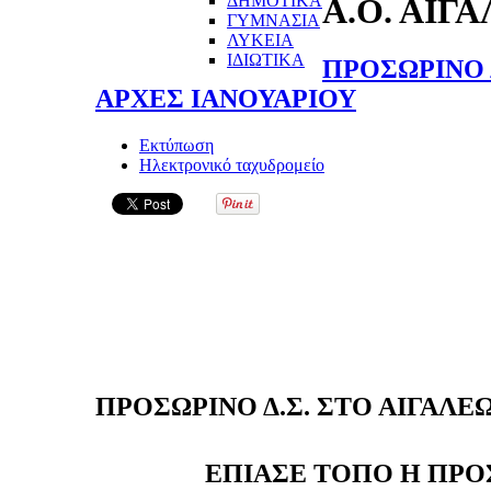
ΔΗΜΟΤΙΚΑ
Α.Ο. ΑΙΓ
ΓΥΜΝΑΣΙΑ
ΛΥΚΕΙΑ
ΙΔΙΩΤΙΚΑ
ΠΡΟΣΩΡΙΝΟ 
ΑΡΧΕΣ ΙΑΝΟΥΑΡΙΟΥ
Εκτύπωση
Ηλεκτρονικό ταχυδρομείο
ΠΡΟΣΩΡΙΝΟ Δ.Σ. ΣΤΟ ΑΙΓΑΛΕ
ΕΠΙΑΣΕ ΤΟΠΟ Η ΠΡ