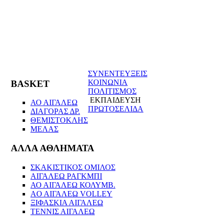
ΣΥΝΕΝΤΕΥΞΕΙΣ
ΚΟΙΝΩΝΙΑ
BASKET
ΠΟΛΙΤΙΣΜΟΣ
ΕΚΠΑΙΔΕΥΣΗ
ΑΟ ΑΙΓΑΛΕΩ
ΠΡΩΤΟΣΕΛΙΔΑ
ΔΙΑΓΟΡΑΣ ΔΡ.
ΘΕΜΙΣΤΟΚΛΗΣ
ΜΕΛΑΣ
ΑΛΛΑ ΑΘΛΗΜΑΤΑ
ΣΚΑΚΙΣΤΙΚΟΣ ΟΜΙΛΟΣ
ΑΙΓΑΛΕΩ ΡΑΓΚΜΠΙ
ΑΟ ΑΙΓΑΛΕΩ ΚΟΛΥΜΒ.
AO AIΓΑΛΕΩ VOLLEY
ΞΙΦΑΣΚΙΑ ΑΙΓΑΛΕΩ
ΤΕΝΝΙΣ ΑΙΓΑΛΕΩ