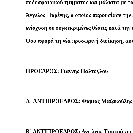
ποδοσφαιρικού τμήματος και μάλιστα με το 
Άγγελος Πυρένης, ο οποίος παρουσίασε την
ενίσχυση σε συγκεκριμένες θέσεις κατά την
Όσο αφορά τη νέα προσωρινή διοίκηση, αυτ
ΠΡΟΕΔΡΟΣ: Γιάννης Παλτόγλου
Α΄ ΑΝΤΙΠΡΟΕΔΡΟΣ: Θύμιος Μαξακούλης
Β΄ ΑΝΤΙΠΡΟΕΔΡΟΣ: Αντώνης Τιρτιράκης