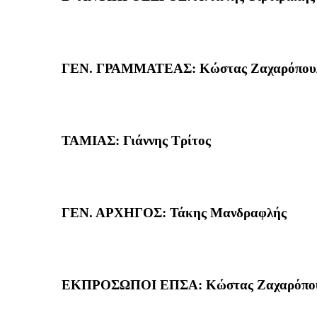
ΓΕΝ. ΓΡΑΜΜΑΤΕΑΣ: Κώστας Ζαχαρόπου
ΤΑΜΙΑΣ: Γιάννης Τρίτος
ΓΕΝ. ΑΡΧΗΓΟΣ: Τάκης Μανδραφλής
ΕΚΠΡΟΣΩΠΟΙ ΕΠΣΑ: Κώστας Ζαχαρόπουλ