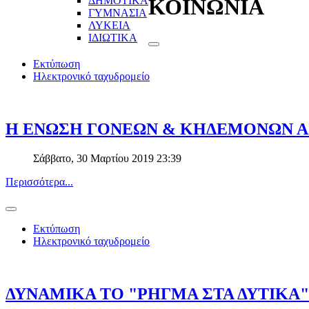
ΔΗΜΟΤΙΚΑ
ΚΟΙΝΩΝΙΑ
ΓΥΜΝΑΣΙΑ
ΛΥΚΕΙΑ
ΙΔΙΩΤΙΚΑ
Εκτύπωση
Ηλεκτρονικό ταχυδρομείο
Η ΕΝΩΣΗ ΓΟΝΕΩΝ & ΚΗΔΕΜΟΝΩΝ ΑΙ
Σάββατο, 30 Μαρτίου 2019 23:39
Περισσότερα...
Εκτύπωση
Ηλεκτρονικό ταχυδρομείο
ΔΥΝΑΜΙΚΑ ΤΟ "ΡΗΓΜΑ ΣΤΑ ΔΥΤΙΚΑ"