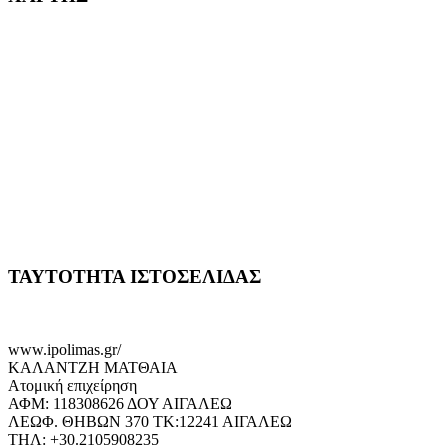
ΤΑΥΤΟΤΗΤΑ ΙΣΤΟΣΕΛΙΔΑΣ
www.ipolimas.gr/
ΚΑΛΑΝΤΖΗ ΜΑΤΘΑΙΑ
Ατομική επιχείρηση
ΑΦΜ: 118308626 ΔΟΥ ΑΙΓΑΛΕΩ
ΛΕΩΦ. ΘΗΒΩΝ 370 ΤΚ:12241 ΑΙΓΑΛΕΩ
ΤΗΛ: +30.2105908235