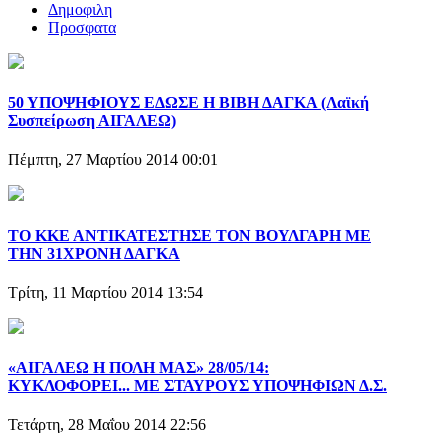
Δημοφιλη
Προσφατα
50 ΥΠΟΨΗΦΙΟΥΣ ΕΔΩΣΕ Η ΒΙΒΗ ΔΑΓΚΑ (Λαϊκή
Συσπείρωση ΑΙΓΑΛΕΩ)
Πέμπτη, 27 Μαρτίου 2014 00:01
ΤΟ ΚΚΕ ΑΝΤΙΚΑΤΕΣΤΗΣΕ ΤΟΝ ΒΟΥΛΓΑΡΗ ΜΕ
ΤΗΝ 31ΧΡΟΝΗ ΔΑΓΚΑ
Τρίτη, 11 Μαρτίου 2014 13:54
«ΑΙΓΑΛΕΩ Η ΠΟΛΗ ΜΑΣ» 28/05/14:
ΚΥΚΛΟΦΟΡΕΙ... ΜΕ ΣΤΑΥΡΟΥΣ ΥΠΟΨΗΦΙΩΝ Δ.Σ.
Τετάρτη, 28 Μαΐου 2014 22:56