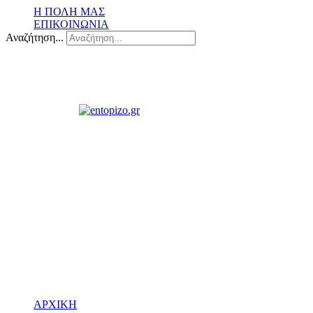
Η ΠΟΛΗ ΜΑΣ
ΕΠΙΚΟΙΝΩΝΙΑ
Αναζήτηση...
ΑΡΧΙΚΗ