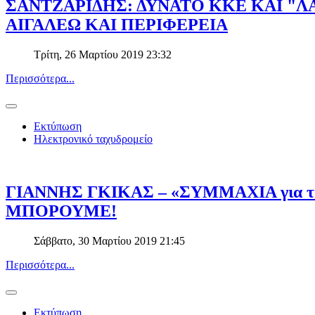
ΣΑΝΤΖΑΡΙΔΗΣ: ΔΥΝΑΤΟ ΚΚΕ ΚΑΙ "Λ
ΑΙΓΑΛΕΩ ΚΑΙ ΠΕΡΙΦΕΡΕΙΑ
Τρίτη, 26 Μαρτίου 2019 23:32
Περισσότερα...
Εκτύπωση
Ηλεκτρονικό ταχυδρομείο
ΓΙΑΝΝΗΣ ΓΚΙΚΑΣ – «ΣΥΜΜΑΧΙΑ για τ
ΜΠΟΡΟΥΜΕ!
Σάββατο, 30 Μαρτίου 2019 21:45
Περισσότερα...
Εκτύπωση