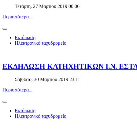
Τετάρτη, 27 Μαρτίου 2019 00:06
Περισσότερα...
Εκτύπωση
Ηλεκτρονικό ταχυδρομείο
ΕΚΔΗΛΩΣΗ ΚΑΤΗΧΗΤΙΚΩΝ Ι.Ν. ΕΣΤ
Σάββατο, 30 Μαρτίου 2019 23:11
Περισσότερα...
Εκτύπωση
Ηλεκτρονικό ταχυδρομείο