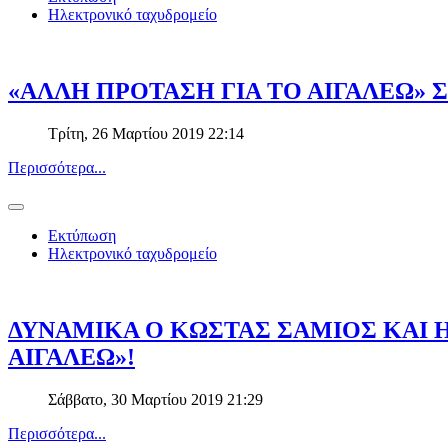
Ηλεκτρονικό ταχυδρομείο
«ΑΛΛΗ ΠΡΟΤΑΣΗ ΓΙΑ ΤΟ ΑΙΓΑΛΕΩ» 
Τρίτη, 26 Μαρτίου 2019 22:14
Περισσότερα...
Εκτύπωση
Ηλεκτρονικό ταχυδρομείο
ΔΥΝΑΜΙΚΑ Ο ΚΩΣΤΑΣ ΣΑΜΙΟΣ ΚΑΙ Η
ΑΙΓΑΛΕΩ»!
Σάββατο, 30 Μαρτίου 2019 21:29
Περισσότερα...