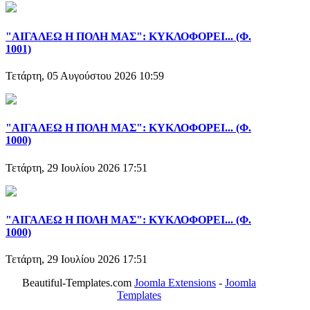
"ΑΙΓΑΛΕΩ Η ΠΟΛΗ ΜΑΣ": ΚΥΚΛΟΦΟΡΕΙ... (Φ.
1001)
Τετάρτη, 05 Αυγούστου 2026 10:59
"ΑΙΓΑΛΕΩ Η ΠΟΛΗ ΜΑΣ": ΚΥΚΛΟΦΟΡΕΙ... (Φ.
1000)
Τετάρτη, 29 Ιουλίου 2026 17:51
"ΑΙΓΑΛΕΩ Η ΠΟΛΗ ΜΑΣ": ΚΥΚΛΟΦΟΡΕΙ... (Φ.
1000)
Τετάρτη, 29 Ιουλίου 2026 17:51
Beautiful-Templates.com
Joomla Extensions
-
Joomla
Templates