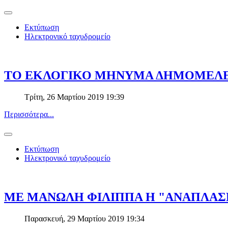
Εκτύπωση
Ηλεκτρονικό ταχυδρομείο
ΤΟ ΕΚΛΟΓΙΚΟ ΜΗΝΥΜΑ ΔΗΜΟΜΕΛ
Τρίτη, 26 Μαρτίου 2019 19:39
Περισσότερα...
Εκτύπωση
Ηλεκτρονικό ταχυδρομείο
ΜΕ ΜΑΝΩΛΗ ΦΙΛΙΠΠΑ Η "ΑΝΑΠΛΑΣ
Παρασκευή, 29 Μαρτίου 2019 19:34