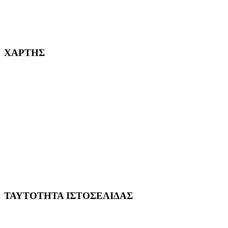
232382
ΧΑΡΤΗΣ
ΤΑΥΤΟΤΗΤΑ ΙΣΤΟΣΕΛΙΔΑΣ