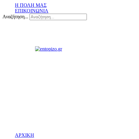
Η ΠΟΛΗ ΜΑΣ
ΕΠΙΚΟΙΝΩΝΙΑ
Αναζήτηση...
ΑΡΧΙΚΗ