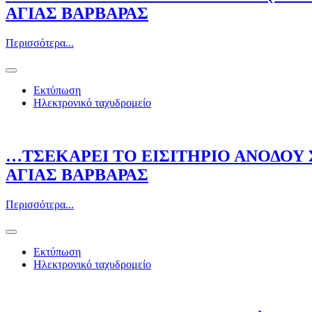
ΑΓΙΑΣ ΒΑΡΒΑΡΑΣ
Περισσότερα...
Εκτύπωση
Ηλεκτρονικό ταχυδρομείο
…ΤΣΕΚΑΡΕΙ ΤΟ ΕΙΣΙΤΗΡΙΟ ΑΝΟΔΟΥ
ΑΓΙΑΣ ΒΑΡΒΑΡΑΣ
Περισσότερα...
Εκτύπωση
Ηλεκτρονικό ταχυδρομείο