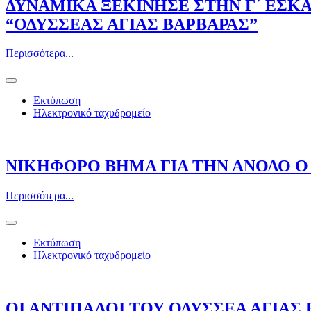
ΔΥΝΑΜΙΚΑ ΞΕΚΙΝΗΣΕ ΣΤΗΝ Γ΄ ΕΣΚ
“ΟΔΥΣΣΕΑΣ ΑΓΙΑΣ ΒΑΡΒΑΡΑΣ”
Περισσότερα...
Εκτύπωση
Ηλεκτρονικό ταχυδρομείο
ΝΙΚΗΦΟΡΟ ΒΗΜΑ ΓΙΑ ΤΗΝ ΑΝΟΔΟ Ο
Περισσότερα...
Εκτύπωση
Ηλεκτρονικό ταχυδρομείο
ΟΙ ΑΝΤΙΠΑΛΟΙ ΤΟΥ ΟΔΥΣΣΕΑ ΑΓΙΑΣ 