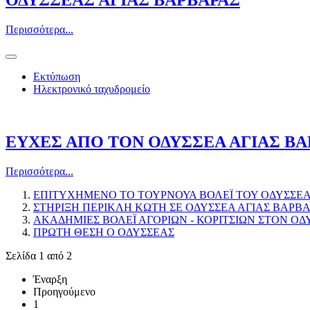
ΟΔΥΣΣΕΑΣ ΑΓΙΑΣ ΒΑΡΒΑΡΑΣ
Περισσότερα...
Εκτύπωση
Ηλεκτρονικό ταχυδρομείο
ΕΥΧΕΣ ΑΠΟ ΤΟΝ ΟΔΥΣΣΕΑ ΑΓΙΑΣ ΒΑ
Περισσότερα...
ΕΠΙΤΥΧΗΜΕΝΟ ΤΟ ΤΟΥΡΝΟΥΑ ΒΟΛΕΪ ΤΟΥ ΟΔΥΣΣΕΑ
ΣΤΗΡΙΞΗ ΠΕΡΙΚΛΗ ΚΩΤΗ ΣΕ ΟΔΥΣΣΕΑ ΑΓΙΑΣ ΒΑΡΒ
ΑΚΑΔΗΜΙΕΣ ΒΟΛΕΪ ΑΓΟΡΙΩΝ - ΚΟΡΙΤΣΙΩΝ ΣΤΟΝ ΟΔ
ΠΡΩΤΗ ΘΕΣΗ Ο ΟΔΥΣΣΕΑΣ
Σελίδα 1 από 2
Έναρξη
Προηγούμενο
1