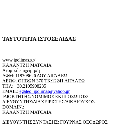
ΤΑΥΤΟΤΗΤΑ ΙΣΤΟΣΕΛΙΔΑΣ
www.ipolimas.gr/
ΚΑΛΑΝΤΖΗ ΜΑΤΘΑΙΑ
Ατομική επιχείρηση
ΑΦΜ: 118308626 ΔΟΥ ΑΙΓΑΛΕΩ
ΛΕΩΦ. ΘΗΒΩΝ 370 ΤΚ:12241 ΑΙΓΑΛΕΩ
ΤΗΛ: +30.2105908235
EMAIL:
egaleo_ipolimas@yahoo.gr
ΙΔΙΟΚΤΗΤΗΣ/ΝΟΜΙΜΟΣ ΕΚΠΡΟΣΩΠΟΣ/
ΔΙΕΥΘΥΝΤΗΣ/ΔΙΑΧΕΙΡΙΣΤΗΣ/ΔΙΚΑΙΟΥΧΟΣ
DOMAIN.:
ΚΑΛΑΝΤΖΗ ΜΑΤΘΑΙΑ
ΔΙΕΥΘΥΝΤΗΣ ΣΥΝΤΑΞΗΣ: ΓΟΥΡΝΑΣ ΘΕΟΔΩΡΟΣ