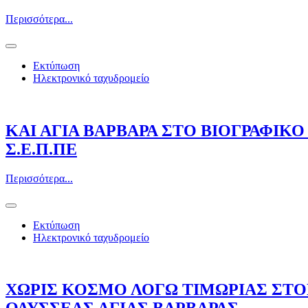
Περισσότερα...
Εκτύπωση
Ηλεκτρονικό ταχυδρομείο
ΚΑΙ ΑΓΙΑ ΒΑΡΒΑΡΑ ΣΤΟ ΒΙΟΓΡΑΦΙΚ
Σ.Ε.Π.ΠΕ
Περισσότερα...
Εκτύπωση
Ηλεκτρονικό ταχυδρομείο
ΧΩΡΙΣ ΚΟΣΜΟ ΛΟΓΩ ΤΙΜΩΡΙΑΣ ΣΤΟ