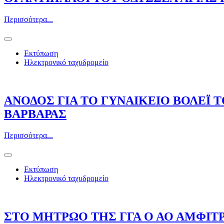
Περισσότερα...
Εκτύπωση
Ηλεκτρονικό ταχυδρομείο
ΑΝΟΔΟΣ ΓΙΑ ΤΟ ΓΥΝΑΙΚΕΙΟ ΒΟΛΕΪ Τ
ΒΑΡΒΑΡΑΣ
Περισσότερα...
Εκτύπωση
Ηλεκτρονικό ταχυδρομείο
ΣΤΟ ΜΗΤΡΩΟ ΤΗΣ ΓΓΑ Ο ΑΟ ΑΜΦΙΤΡ