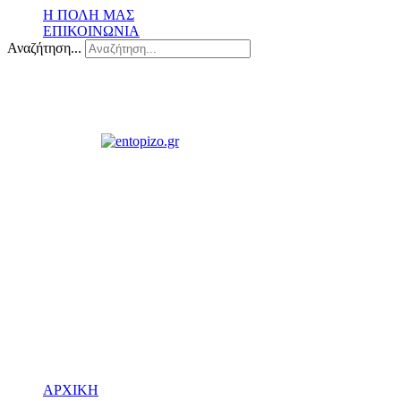
Η ΠΟΛΗ ΜΑΣ
ΕΠΙΚΟΙΝΩΝΙΑ
Αναζήτηση...
ΑΡΧΙΚΗ