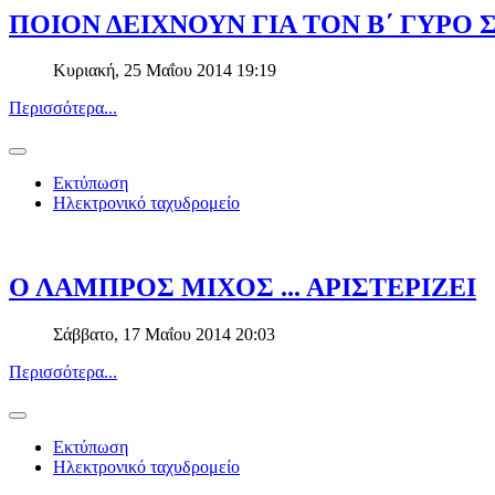
ΠΟΙΟΝ ΔΕΙΧΝΟΥΝ ΓΙΑ ΤΟΝ Β΄ ΓΥΡΟ 
Κυριακή, 25 Μαΐου 2014 19:19
Περισσότερα...
Εκτύπωση
Ηλεκτρονικό ταχυδρομείο
Ο ΛΑΜΠΡΟΣ ΜΙΧΟΣ ... ΑΡΙΣΤΕΡΙΖΕΙ
Σάββατο, 17 Μαΐου 2014 20:03
Περισσότερα...
Εκτύπωση
Ηλεκτρονικό ταχυδρομείο