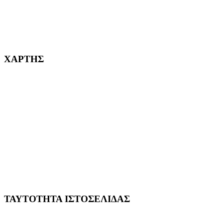
232382
ΧΑΡΤΗΣ
ΤΑΥΤΟΤΗΤΑ ΙΣΤΟΣΕΛΙΔΑΣ