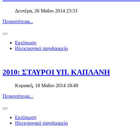
Δευτέρα, 26 Μαΐου 2014 23:33
Περισσότερα...
Εκτύπωση
Ηλεκτρονικό ταχυδρομείο
2010: ΣΤΑΥΡΟΙ ΥΠ. ΚΑΠΛΑΝΗ
Κυριακή, 18 Μαΐου 2014 18:49
Περισσότερα...
Εκτύπωση
Ηλεκτρονικό ταχυδρομείο