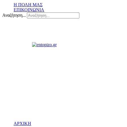
Η ΠΟΛΗ ΜΑΣ
ΕΠΙΚΟΙΝΩΝΙΑ
Αναζήτηση...
ΑΡΧΙΚΗ