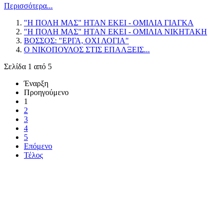
Περισσότερα...
"Η ΠΟΛΗ ΜΑΣ" ΗΤΑΝ ΕΚΕΙ - ΟΜΙΛΙΑ ΓΙΑΓΚΑ
"Η ΠΟΛΗ ΜΑΣ" ΗΤΑΝ ΕΚΕΙ - ΟΜΙΛΙΑ ΝΙΚΗΤΑΚΗ
ΒΟΣΣΟΣ: "ΕΡΓΑ, ΟΧΙ ΛΟΓΙΑ"
Ο ΝΙΚΟΠΟΥΛΟΣ ΣΤΙΣ ΕΠΑΛΞΕΙΣ...
Σελίδα 1 από 5
Έναρξη
Προηγούμενο
1
2
3
4
5
Επόμενο
Τέλος