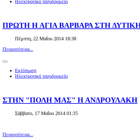
Ηλεκτρονικό ταχυδρομείο
ΠΡΩΤΗ Η ΑΓΙΑ ΒΑΡΒΑΡΑ ΣΤΗ ΔΥΤΙΚ
Πέμπτη, 22 Μαΐου 2014 18:38
Περισσότερα...
Εκτύπωση
Ηλεκτρονικό ταχυδρομείο
ΣΤΗΝ "ΠΟΛΗ ΜΑΣ" Η ΑΝΔΡΟΥΛΑΚΗ
Σάββατο, 17 Μαΐου 2014 01:35
Περισσότερα...