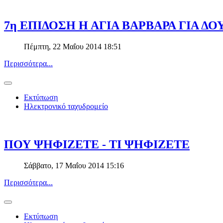
7η ΕΠΙΔΟΣΗ Η ΑΓΙΑ ΒΑΡΒΑΡΑ ΓΙΑ ΔΟ
Πέμπτη, 22 Μαΐου 2014 18:51
Περισσότερα...
Εκτύπωση
Ηλεκτρονικό ταχυδρομείο
ΠΟΥ ΨΗΦΙΖΕΤΕ - ΤΙ ΨΗΦΙΖΕΤΕ
Σάββατο, 17 Μαΐου 2014 15:16
Περισσότερα...
Εκτύπωση