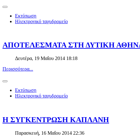
Εκτύπωση
Ηλεκτρονικό ταχυδρομείο
ΑΠΟΤΕΛΕΣΜΑΤΑ ΣΤΗ ΔΥΤΙΚΗ ΑΘΗΝ
Δευτέρα, 19 Μαΐου 2014 18:18
Περισσότερα...
Εκτύπωση
Ηλεκτρονικό ταχυδρομείο
Η ΣΥΓΚΕΝΤΡΩΣΗ ΚΑΠΛΑΝΗ
Παρασκευή, 16 Μαΐου 2014 22:36