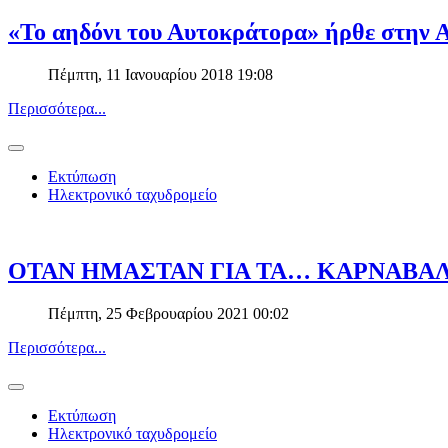
«Το αηδόνι του Αυτοκράτορα» ήρθε στην 
Πέμπτη, 11 Ιανουαρίου 2018 19:08
Περισσότερα...
Εκτύπωση
Ηλεκτρονικό ταχυδρομείο
ΟΤΑΝ ΗΜΑΣΤΑΝ ΓΙΑ ΤΑ… ΚΑΡΝΑΒΑΛΙ
Πέμπτη, 25 Φεβρουαρίου 2021 00:02
Περισσότερα...
Εκτύπωση
Ηλεκτρονικό ταχυδρομείο