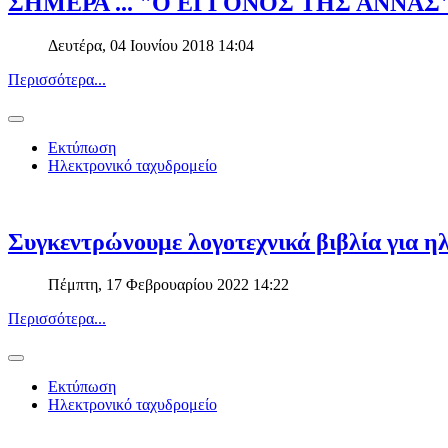
ΣΗΜΕΡΑ ... "Ο ΕΓΓΟΝΟΣ ΤΗΣ ΑΝΝΑΣ
Δευτέρα, 04 Ιουνίου 2018 14:04
Περισσότερα...
Εκτύπωση
Ηλεκτρονικό ταχυδρομείο
Συγκεντρώνουμε λογοτεχνικά βιβλία για ηλ
Πέμπτη, 17 Φεβρουαρίου 2022 14:22
Περισσότερα...
Εκτύπωση
Ηλεκτρονικό ταχυδρομείο