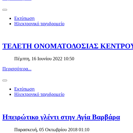
Εκτύπωση
Ηλεκτρονικό ταχυδρομείο
ΤΕΛΕΤΗ ΟΝΟΜΑΤΟΔΟΣΙΑΣ ΚΕΝΤΡΟΥ
Πέμπτη, 16 Ιουνίου 2022 10:50
Περισσότερα...
Εκτύπωση
Ηλεκτρονικό ταχυδρομείο
Ηπειρώτικο γλέντι στην Αγία Βαρβάρα
Παρασκευή, 05 Οκτωβρίου 2018 01:10