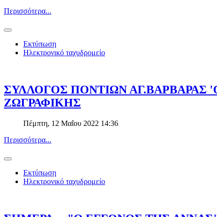
Περισσότερα...
Εκτύπωση
Ηλεκτρονικό ταχυδρομείο
ΣΥΛΛΟΓΟΣ ΠΟΝΤΙΩΝ ΑΓ.ΒΑΡΒΑΡΑΣ '
ΖΩΓΡΑΦΙΚΗΣ
Πέμπτη, 12 Μαΐου 2022 14:36
Περισσότερα...
Εκτύπωση
Ηλεκτρονικό ταχυδρομείο