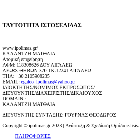
ΤΑΥΤΟΤΗΤΑ ΙΣΤΟΣΕΛΙΔΑΣ
www.ipolimas.gr/
ΚΑΛΑΝΤΖΗ ΜΑΤΘΑΙΑ
Ατομική επιχείρηση
ΑΦΜ: 118308626 ΔΟΥ ΑΙΓΑΛΕΩ
ΛΕΩΦ. ΘΗΒΩΝ 370 ΤΚ:12241 ΑΙΓΑΛΕΩ
ΤΗΛ: +30.2105908235
EMAIL:
egaleo_ipolimas@yahoo.gr
ΙΔΙΟΚΤΗΤΗΣ/ΝΟΜΙΜΟΣ ΕΚΠΡΟΣΩΠΟΣ/
ΔΙΕΥΘΥΝΤΗΣ/ΔΙΑΧΕΙΡΙΣΤΗΣ/ΔΙΚΑΙΟΥΧΟΣ
DOMAIN.:
ΚΑΛΑΝΤΖΗ ΜΑΤΘΑΙΑ
ΔΙΕΥΘΥΝΤΗΣ ΣΥΝΤΑΞΗΣ: ΓΟΥΡΝΑΣ ΘΕΟΔΩΡΟΣ
Copyright © ipolimas.gr 2023 | Ανάπτυξη & Σχεδίαση Ομάδα e-lisis
ΠΛΗΡΟΦΟΡΙΕΣ