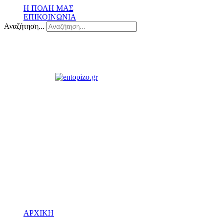
Η ΠΟΛΗ ΜΑΣ
ΕΠΙΚΟΙΝΩΝΙΑ
Αναζήτηση...
ΑΡΧΙΚΗ