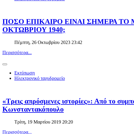
ΠΟΣΟ ΕΠΙΚΑΙΡΟ ΕΙΝΑΙ ΣΗΜΕΡΑ ΤΟ
ΟΚΤΩΒΡΙΟΥ 1940;
Πέμπτη, 26 Οκτωβρίου 2023 23:42
Περισσότερα...
Εκτύπωση
Ηλεκτρονικό ταχυδρομείο
«Τρεις απρόσμενες ιστορίες»: Από το συμπ
Κωνσταντακόπουλο
Τρίτη, 19 Μαρτίου 2019 20:20
Περισσότερα...