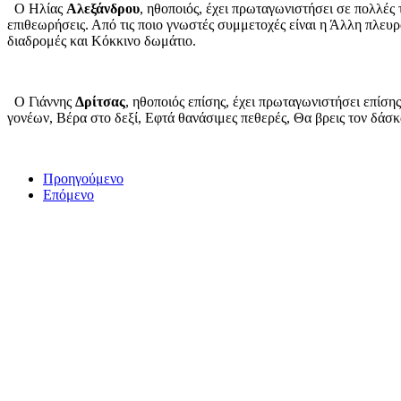
Ο Ηλίας
Αλεξάνδρου
, ηθοποιός, έχει πρωταγωνιστήσει σε πολλές 
επιθεωρήσεις. Από τις ποιο γνωστές συμμετοχές είναι η Άλλη πλευρ
διαδρομές και Κόκκινο δωμάτιο.
Ο Γιάννης
Δρίτσας
, ηθοποιός επίσης, έχει πρωταγωνιστήσει επίση
γονέων, Βέρα στο δεξί, Εφτά θανάσιμες πεθερές, Θα βρεις τον δάσ
Προηγούμενο
Επόμενο