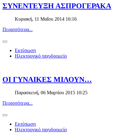
ΣΥΝΕΝΤΕΥΞΗ ΑΣΠΡΟΓΕΡΑΚΑ
Κυριακή, 11 Μαΐου 2014 16:16
Περισσότερα...
Εκτύπωση
Ηλεκτρονικό ταχυδρομείο
ΟΙ ΓΥΝΑΙΚΕΣ ΜΙΛΟΥΝ…
Παρασκευή, 06 Μαρτίου 2015 10:25
Περισσότερα...
Εκτύπωση
Ηλεκτρονικό ταχυδρομείο