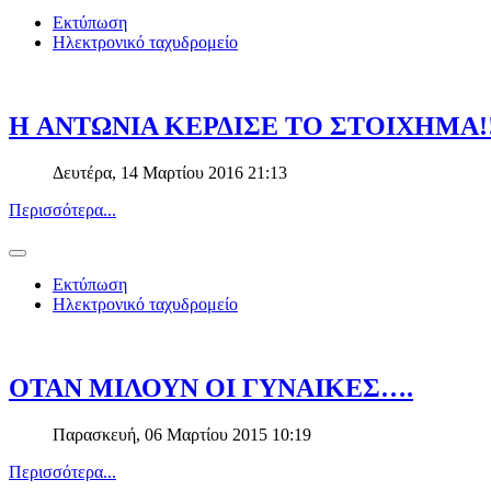
Εκτύπωση
Ηλεκτρονικό ταχυδρομείο
H ΑΝΤΩΝΙΑ ΚΕΡΔΙΣΕ ΤΟ ΣΤΟΙΧΗΜΑ!!!
Δευτέρα, 14 Μαρτίου 2016 21:13
Περισσότερα...
Εκτύπωση
Ηλεκτρονικό ταχυδρομείο
ΟΤΑΝ ΜΙΛΟΥΝ ΟΙ ΓΥΝΑΙΚΕΣ….
Παρασκευή, 06 Μαρτίου 2015 10:19
Περισσότερα...