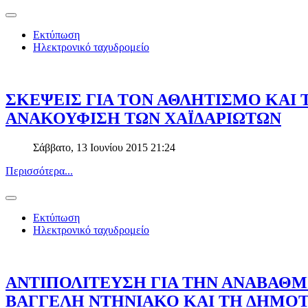
Εκτύπωση
Ηλεκτρονικό ταχυδρομείο
ΣΚΕΨΕΙΣ ΓΙΑ ΤΟΝ ΑΘΛΗΤΙΣΜΟ ΚΑΙ
ΑΝΑΚΟΥΦΙΣΗ ΤΩΝ ΧΑΪΔΑΡΙΩΤΩΝ
Σάββατο, 13 Ιουνίου 2015 21:24
Περισσότερα...
Εκτύπωση
Ηλεκτρονικό ταχυδρομείο
ΑΝΤΙΠΟΛΙΤΕΥΣΗ ΓΙΑ ΤΗΝ ΑΝΑΒΑΘΜ
ΒΑΓΓΕΛΗ ΝΤΗΝΙΑΚΟ ΚΑΙ ΤΗ ΔΗΜΟ