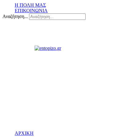
Η ΠΟΛΗ ΜΑΣ
ΕΠΙΚΟΙΝΩΝΙΑ
Αναζήτηση...
ΑΡΧΙΚΗ