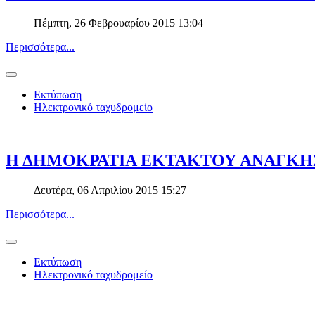
Πέμπτη, 26 Φεβρουαρίου 2015 13:04
Περισσότερα...
Εκτύπωση
Ηλεκτρονικό ταχυδρομείο
Η ΔΗΜΟΚΡΑΤΙΑ ΕΚΤΑΚΤΟΥ ΑΝΑΓΚΗΣ
Δευτέρα, 06 Απριλίου 2015 15:27
Περισσότερα...
Εκτύπωση
Ηλεκτρονικό ταχυδρομείο