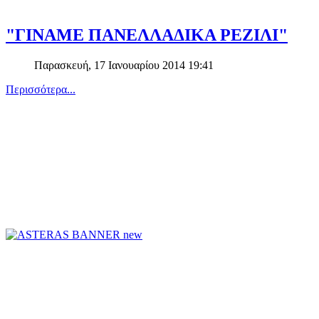
"ΓΙΝΑΜΕ ΠΑΝΕΛΛΑΔΙΚΑ ΡΕΖΙΛΙ"
Παρασκευή, 17 Ιανουαρίου 2014 19:41
Περισσότερα...