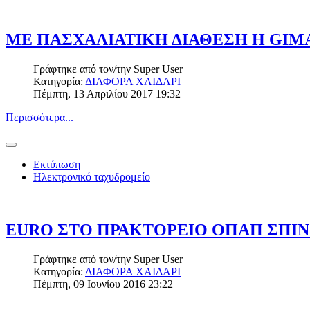
ΜΕ ΠΑΣΧΑΛΙΑΤΙΚΗ ΔΙΑΘΕΣΗ Η GIMA
Γράφτηκε από τον/την
Super User
Κατηγορία:
ΔΙΑΦΟΡΑ ΧΑΙΔΑΡΙ
Πέμπτη, 13 Απριλίου 2017 19:32
Περισσότερα...
Εκτύπωση
Ηλεκτρονικό ταχυδρομείο
EURO ΣΤΟ ΠΡΑΚΤΟΡΕΙΟ ΟΠΑΠ ΣΠΙΝ
Γράφτηκε από τον/την
Super User
Κατηγορία:
ΔΙΑΦΟΡΑ ΧΑΙΔΑΡΙ
Πέμπτη, 09 Ιουνίου 2016 23:22