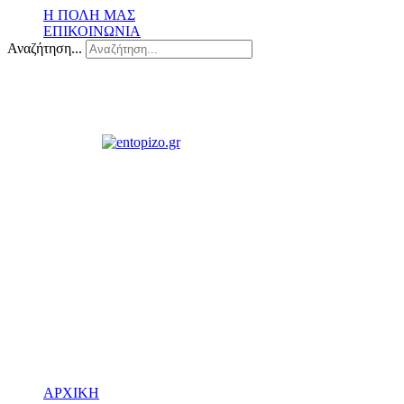
Η ΠΟΛΗ ΜΑΣ
ΕΠΙΚΟΙΝΩΝΙΑ
Αναζήτηση...
ΑΡΧΙΚΗ