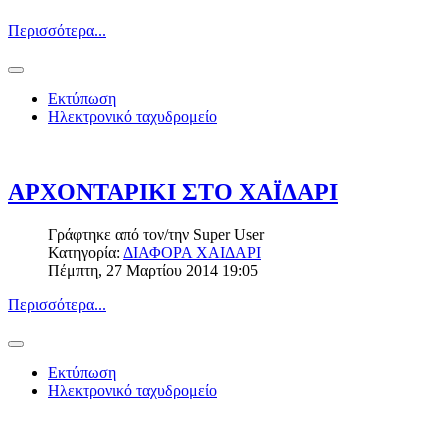
Περισσότερα...
Εκτύπωση
Ηλεκτρονικό ταχυδρομείο
ΑΡΧΟΝΤΑΡΙΚΙ ΣΤΟ ΧΑΪΔΑΡΙ
Γράφτηκε από τον/την
Super User
Κατηγορία:
ΔΙΑΦΟΡΑ ΧΑΙΔΑΡΙ
Πέμπτη, 27 Μαρτίου 2014 19:05
Περισσότερα...
Εκτύπωση
Ηλεκτρονικό ταχυδρομείο