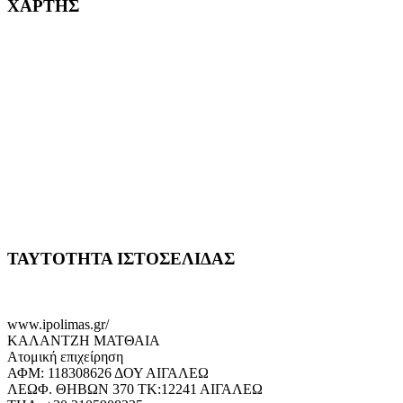
ΧΑΡΤΗΣ
ΤΑΥΤΟΤΗΤΑ ΙΣΤΟΣΕΛΙΔΑΣ
www.ipolimas.gr/
ΚΑΛΑΝΤΖΗ ΜΑΤΘΑΙΑ
Ατομική επιχείρηση
ΑΦΜ: 118308626 ΔΟΥ ΑΙΓΑΛΕΩ
ΛΕΩΦ. ΘΗΒΩΝ 370 ΤΚ:12241 ΑΙΓΑΛΕΩ