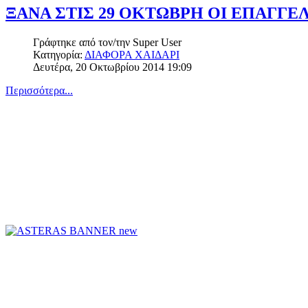
ΞΑΝΑ ΣΤΙΣ 29 ΟΚΤΩΒΡΗ ΟΙ ΕΠΑΓΓΕ
Γράφτηκε από τον/την
Super User
Κατηγορία:
ΔΙΑΦΟΡΑ ΧΑΙΔΑΡΙ
Δευτέρα, 20 Οκτωβρίου 2014 19:09
Περισσότερα...