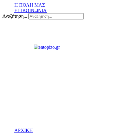
Η ΠΟΛΗ ΜΑΣ
ΕΠΙΚΟΙΝΩΝΙΑ
Αναζήτηση...
ΑΡΧΙΚΗ