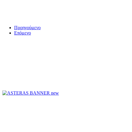
Προηγούμενο
Επόμενο