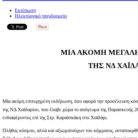
Εκτύπωση
Ηλεκτρονικό ταχυδρομείο
ΜΙΑ ΑΚΟΜΗ ΜΕΓΑΛ
ΤΗΣ ΝΔ ΧΑΪΔ
Μία ακόμη επιτυχημένη εκδήλωση, όσο αφορά την προσέλευση κόσ
της ΝΔ Χαϊδαρίου, που έλαβε χώρα το απόγευμα της Παρασκευής 26
ενδιαφέροντος επί της Στρ. Καραϊσκάκη στο Χαϊδάρι.
Πλήθος κόσμου, αλλά και αξιωματούχων του κόμματος, ανταποκρί