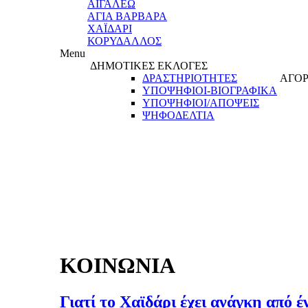
ΑΙΓΑΛΕΩ
ΑΓΙΑ ΒΑΡΒΑΡΑ
ΧΑΪΔΑΡΙ
ΚΟΡΥΔΑΛΛΟΣ
Menu
ΔΗΜΟΤΙΚΕΣ ΕΚΛΟΓΕΣ
ΔΡΑΣΤΗΡΙΟΤΗΤΕΣ
ΑΓΟΡ
ΥΠΟΨΗΦΙΟΙ-ΒΙΟΓΡΑΦΙΚΑ
ΥΠΟΨΗΦΙΟΙ/ΑΠΟΨΕΙΣ
ΨΗΦΟΔΕΛΤΙΑ
ΚΟΙΝΩΝΙΑ
Γιατί το Χαϊδάρι έχει ανάγκη από 