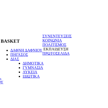
ΣΥΝΕΝΤΕΥΞΕΙΣ
ΚΟΙΝΩΝΙΑ
BASKET
ΠΟΛΙΤΙΣΜΟΣ
ΕΚΠΑΙΔΕΥΣΗ
ΔΑΦΝΗ ΔΑΦΝΙΟΥ
ΠΡΩΤΟΣΕΛΙΔΑ
ΠΗΓΑΣΟΣ
ΔΙΑΣ
ΔΗΜΟΤΙΚΑ
ΓΥΜΝΑΣΙΑ
ΛΥΚΕΙΑ
ΙΔΙΩΤΙΚΑ
.
ΟΥ