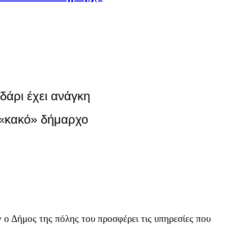
ϊδάρι έχει ανάγκη
 «κακό» δήμαρχο
ν ο Δήμος της πόλης του προσφέρει τις υπηρεσίες που