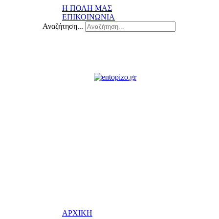
Η ΠΟΛΗ ΜΑΣ
ΕΠΙΚΟΙΝΩΝΙΑ
Αναζήτηση...
ΑΡΧΙΚΗ