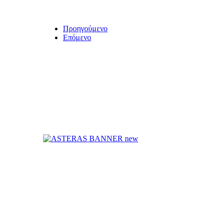
Προηγούμενο
Επόμενο