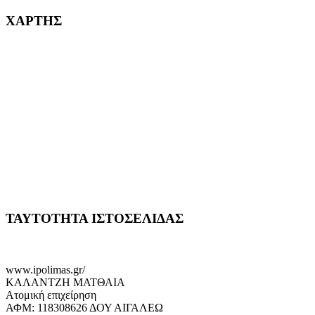
ΧΑΡΤΗΣ
ΤΑΥΤΟΤΗΤΑ ΙΣΤΟΣΕΛΙΔΑΣ
www.ipolimas.gr/
ΚΑΛΑΝΤΖΗ ΜΑΤΘΑΙΑ
Ατομική επιχείρηση
ΑΦΜ: 118308626 ΔΟΥ ΑΙΓΑΛΕΩ