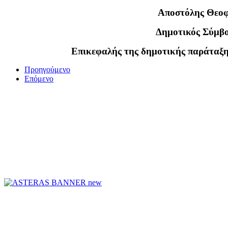
Αποστόλης Θεοφ
Δημοτικός Σύμβ
Επικεφαλής της δημοτικής παράταξ
Προηγούμενο
Επόμενο