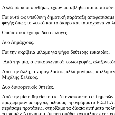
Αλλά τώρα οι συνθήκες έχουν μεταβληθεί και απαιτούν
Για αυτό ως υπεύθυνη δημοτική παράταξη αποφασίσαμε 
φυγής όπως το λευκό και το άκυρο και ταυτόχρονα να 
Ουσιαστικά έχουμε δυο επιλογές.
Δυο Δημάρχους.
Για την ακρίβεια μιλάμε για ψήφο δεύτερης ευκαιρίας.
Από την μία, ο επικοινωνιακά εσωστρεφής, αλαζονικό
Απο την άλλη, ο χαμογελαστός αλλά μονίμως κολλημέν
Μιχάλης Σελέκος.
Δυο διαφορετικές θητείες.
Από την μία η θητεία του κ. Ντηνιακού που επί ημερών
προχώρησαν με αργούς ρυθμούς προγράμματα Ε.Σ.Π.Α.,
περάσαμε προτάσεις, στηρίξαμε τα δίκαια αιτήματα πολ
χειρισμών Ντηνιακού, άπειρη ομάδα, ανεκπλήρωτες προ