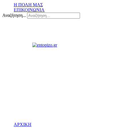
Η ΠΟΛΗ ΜΑΣ
ΕΠΙΚΟΙΝΩΝΙΑ
Αναζήτηση...
ΑΡΧΙΚΗ