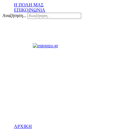
Η ΠΟΛΗ ΜΑΣ
ΕΠΙΚΟΙΝΩΝΙΑ
Αναζήτηση...
ΑΡΧΙΚΗ