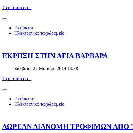
Περισσότερα...
Εκτύπωση
Ηλεκτρονικό ταχυδρομείο
ΕΚΡΗΞΗ ΣΤΗΝ ΑΓΙΑ ΒΑΡΒΑΡΑ
Σάββατο, 22 Μαρτίου 2014 19:38
Περισσότερα...
Εκτύπωση
Ηλεκτρονικό ταχυδρομείο
ΔΩΡΕΑΝ ΔΙΑΝΟΜΗ ΤΡΟΦΙΜΩΝ ΑΠΟ 