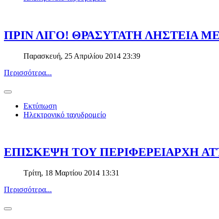
ΠΡΙΝ ΛΙΓΟ! ΘΡΑΣΥΤΑΤΗ ΛΗΣΤΕΙΑ 
Παρασκευή, 25 Απριλίου 2014 23:39
Περισσότερα...
Εκτύπωση
Ηλεκτρονικό ταχυδρομείο
ΕΠΙΣΚΕΨΗ ΤΟΥ ΠΕΡΙΦΕΡΕΙΑΡΧΗ ΑΤΤ
Τρίτη, 18 Μαρτίου 2014 13:31
Περισσότερα...