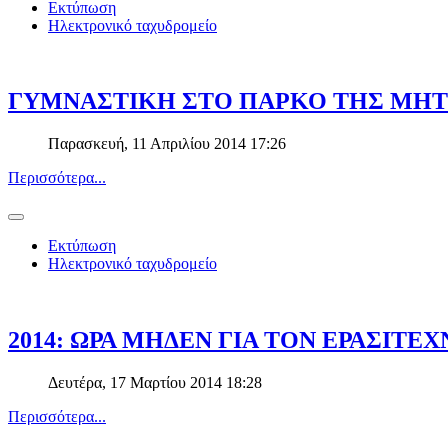
Εκτύπωση
Ηλεκτρονικό ταχυδρομείο
ΓΥΜΝΑΣΤΙΚΗ ΣΤΟ ΠΑΡΚΟ ΤΗΣ ΜΗΤ
Παρασκευή, 11 Απριλίου 2014 17:26
Περισσότερα...
Εκτύπωση
Ηλεκτρονικό ταχυδρομείο
2014: ΩΡΑ ΜΗΔΕΝ ΓΙΑ ΤΟΝ ΕΡΑΣΙΤΕ
Δευτέρα, 17 Μαρτίου 2014 18:28
Περισσότερα...