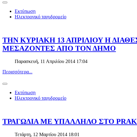
Εκτύπωση
Ηλεκτρονικό ταχυδρομείο
ΤΗΝ ΚΥΡΙΑΚΗ 13 ΑΠΡΙΛΙΟΥ Η ΔΙΑΘ
ΜΕΣΑΖΟΝΤΕΣ ΑΠΟ ΤΟΝ ΔΗΜΟ
Παρασκευή, 11 Απριλίου 2014 17:04
Περισσότερα...
Εκτύπωση
Ηλεκτρονικό ταχυδρομείο
ΤΡΑΓΩΔΙΑ ΜΕ ΥΠΑΛΛΗΛΟ ΣΤΟ PRA
Τετάρτη, 12 Μαρτίου 2014 18:01