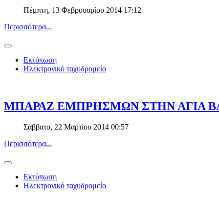
Πέμπτη, 13 Φεβρουαρίου 2014 17:12
Περισσότερα...
Εκτύπωση
Ηλεκτρονικό ταχυδρομείο
ΜΠΑΡΑΖ ΕΜΠΡΗΣΜΩΝ ΣΤΗΝ ΑΓΙΑ Β
Σάββατο, 22 Μαρτίου 2014 00:57
Περισσότερα...
Εκτύπωση
Ηλεκτρονικό ταχυδρομείο