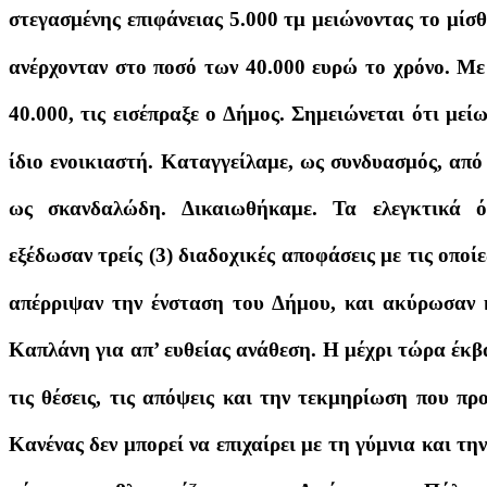
στεγασμένης επιφάνειας 5.000 τμ μειώνοντας το μί
ανέρχονταν στο ποσό των 40.000 ευρώ το χρόνο. Με 
40.000, τις εισέπραξε ο Δήμος. Σημειώνεται ότι μεί
ίδιο ενοικιαστή.
Καταγγείλαμε, ως συνδυασμός, από
ως σκανδαλώδη. Δικαιωθήκαμε. Τα ελεγκτικά ό
εξέδωσαν τρείς (3) διαδοχικές αποφάσεις με τις οπ
απέρριψαν την ένσταση του Δήμου, και ακύρωσαν 
Καπλάνη για απ’ ευθείας ανάθεση.
Η μέχρι τώρα έκβα
τις θέσεις, τις απόψεις και την τεκμηρίωση που
Κανένας δεν μπορεί να επιχαίρει με τη γύμνια και τ