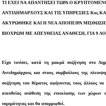
ΤΙ ΕΧΕΙ ΝΑ ΑΠΑΝΤΗΣΕΙ ΤΩΡΑ Ο ΚΡΥΠΤΟΜΕΝ
ΑΝΤΙΔΗΜΑΡΧΟΥΣ ΚΑΙ ΤΙΣ ΥΠΗΡΕΣΙΕΣ Κος Κ
ΑΚΥΡΩΘΗΚΕ ΚΑΙ Η ΝΕΑ ΑΠΟΠΕΙΡΑ ΜΙΣΘΩΣΗΣ 
ΒΙΟΧΡΩΜ ΜΕ ΑΠΕΥΘΕΙΑΣ ΑΝΑΘΕΣΗ, ΓΙΑ 9 Λ
Είχα τονίσει, κατά τη μακρά συζήτηση στο Δημ
Αντιδημάρχους και στους συμβούλους της πλειοψη
συζήτηση του θέματος αφήνοντας τους άλλους να ε
απευθείας ανάθεση της ενοικίασης των χώρων 
νομιμότητας και θα απορριφθεί.