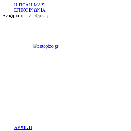
Η ΠΟΛΗ ΜΑΣ
ΕΠΙΚΟΙΝΩΝΙΑ
Αναζήτηση...
ΑΡΧΙΚΗ