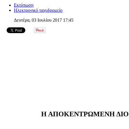
Εκτύπωση
Ηλεκτρονικό ταχυδρομείο
Δευτέρα, 03 Ιουλίου 2017 17:45
Η ΑΠΟΚΕΝΤΡΩΜΕΝΗ ΔΙΟ