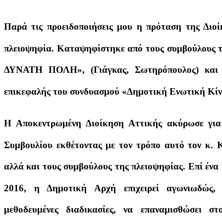
Παρά τις προειδοποιήσεις μου η πρόταση της Διο
πλειοψηφία. Καταψηφίστηκε από τους συμβούλους 
ΔΥΝΑΤΗ ΠΟΛΗ», (Γιάγκας, Σωτηρόπουλος) και 
επικεφαλής του συνδυασμού «Δημοτική Ενωτική Κί
Η Αποκεντρωμένη Διοίκηση Αττικής ακύρωσε για
Συμβουλίου εκθέτοντας με τον τρόπο αυτό τον κ. 
αλλά και τους συμβούλους της πλειοψηφίας.
Επί ένα
2016, η Δημοτική Αρχή επιχειρεί αγωνιωδώς, 
μεθοδευμένες διαδικασίες, να επαναμισθώσει στ