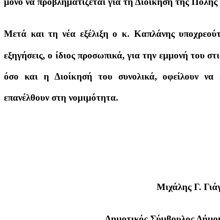
μόνο να προβληματίζεται για τη Διοίκηση της Πόλη
Μετά και τη νέα εξέλιξη ο κ. Καπλάνης υποχρεούτ
εξηγήσεις, ο ίδιος προσωπικά, για την εμμονή του στι
όσο και η Διοίκησή του συνολικά, οφείλουν να
επανέλθουν στη νομιμότητα.
Μιχάλης Γ. Γιά
Δημοτικός Σύμβουλος Δήμο