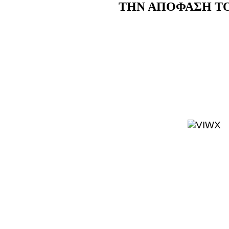
ΤΗΝ ΑΠΟΦΑΣΗ Τ