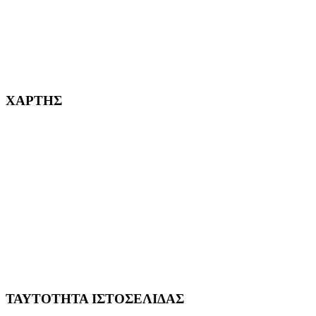
232382
ΧΑΡΤΗΣ
ΤΑΥΤΟΤΗΤΑ ΙΣΤΟΣΕΛΙΔΑΣ