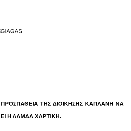
 ΠΡΟΣΠΑΘΕΙΑ ΤΗΣ ΔΙΟΙΚΗΣΗΣ ΚΑΠΛΑΝΗ ΝΑ
ΕΙ Η ΛΑΜΔΑ ΧΑΡΤΙΚΗ.