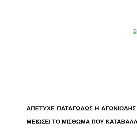
ΑΠΕΤΥΧΕ ΠΑΤΑΓΩΔΩΣ Η ΑΓΩΝΙΩΔΗΣ
ΜΕΙΩΣΕΙ ΤΟ ΜΙΣΘΩΜΑ ΠΟΥ ΚΑΤΑΒΑΛΛ