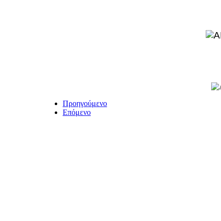
Προηγούμενο
Επόμενο