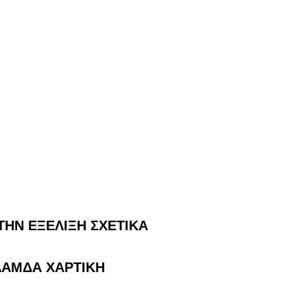
 ΤΗΝ ΕΞΕΛΙΞΗ ΣΧΕΤΙΚΑ
ΛΑΜΔΑ ΧΑΡΤΙΚΗ