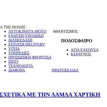
Α ΤΗΣ ΠΟΛΗΣ
ΑΥΤΟΚΙΝΗΤΑ-ΜΟΤΟ
ΑΘΛΗΤΙΣΜΟΣ
ΕΝΔΥΣΗ-ΥΠΟΔΗΣΗ
ΔΙΑΣΚΕΔΑΣΗ
ΠΟΔΟΣΦΑΙΡΟ
ΕΣΤΙΑΣΗ-DELIVERY
ΥΓΕΙΑ
ΑΓΙΑ ΕΛΕΟΥΣΑ
ΥΠΗΡΕΣΙΕΣ
ΚΕΡΑΥΝΟΣ
ΠΡΟΣΩΠΙΚΗ ΦΡΟΝΤΙΔΑ
ΣΠΙΤΙ
ΤΕΧΝΟΛΟΓΙΑ
ΔΙΑΦΟΡΑ
ΠΡΩΤΟΣΕΛΙΔΑ
Η ΣΧΕΤΙΚΑ ΜΕ ΤΗΝ ΛΑΜΔΑ ΧΑΡΤΙΚΗ