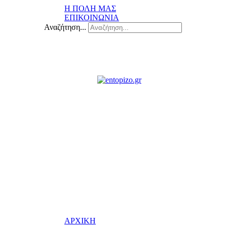
Η ΠΟΛΗ ΜΑΣ
ΕΠΙΚΟΙΝΩΝΙΑ
Αναζήτηση...
ΑΡΧΙΚΗ