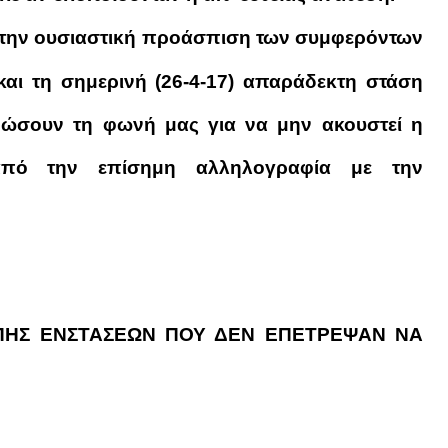
α την ουσιαστική προάσπιση των συμφερόντων
ί και τη σημερινή (26-4-17) απαράδεκτη στάση
ιμώσουν τη φωνή μας για να μην ακουστεί η
από την επίσημη αλληλογραφία με την
ΠΗΣ ΕΝΣΤΑΣΕΩΝ ΠΟΥ ΔΕΝ ΕΠΕΤΡΕΨΑΝ ΝΑ