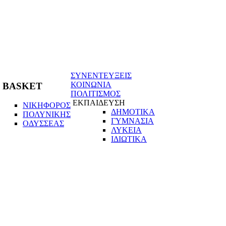
ΣΥΝΕΝΤΕΥΞΕΙΣ
ΚΟΙΝΩΝΙΑ
BASKET
ΠΟΛΙΤΙΣΜΟΣ
ΕΚΠΑΙΔΕΥΣΗ
ΝΙΚΗΦΟΡΟΣ
ΔΗΜΟΤΙΚΑ
ΠΟΛΥΝΙΚΗΣ
ΓΥΜΝΑΣΙΑ
ΟΔΥΣΣΕΑΣ
ΛΥΚΕΙΑ
ΙΔΙΩΤΙΚΑ