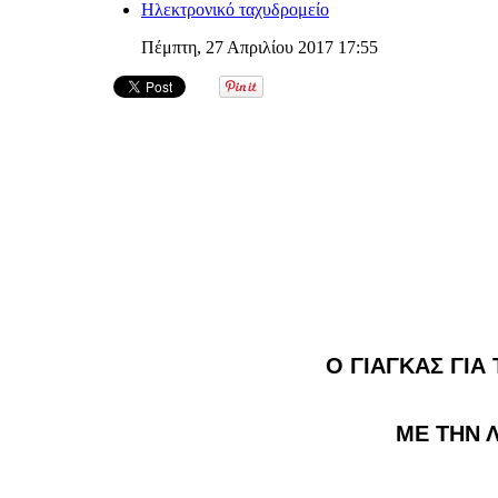
Ηλεκτρονικό ταχυδρομείο
Πέμπτη, 27 Απριλίου 2017 17:55
Ο ΓΙΑΓΚΑΣ ΓΙΑ
ΜΕ ΤΗΝ 