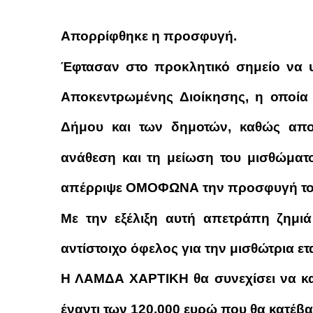
Απορρίφθηκε η προσφυγή.
Έφτασαν στο προκλητικό σημείο να 
Αποκεντρωμένης Διοίκησης, η οποία 
Δήμου και των δημοτών, καθώς απορ
ανάθεση και τη μείωση του μισθώματ
απέρριψε ΟΜΟΦΩΝΑ την προσφυγή το
Με την εξέλιξη αυτή απετράπη ζημιά
αντίστοιχο όφελος για την μισθώτρια ετα
Η ΛΑΜΔΑ ΧΑΡΤΙΚΗ θα συνεχίσει να κα
έναντι των 120.000 ευρώ που θα κατέβα