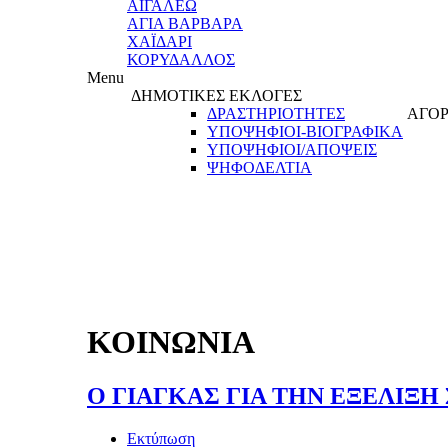
ΑΙΓΑΛΕΩ
ΑΓΙΑ ΒΑΡΒΑΡΑ
ΧΑΪΔΑΡΙ
ΚΟΡΥΔΑΛΛΟΣ
Menu
ΔΗΜΟΤΙΚΕΣ ΕΚΛΟΓΕΣ
ΔΡΑΣΤΗΡΙΟΤΗΤΕΣ
ΑΓΟΡ
ΥΠΟΨΗΦΙΟΙ-ΒΙΟΓΡΑΦΙΚΑ
ΥΠΟΨΗΦΙΟΙ/ΑΠΟΨΕΙΣ
ΨΗΦΟΔΕΛΤΙΑ
ΚΟΙΝΩΝΙΑ
Ο ΓΙΑΓΚΑΣ ΓΙΑ ΤΗΝ ΕΞΕΛΙΞ
Εκτύπωση