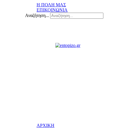
Η ΠΟΛΗ ΜΑΣ
ΕΠΙΚΟΙΝΩΝΙΑ
Αναζήτηση...
ΑΡΧΙΚΗ