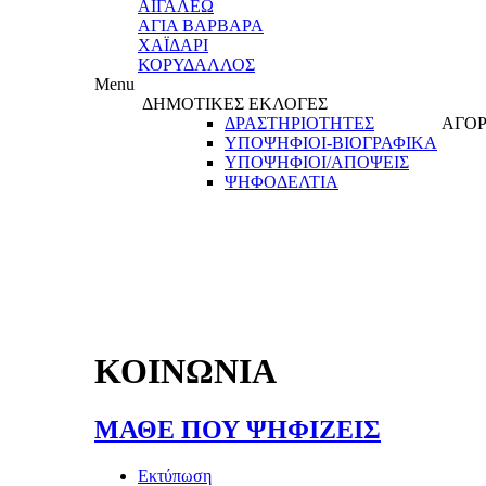
ΑΙΓΑΛΕΩ
ΑΓΙΑ ΒΑΡΒΑΡΑ
ΧΑΪΔΑΡΙ
ΚΟΡΥΔΑΛΛΟΣ
Menu
ΔΗΜΟΤΙΚΕΣ ΕΚΛΟΓΕΣ
ΔΡΑΣΤΗΡΙΟΤΗΤΕΣ
ΑΓΟΡ
ΥΠΟΨΗΦΙΟΙ-ΒΙΟΓΡΑΦΙΚΑ
ΥΠΟΨΗΦΙΟΙ/ΑΠΟΨΕΙΣ
ΨΗΦΟΔΕΛΤΙΑ
ΚΟΙΝΩΝΙΑ
ΜΑΘΕ ΠΟΥ ΨΗΦΙΖΕΙΣ
Εκτύπωση