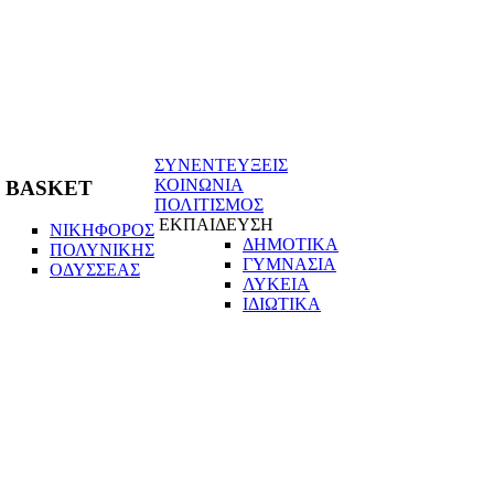
ΣΥΝΕΝΤΕΥΞΕΙΣ
ΚΟΙΝΩΝΙΑ
BASKET
ΠΟΛΙΤΙΣΜΟΣ
ΕΚΠΑΙΔΕΥΣΗ
ΝΙΚΗΦΟΡΟΣ
ΔΗΜΟΤΙΚΑ
ΠΟΛΥΝΙΚΗΣ
ΓΥΜΝΑΣΙΑ
ΟΔΥΣΣΕΑΣ
ΛΥΚΕΙΑ
ΙΔΙΩΤΙΚΑ