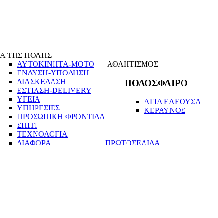
Α ΤΗΣ ΠΟΛΗΣ
ΑΥΤΟΚΙΝΗΤΑ-ΜΟΤΟ
ΑΘΛΗΤΙΣΜΟΣ
ΕΝΔΥΣΗ-ΥΠΟΔΗΣΗ
ΔΙΑΣΚΕΔΑΣΗ
ΠΟΔΟΣΦΑΙΡΟ
ΕΣΤΙΑΣΗ-DELIVERY
ΥΓΕΙΑ
ΑΓΙΑ ΕΛΕΟΥΣΑ
ΥΠΗΡΕΣΙΕΣ
ΚΕΡΑΥΝΟΣ
ΠΡΟΣΩΠΙΚΗ ΦΡΟΝΤΙΔΑ
ΣΠΙΤΙ
ΤΕΧΝΟΛΟΓΙΑ
ΔΙΑΦΟΡΑ
ΠΡΩΤΟΣΕΛΙΔΑ