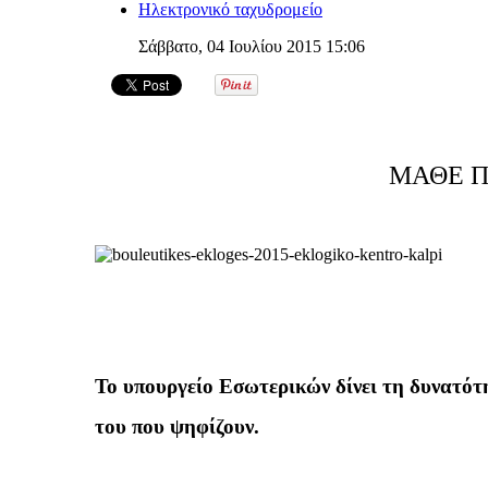
Ηλεκτρονικό ταχυδρομείο
Σάββατο, 04 Ιουλίου 2015 15:06
ΜΑΘΕ Π
Το υπουργείο Εσωτερικών δίνει τη δυνατότ
του που ψηφίζουν.