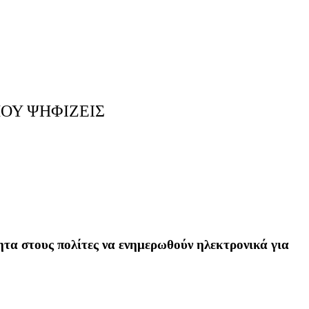
ΟΥ ΨΗΦΙΖΕΙΣ
ητα στους πολίτες να ενημερωθούν ηλεκτρονικά για