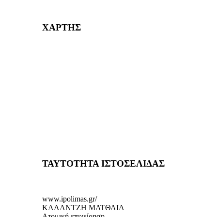
232382
ΧΑΡΤΗΣ
ΤΑΥΤΟΤΗΤΑ ΙΣΤΟΣΕΛΙΔΑΣ
www.ipolimas.gr/
ΚΑΛΑΝΤΖΗ ΜΑΤΘΑΙΑ
Ατομική επιχείρηση