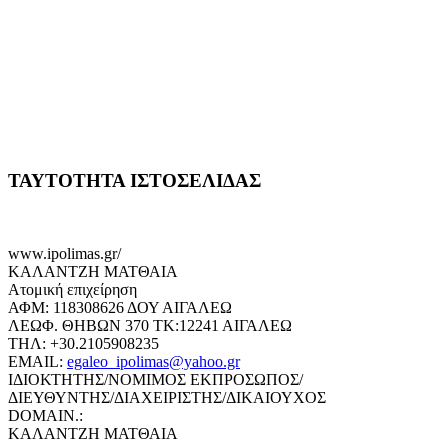
ΤΑΥΤΟΤΗΤΑ ΙΣΤΟΣΕΛΙΔΑΣ
www.ipolimas.gr/
ΚΑΛΑΝΤΖΗ ΜΑΤΘΑΙΑ
Ατομική επιχείρηση
ΑΦΜ: 118308626 ΔΟΥ ΑΙΓΑΛΕΩ
ΛΕΩΦ. ΘΗΒΩΝ 370 ΤΚ:12241 ΑΙΓΑΛΕΩ
ΤΗΛ: +30.2105908235
EMAIL:
egaleo_ipolimas@yahoo.gr
ΙΔΙΟΚΤΗΤΗΣ/ΝΟΜΙΜΟΣ ΕΚΠΡΟΣΩΠΟΣ/
ΔΙΕΥΘΥΝΤΗΣ/ΔΙΑΧΕΙΡΙΣΤΗΣ/ΔΙΚΑΙΟΥΧΟΣ
DOMAIN.:
ΚΑΛΑΝΤΖΗ ΜΑΤΘΑΙΑ