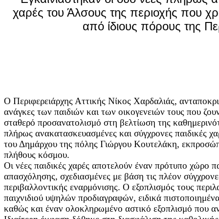
χαρές του Άλσους της περιοχής που χ
από ίδιους πόρους της Πε
Ο Περιφερειάρχης Αττικής Νίκος Χαρδαλιάς, ανταποκρι
ανάγκες των παιδιών και των οικογενειών τους που ζουν
σταθερό προσανατολισμό στη βελτίωση της καθημερινότη
πλήρως ανακατασκευασμένες και σύγχρονες παιδικές χα
του Δημάρχου της πόλης Γιώργου Κουτελάκη, εκπροσώπ
πλήθους κόσμου.
Οι νέες παιδικές χαρές αποτελούν έναν πρότυπο χώρο πα
απασχόλησης, σχεδιασμένες με βάση τις πλέον σύγχρονε
περιβαλλοντικής εναρμόνισης. Ο εξοπλισμός τους περι
παιχνιδιού υψηλών προδιαγραφών, ειδικά πιστοποιημέ
καθώς και έναν ολοκληρωμένο αστικό εξοπλισμό που αν