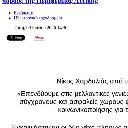
πόρους της Περιφέρειας Αττικής
Εκτύπωση
Ηλεκτρονικό ταχυδρομείο
Τρίτη, 09 Ιουνίου 2026 14:36
Νίκος Χαρδαλιάς από τ
«Επενδύουμε στις μελλοντικές γενιέ
σύγχρονους και ασφαλείς χώρους ψ
κοινωνικοποίησης για 
Εγκαινιάστηκαν οι δύο νέες πλήρως 