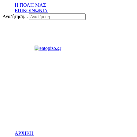
Η ΠΟΛΗ ΜΑΣ
ΕΠΙΚΟΙΝΩΝΙΑ
Αναζήτηση...
ΑΡΧΙΚΗ