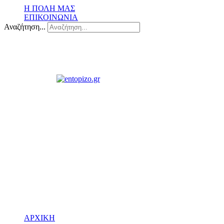
Η ΠΟΛΗ ΜΑΣ
ΕΠΙΚΟΙΝΩΝΙΑ
Αναζήτηση...
ΑΡΧΙΚΗ