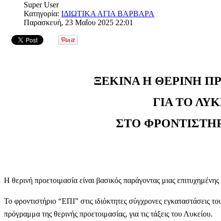
Super User
Κατηγορία:
ΙΔΙΩΤΙΚΑ ΑΓΙΑ ΒΑΡΒΑΡΑ
Παρασκευή, 23 Μαΐου 2025 22:01
ΞΕΚΙΝΑ Η ΘΕΡΙΝΗ Π
ΓΙΑ ΤΟ ΛΥ
ΣΤΟ ΦΡΟΝΤΙΣΤΗΡ
Η θερινή προετοιμασία είναι βασικός παράγοντας μιας επιτυχημένης 
Το φροντιστήριο “ΕΠΙ” στις ιδιόκτητες σύγχρονες εγκαταστάσεις του
πρόγραμμα της θερινής προετοιμασίας, για τις τάξεις του Λυκείου.