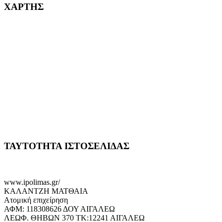
ΧΑΡΤΗΣ
ΤΑΥΤΟΤΗΤΑ ΙΣΤΟΣΕΛΙΔΑΣ
www.ipolimas.gr/
ΚΑΛΑΝΤΖΗ ΜΑΤΘΑΙΑ
Ατομική επιχείρηση
ΑΦΜ: 118308626 ΔΟΥ ΑΙΓΑΛΕΩ
ΛΕΩΦ. ΘΗΒΩΝ 370 ΤΚ:12241 ΑΙΓΑΛΕΩ