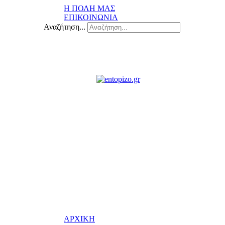
Η ΠΟΛΗ ΜΑΣ
ΕΠΙΚΟΙΝΩΝΙΑ
Αναζήτηση...
ΑΡΧΙΚΗ