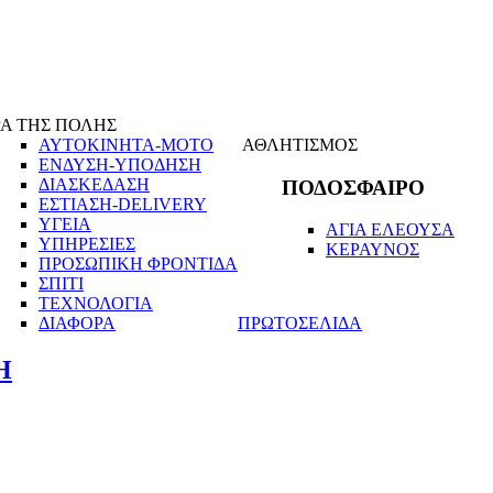
Α ΤΗΣ ΠΟΛΗΣ
ΑΥΤΟΚΙΝΗΤΑ-ΜΟΤΟ
ΑΘΛΗΤΙΣΜΟΣ
ΕΝΔΥΣΗ-ΥΠΟΔΗΣΗ
ΔΙΑΣΚΕΔΑΣΗ
ΠΟΔΟΣΦΑΙΡΟ
ΕΣΤΙΑΣΗ-DELIVERY
ΥΓΕΙΑ
ΑΓΙΑ ΕΛΕΟΥΣΑ
ΥΠΗΡΕΣΙΕΣ
ΚΕΡΑΥΝΟΣ
ΠΡΟΣΩΠΙΚΗ ΦΡΟΝΤΙΔΑ
ΣΠΙΤΙ
ΤΕΧΝΟΛΟΓΙΑ
ΔΙΑΦΟΡΑ
ΠΡΩΤΟΣΕΛΙΔΑ
Η