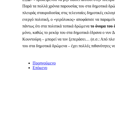
Παρά τα πολλά χρόνια παρουσίας του στα δημοτικά δρώμ
πλευράς σταυροδοσίας στις τελευταίες δημοτικές εκλογέ
ενεργό πολιτική, ο «γερόλυκος» αποφάσισε να παραμείνε
πάντως ότι στα πολιτικά τοπικά δρώμενα
το όνομα του 
μόνο, καθώς το ρεκόρ του στα δημοτικά έδρανα ο νυν Δή
Κουντούρη – μπορεί να τον ξεπεράσει… (σ.σ.: Από πλευ
του στα δημοτικά δρώμενα – έχει πολλές πιθανότητες ν
Προηγούμενο
Επόμενο