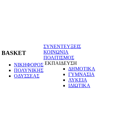
ΣΥΝΕΝΤΕΥΞΕΙΣ
ΚΟΙΝΩΝΙΑ
BASKET
ΠΟΛΙΤΙΣΜΟΣ
ΕΚΠΑΙΔΕΥΣΗ
ΝΙΚΗΦΟΡΟΣ
ΔΗΜΟΤΙΚΑ
ΠΟΛΥΝΙΚΗΣ
ΓΥΜΝΑΣΙΑ
ΟΔΥΣΣΕΑΣ
ΛΥΚΕΙΑ
ΙΔΙΩΤΙΚΑ