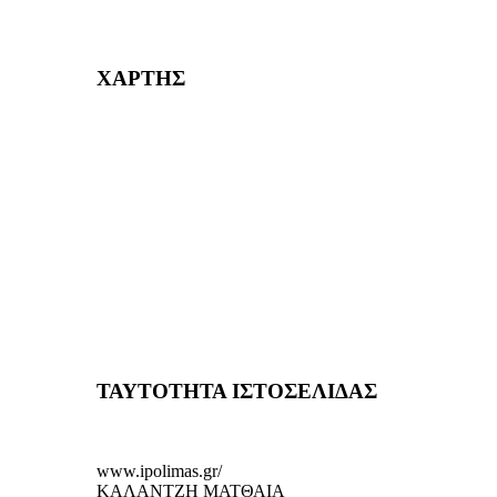
232382
ΧΑΡΤΗΣ
ΤΑΥΤΟΤΗΤΑ ΙΣΤΟΣΕΛΙΔΑΣ
www.ipolimas.gr/
ΚΑΛΑΝΤΖΗ ΜΑΤΘΑΙΑ