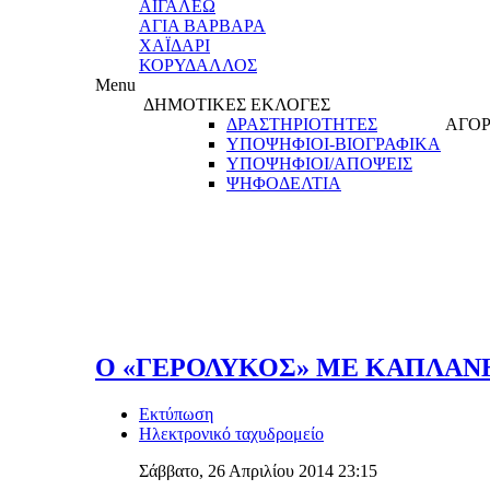
ΑΙΓΑΛΕΩ
ΑΓΙΑ ΒΑΡΒΑΡΑ
ΧΑΪΔΑΡΙ
ΚΟΡΥΔΑΛΛΟΣ
Menu
ΔΗΜΟΤΙΚΕΣ ΕΚΛΟΓΕΣ
ΔΡΑΣΤΗΡΙΟΤΗΤΕΣ
ΑΓΟΡ
ΥΠΟΨΗΦΙΟΙ-ΒΙΟΓΡΑΦΙΚΑ
ΥΠΟΨΗΦΙΟΙ/ΑΠΟΨΕΙΣ
ΨΗΦΟΔΕΛΤΙΑ
Ο «ΓΕΡΟΛΥΚΟΣ» ΜΕ ΚΑΠΛΑΝ
Εκτύπωση
Ηλεκτρονικό ταχυδρομείο
Σάββατο, 26 Απριλίου 2014 23:15