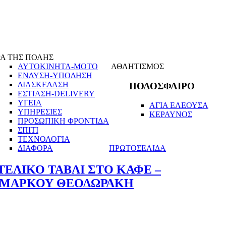
Α ΤΗΣ ΠΟΛΗΣ
ΑΥΤΟΚΙΝΗΤΑ-ΜΟΤΟ
ΑΘΛΗΤΙΣΜΟΣ
ΕΝΔΥΣΗ-ΥΠΟΔΗΣΗ
ΔΙΑΣΚΕΔΑΣΗ
ΠΟΔΟΣΦΑΙΡΟ
ΕΣΤΙΑΣΗ-DELIVERY
ΥΓΕΙΑ
ΑΓΙΑ ΕΛΕΟΥΣΑ
ΥΠΗΡΕΣΙΕΣ
ΚΕΡΑΥΝΟΣ
ΠΡΟΣΩΠΙΚΗ ΦΡΟΝΤΙΔΑ
ΣΠΙΤΙ
ΤΕΧΝΟΛΟΓΙΑ
ΔΙΑΦΟΡΑ
ΠΡΩΤΟΣΕΛΙΔΑ
ΕΛΙΚΟ ΤΑΒΛΙ ΣΤΟ ΚΑΦΕ –
 ΜΑΡΚΟΥ ΘΕΟΔΩΡΑΚΗ