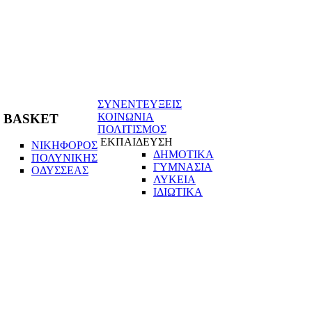
ΣΥΝΕΝΤΕΥΞΕΙΣ
ΚΟΙΝΩΝΙΑ
BASKET
ΠΟΛΙΤΙΣΜΟΣ
ΕΚΠΑΙΔΕΥΣΗ
ΝΙΚΗΦΟΡΟΣ
ΔΗΜΟΤΙΚΑ
ΠΟΛΥΝΙΚΗΣ
ΓΥΜΝΑΣΙΑ
ΟΔΥΣΣΕΑΣ
ΛΥΚΕΙΑ
ΙΔΙΩΤΙΚΑ