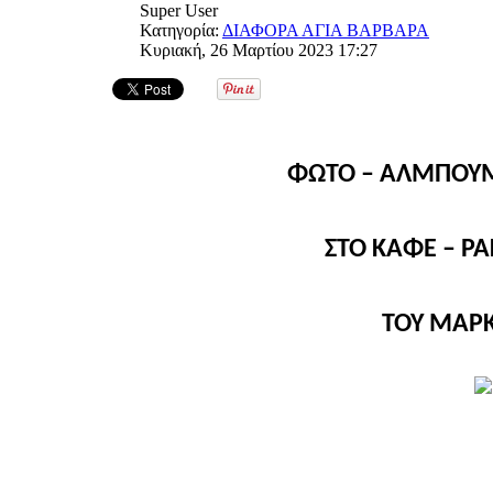
Super User
Κατηγορία:
ΔΙΑΦΟΡΑ ΑΓΙΑ ΒΑΡΒΑΡΑ
Κυριακή, 26 Μαρτίου 2023 17:27
ΦΩΤΟ – ΑΛΜΠΟΥΜ 
ΣΤΟ ΚΑΦΕ – Ρ
ΤΟΥ ΜΑΡ