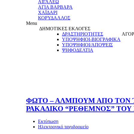
ΑΙΓΑΛΕΩ
ΑΓΙΑ ΒΑΡΒΑΡΑ
ΧΑΪΔΑΡΙ
ΚΟΡΥΔΑΛΛΟΣ
Menu
ΔΗΜΟΤΙΚΕΣ ΕΚΛΟΓΕΣ
ΔΡΑΣΤΗΡΙΟΤΗΤΕΣ
ΑΓΟΡ
ΥΠΟΨΗΦΙΟΙ-ΒΙΟΓΡΑΦΙΚΑ
ΥΠΟΨΗΦΙΟΙ/ΑΠΟΨΕΙΣ
ΨΗΦΟΔΕΛΤΙΑ
ΦΩΤΟ – ΑΛΜΠΟΥΜ ΑΠΟ ΤΟΝ Τ
ΡΑΚΑΔΙΚΟ “ΡΕΘΕΜΝΟΣ” ΤΟΥ
Εκτύπωση
Ηλεκτρονικό ταχυδρομείο