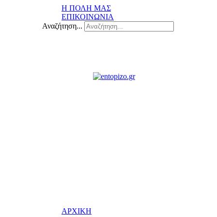
Η ΠΟΛΗ ΜΑΣ
ΕΠΙΚΟΙΝΩΝΙΑ
Αναζήτηση...
ΑΡΧΙΚΗ