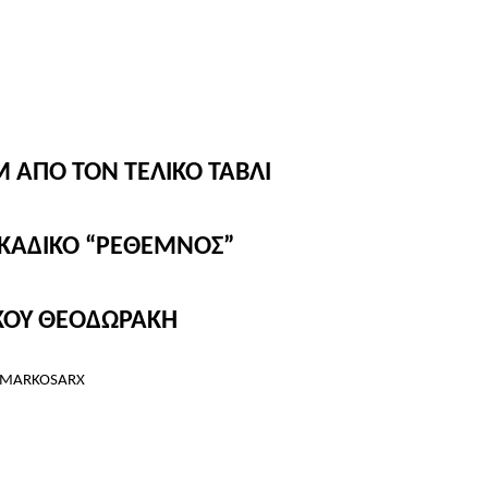
ΑΠΟ ΤΟΝ ΤΕΛΙΚΟ ΤΑΒΛΙ
ΑΚΑΔΙΚΟ “ΡΕΘΕΜΝΟΣ”
ΚΟΥ ΘΕΟΔΩΡΑΚΗ