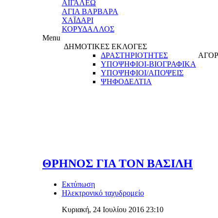
ΑΙΓΑΛΕΩ
ΑΓΙΑ ΒΑΡΒΑΡΑ
ΧΑΪΔΑΡΙ
ΚΟΡΥΔΑΛΛΟΣ
Menu
ΔΗΜΟΤΙΚΕΣ ΕΚΛΟΓΕΣ
ΔΡΑΣΤΗΡΙΟΤΗΤΕΣ
ΑΓΟΡ
ΥΠΟΨΗΦΙΟΙ-ΒΙΟΓΡΑΦΙΚΑ
ΥΠΟΨΗΦΙΟΙ/ΑΠΟΨΕΙΣ
ΨΗΦΟΔΕΛΤΙΑ
ΘΡΗΝΟΣ ΓΙΑ ΤΟΝ ΒΑΣΙΛΗ
Εκτύπωση
Ηλεκτρονικό ταχυδρομείο
Κυριακή, 24 Ιουλίου 2016 23:10