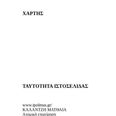
232382
ΧΑΡΤΗΣ
ΤΑΥΤΟΤΗΤΑ ΙΣΤΟΣΕΛΙΔΑΣ
www.ipolimas.gr/
ΚΑΛΑΝΤΖΗ ΜΑΤΘΑΙΑ
Ατομική επιχείρηση