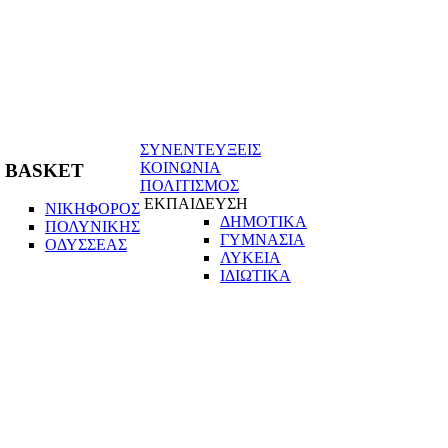
ΣΥΝΕΝΤΕΥΞΕΙΣ
ΚΟΙΝΩΝΙΑ
BASKET
ΠΟΛΙΤΙΣΜΟΣ
ΕΚΠΑΙΔΕΥΣΗ
ΝΙΚΗΦΟΡΟΣ
ΔΗΜΟΤΙΚΑ
ΠΟΛΥΝΙΚΗΣ
ΓΥΜΝΑΣΙΑ
ΟΔΥΣΣΕΑΣ
ΛΥΚΕΙΑ
ΙΔΙΩΤΙΚΑ