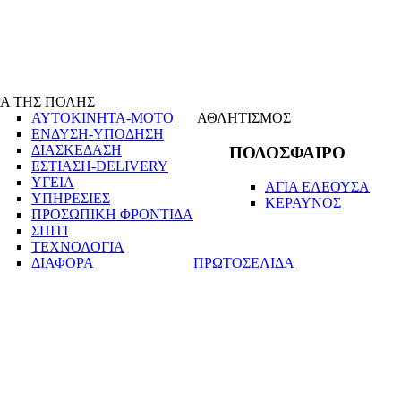
Α ΤΗΣ ΠΟΛΗΣ
ΑΥΤΟΚΙΝΗΤΑ-ΜΟΤΟ
ΑΘΛΗΤΙΣΜΟΣ
ΕΝΔΥΣΗ-ΥΠΟΔΗΣΗ
ΔΙΑΣΚΕΔΑΣΗ
ΠΟΔΟΣΦΑΙΡΟ
ΕΣΤΙΑΣΗ-DELIVERY
ΥΓΕΙΑ
ΑΓΙΑ ΕΛΕΟΥΣΑ
ΥΠΗΡΕΣΙΕΣ
ΚΕΡΑΥΝΟΣ
ΠΡΟΣΩΠΙΚΗ ΦΡΟΝΤΙΔΑ
ΣΠΙΤΙ
ΤΕΧΝΟΛΟΓΙΑ
ΔΙΑΦΟΡΑ
ΠΡΩΤΟΣΕΛΙΔΑ