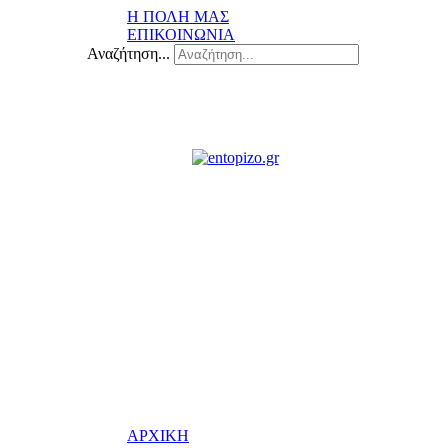
Η ΠΟΛΗ ΜΑΣ
ΕΠΙΚΟΙΝΩΝΙΑ
Αναζήτηση...
ΑΡΧΙΚΗ