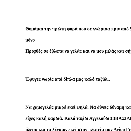
Θυμάμαι την πρώτη φορά που σε γνώρισα πριν από 5
μόνο
Προχθές σε έβλεπα να γελάς και να μου μιλάς και σή
Έφυγες νωρίς από δίπλα μας καλό ταξίδι..
Να χαμογελάς μικρέ εκεί ψηλά. Να δίνεις δύναμη κα
είχες καλή καρδιά. Καλό ταξίδι Αγγελούδι!!!!ΒΑΣΙΛΗ
ήξερα και τα λέγαμε, εκεί στην πλατεία μας Αγίου 