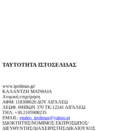
ΤΑΥΤΟΤΗΤΑ ΙΣΤΟΣΕΛΙΔΑΣ
www.ipolimas.gr/
ΚΑΛΑΝΤΖΗ ΜΑΤΘΑΙΑ
Ατομική επιχείρηση
ΑΦΜ: 118308626 ΔΟΥ ΑΙΓΑΛΕΩ
ΛΕΩΦ. ΘΗΒΩΝ 370 ΤΚ:12241 ΑΙΓΑΛΕΩ
ΤΗΛ: +30.2105908235
EMAIL:
egaleo_ipolimas@yahoo.gr
ΙΔΙΟΚΤΗΤΗΣ/ΝΟΜΙΜΟΣ ΕΚΠΡΟΣΩΠΟΣ/
ΔΙΕΥΘΥΝΤΗΣ/ΔΙΑΧΕΙΡΙΣΤΗΣ/ΔΙΚΑΙΟΥΧΟΣ