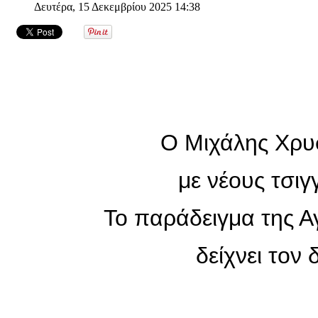
Δευτέρα, 15 Δεκεμβρίου 2025 14:38
Ο Μιχάλης Χρυ
με νέους τσιγ
Το παράδειγμα της Α
δείχνει τον