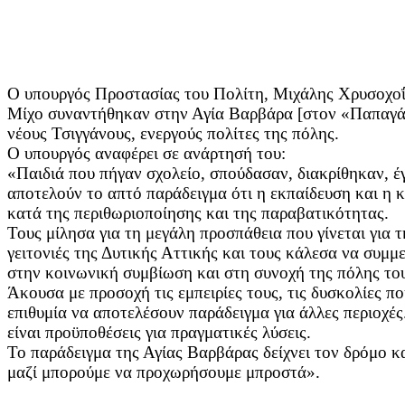
Ο υπουργός Προστασίας του Πολίτη, Μιχάλης Χρυσοχοΐ
Μίχο συναντήθηκαν στην Αγία Βαρβάρα [στον «Παπαγάλ
νέους Τσιγγάνους, ενεργούς πολίτες της πόλης.
Ο υπουργός αναφέρει σε ανάρτησή του:
«Παιδιά που πήγαν σχολείο, σπούδασαν, διακρίθηκαν, έγ
αποτελούν το απτό παράδειγμα ότι η εκπαίδευση και η κ
κατά της περιθωριοποίησης και της παραβατικότητας.
Τους μίλησα για τη μεγάλη προσπάθεια που γίνεται για 
γειτονιές της Δυτικής Αττικής και τους κάλεσα να συμ
στην κοινωνική συμβίωση και στη συνοχή της πόλης το
Άκουσα με προσοχή τις εμπειρίες τους, τις δυσκολίες πο
επιθυμία να αποτελέσουν παράδειγμα για άλλες περιοχές
είναι προϋποθέσεις για πραγματικές λύσεις.
Το παράδειγμα της Αγίας Βαρβάρας δείχνει τον δρόμο κ
μαζί μπορούμε να προχωρήσουμε μπροστά».