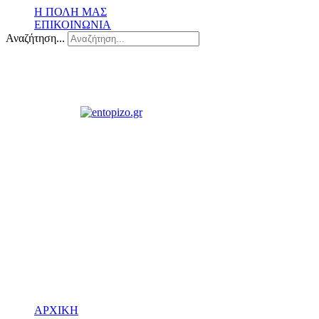
Η ΠΟΛΗ ΜΑΣ
ΕΠΙΚΟΙΝΩΝΙΑ
Αναζήτηση...
ΑΡΧΙΚΗ