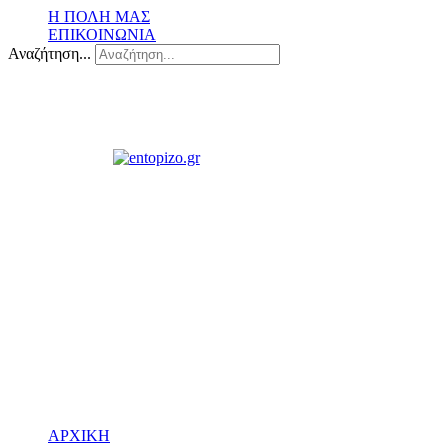
Η ΠΟΛΗ ΜΑΣ
ΕΠΙΚΟΙΝΩΝΙΑ
Αναζήτηση...
ΑΡΧΙΚΗ