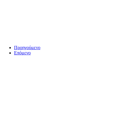
Προηγούμενο
Επόμενο