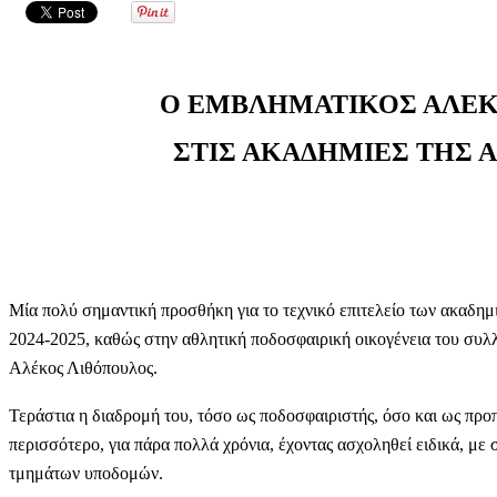
Ο ΕΜΒΛΗΜΑΤΙΚΟΣ ΑΛΕΚ
ΣΤΙΣ ΑΚΑΔΗΜΙΕΣ ΤΗΣ 
Μία πολύ σημαντική προσθήκη για το τεχνικό επιτελείο των ακαδημ
2024-2025, καθώς στην αθλητική ποδοσφαιρική οικογένεια του συλλ
Αλέκος Λιθόπουλος.
Τεράστια η διαδρομή του, τόσο ως ποδοσφαιριστής, όσο και ως πρ
περισσότερο, για πάρα πολλά χρόνια, έχοντας ασχοληθεί ειδικά, μ
τμημάτων υποδομών.