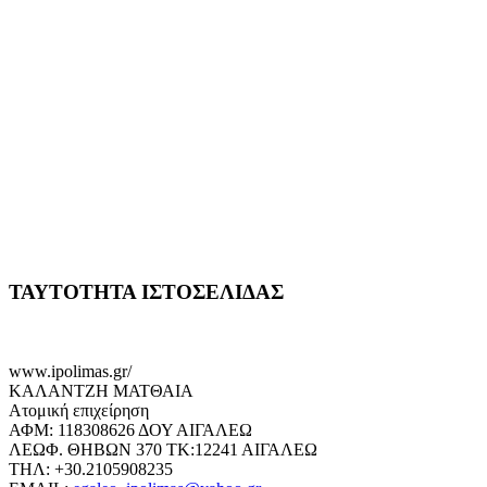
ΤΑΥΤΟΤΗΤΑ ΙΣΤΟΣΕΛΙΔΑΣ
www.ipolimas.gr/
ΚΑΛΑΝΤΖΗ ΜΑΤΘΑΙΑ
Ατομική επιχείρηση
ΑΦΜ: 118308626 ΔΟΥ ΑΙΓΑΛΕΩ
ΛΕΩΦ. ΘΗΒΩΝ 370 ΤΚ:12241 ΑΙΓΑΛΕΩ
ΤΗΛ: +30.2105908235