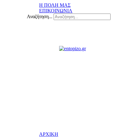
Η ΠΟΛΗ ΜΑΣ
ΕΠΙΚΟΙΝΩΝΙΑ
Αναζήτηση...
ΑΡΧΙΚΗ