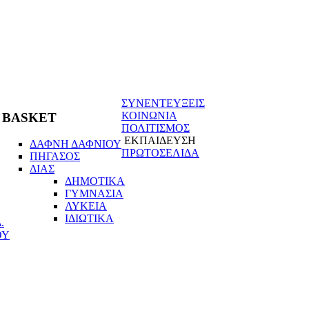
ΣΥΝΕΝΤΕΥΞΕΙΣ
ΚΟΙΝΩΝΙΑ
BASKET
ΠΟΛΙΤΙΣΜΟΣ
ΕΚΠΑΙΔΕΥΣΗ
ΔΑΦΝΗ ΔΑΦΝΙΟΥ
ΠΡΩΤΟΣΕΛΙΔΑ
ΠΗΓΑΣΟΣ
ΔΙΑΣ
ΔΗΜΟΤΙΚΑ
ΓΥΜΝΑΣΙΑ
ΛΥΚΕΙΑ
ΙΔΙΩΤΙΚΑ
.
ΟΥ