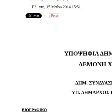
Πέμπτη, 15 Μαΐου 2014 15:51
ΥΠΟΨΗΦΙΑ ΔΗ
ΛΕΜΟΝΗ ΧΑ
ΔΗΜ. ΣΥΝΔΥΑΣ
ΥΠ. ΔΗΜΑΡΧΟΣ
ΒΙΟΓΡΑΦΙΚΟ