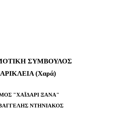
ΜΟΤΙΚΗ ΣΥΜΒΟΥΛΟΣ
ΡΙΚΛΕΙΑ (Χαρά)
ΜΟΣ "ΧΑΪΔΑΡΙ ΞΑΝΑ"
 ΒΑΓΓΕΛΗΣ ΝΤΗΝΙΑΚΟΣ