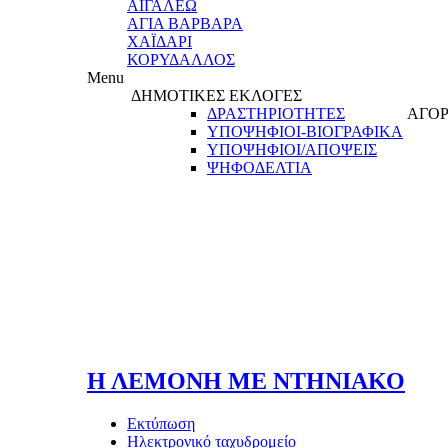
ΑΙΓΑΛΕΩ
ΑΓΙΑ ΒΑΡΒΑΡΑ
ΧΑΪΔΑΡΙ
ΚΟΡΥΔΑΛΛΟΣ
Menu
ΔΗΜΟΤΙΚΕΣ ΕΚΛΟΓΕΣ
ΔΡΑΣΤΗΡΙΟΤΗΤΕΣ
ΑΓΟΡ
ΥΠΟΨΗΦΙΟΙ-ΒΙΟΓΡΑΦΙΚΑ
ΥΠΟΨΗΦΙΟΙ/ΑΠΟΨΕΙΣ
ΨΗΦΟΔΕΛΤΙΑ
Η ΛΕΜΟΝΗ ΜΕ ΝΤΗΝΙΑΚΟ
Εκτύπωση
Ηλεκτρονικό ταχυδρομείο